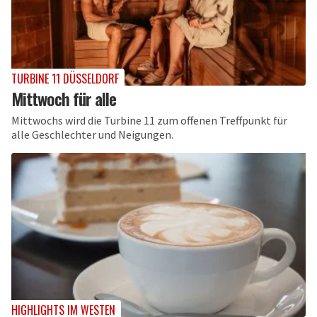
TURBINE 11 DÜSSELDORF
Mittwoch für alle
Mittwochs wird die Turbine 11 zum offenen Treffpunkt für
alle Geschlechter und Neigungen.
HIGHLIGHTS IM WESTEN