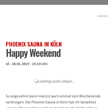
ANZEIGE
PHOENIX SAUNA IN KÖLN
Happy Weekend
id - 26.01.2019 - 15:18 Uhr
Loading audio player...
So angenehm kann man(n) auch einmal sein Wochenende
verbringen. Die Phoenix Sauna in Köln hat ihr beliebtes