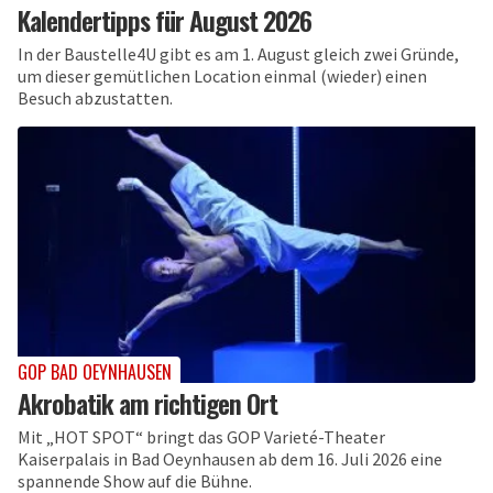
Kalendertipps für August 2026
In der Baustelle4U gibt es am 1. August gleich zwei Gründe,
um dieser gemütlichen Location einmal (wieder) einen
Besuch abzustatten.
GOP BAD OEYNHAUSEN
Akrobatik am richtigen Ort
Mit „HOT SPOT“ bringt das GOP Varieté-Theater
Kaiserpalais in Bad Oeynhausen ab dem 16. Juli 2026 eine
spannende Show auf die Bühne.