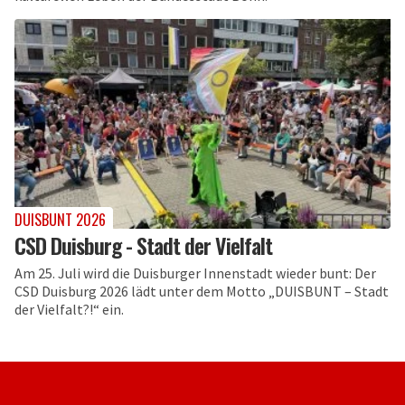
DUISBUNT 2026
CSD Duisburg - Stadt der Vielfalt
Am 25. Juli wird die Duisburger Innenstadt wieder bunt: Der
CSD Duisburg 2026 lädt unter dem Motto „DUISBUNT – Stadt
der Vielfalt?!“ ein.