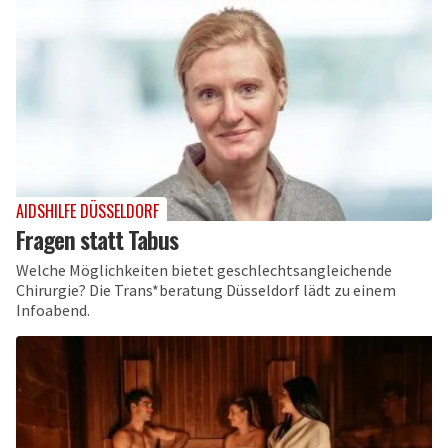
AIDSHILFE DÜSSELDORF
Fragen statt Tabus
Welche Möglichkeiten bietet geschlechtsangleichende
Chirurgie? Die Trans*beratung Düsseldorf lädt zu einem
Infoabend.