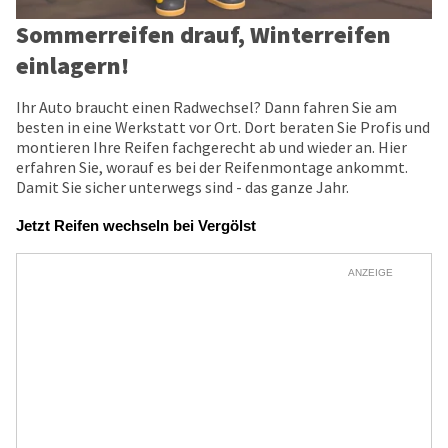
Sommerreifen drauf, Winterreifen
einlagern!
Ihr Auto braucht einen Radwechsel? Dann fahren Sie am
besten in eine Werkstatt vor Ort. Dort beraten Sie Profis und
montieren Ihre Reifen fachgerecht ab und wieder an. Hier
erfahren Sie, worauf es bei der Reifenmontage ankommt.
Damit Sie sicher unterwegs sind - das ganze Jahr.
Jetzt Reifen wechseln bei Vergölst
ANZEIGE