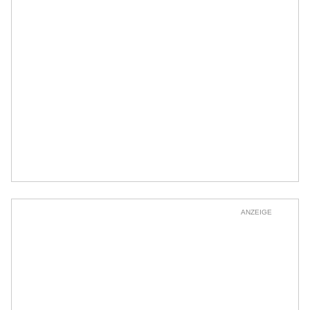
ANZEIGE