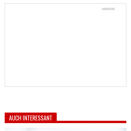
ANZEIGE
AUCH INTERESSANT