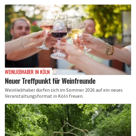
WEINLIEBHABER IN KÖLN
Neuer Treffpunkt für Weinfreunde
Weinliebhaber dürfen sich im Sommer 2026 auf ein neues
Veranstaltungsformat in Köln freuen.