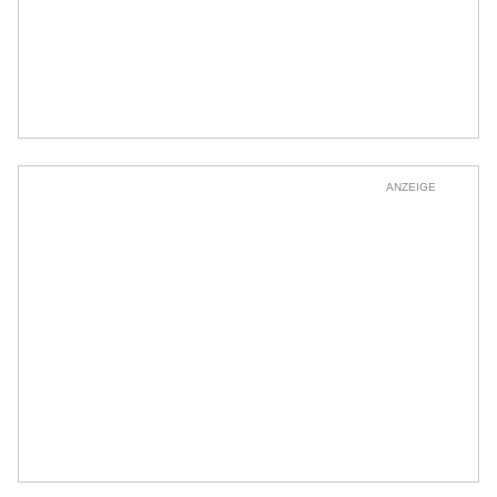
ANZEIGE