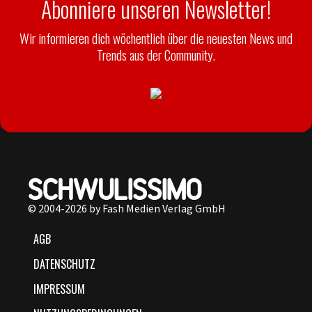
Abonniere unseren Newsletter!
Wir informieren dich wöchentlich über die neuesten News und
Trends aus der Community.
© 2004-2026 by Fash Medien Verlag GmbH
AGB
DATENSCHUTZ
IMPRESSUM