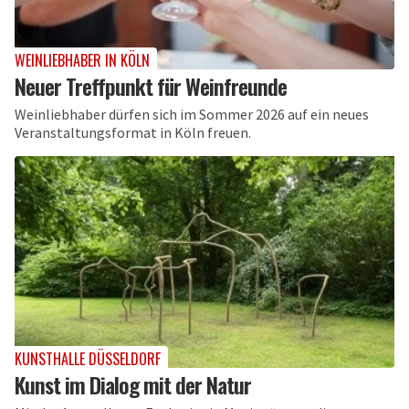
WEINLIEBHABER IN KÖLN
Neuer Treffpunkt für Weinfreunde
Weinliebhaber dürfen sich im Sommer 2026 auf ein neues
Veranstaltungsformat in Köln freuen.
KUNSTHALLE DÜSSELDORF
Kunst im Dialog mit der Natur