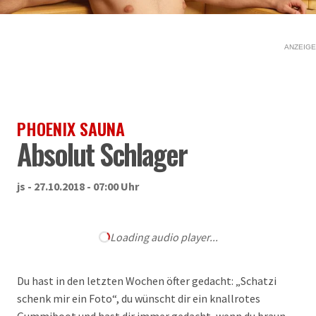
ANZEIGE
PHOENIX SAUNA
Absolut Schlager
js - 27.10.2018 - 07:00 Uhr
Loading audio player...
Du hast in den letzten Wochen öfter gedacht: „Schatzi
schenk mir ein Foto“, du wünscht dir ein knallrotes