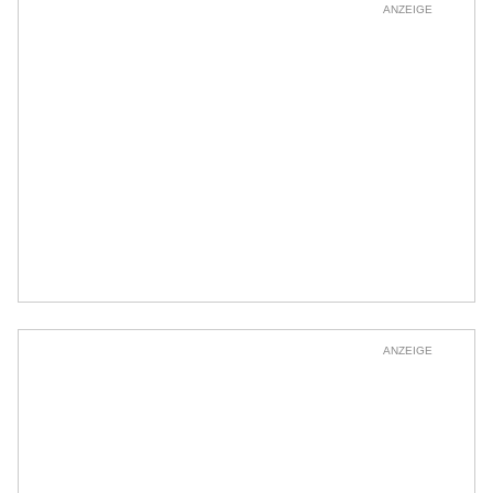
ANZEIGE
ANZEIGE