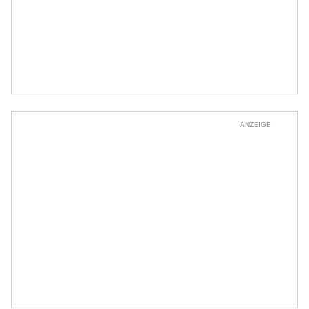
ANZEIGE