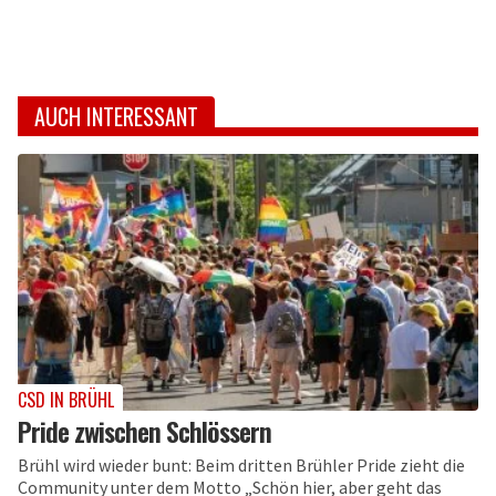
AUCH INTERESSANT
CSD IN BRÜHL
Pride zwischen Schlössern
Brühl wird wieder bunt: Beim dritten Brühler Pride zieht die
Community unter dem Motto „Schön hier, aber geht das