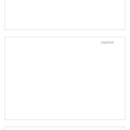
ANZEIGE