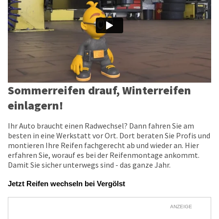
Sommerreifen drauf, Winterreifen
einlagern!
Ihr Auto braucht einen Radwechsel? Dann fahren Sie am
besten in eine Werkstatt vor Ort. Dort beraten Sie Profis und
montieren Ihre Reifen fachgerecht ab und wieder an. Hier
erfahren Sie, worauf es bei der Reifenmontage ankommt.
Damit Sie sicher unterwegs sind - das ganze Jahr.
Jetzt Reifen wechseln bei Vergölst
ANZEIGE