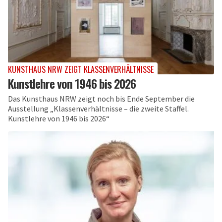
KUNSTHAUS NRW ZEIGT KLASSENVERHÄLTNISSE
Kunstlehre von 1946 bis 2026
Das Kunsthaus NRW zeigt noch bis Ende September die
Ausstellung „Klassenverhältnisse – die zweite Staffel.
Kunstlehre von 1946 bis 2026“