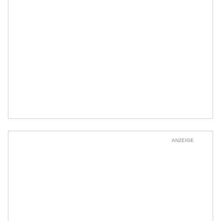
ANZEIGE