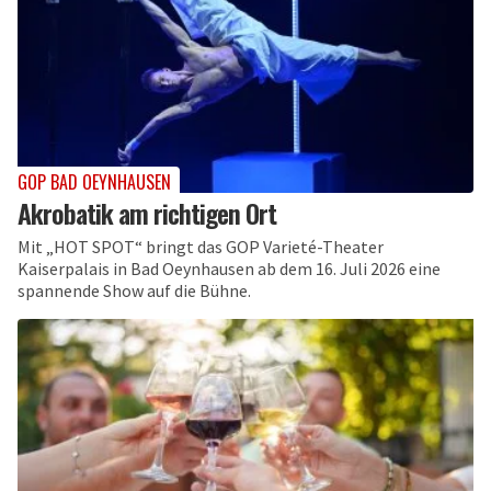
GOP BAD OEYNHAUSEN
Akrobatik am richtigen Ort
Mit „HOT SPOT“ bringt das GOP Varieté-Theater
Kaiserpalais in Bad Oeynhausen ab dem 16. Juli 2026 eine
spannende Show auf die Bühne.