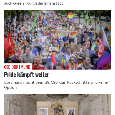
auch queer?“ durch die Innenstadt.
CSD DORTMUND
Pride kämpft weiter
Dortmund macht beim 28. CSD klar: Rückschritte sind keine
Option.