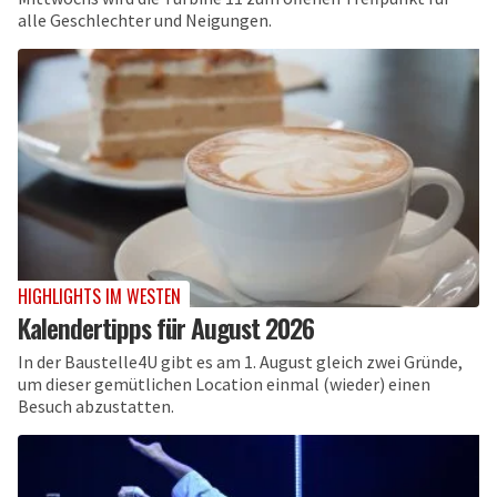
alle Geschlechter und Neigungen.
HIGHLIGHTS IM WESTEN
Kalendertipps für August 2026
In der Baustelle4U gibt es am 1. August gleich zwei Gründe,
um dieser gemütlichen Location einmal (wieder) einen
Besuch abzustatten.