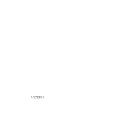
ANZEIGE