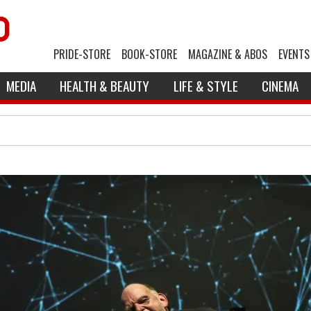
PRIDE-STORE
BOOK-STORE
MAGAZINE & ABOS
EVENTS
MEDIA
HEALTH & BEAUTY
LIFE & STYLE
CINEMA