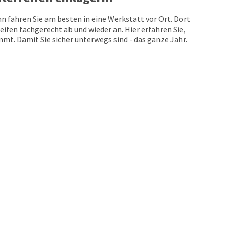
n fahren Sie am besten in eine Werkstatt vor Ort. Dort
eifen fachgerecht ab und wieder an. Hier erfahren Sie,
t. Damit Sie sicher unterwegs sind - das ganze Jahr.