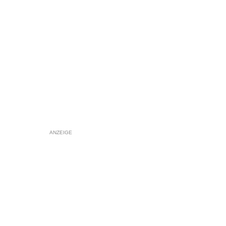
ANZEIGE