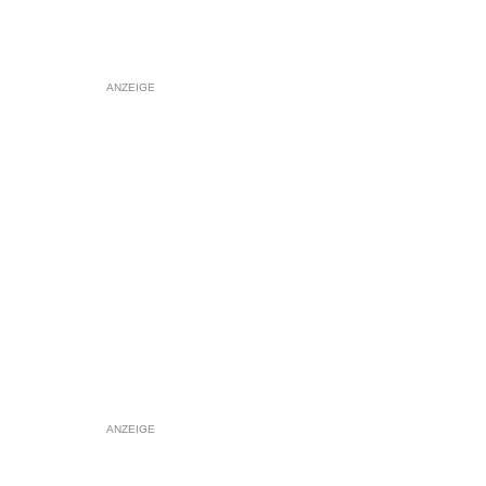
ANZEIGE
ANZEIGE