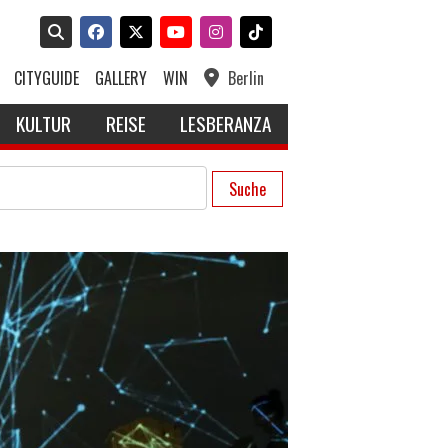
CITYGUIDE
GALLERY
WIN
Berlin
KULTUR
REISE
LESBERANZA