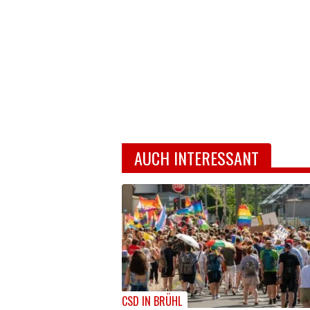
AUCH INTERESSANT
CSD IN BRÜHL