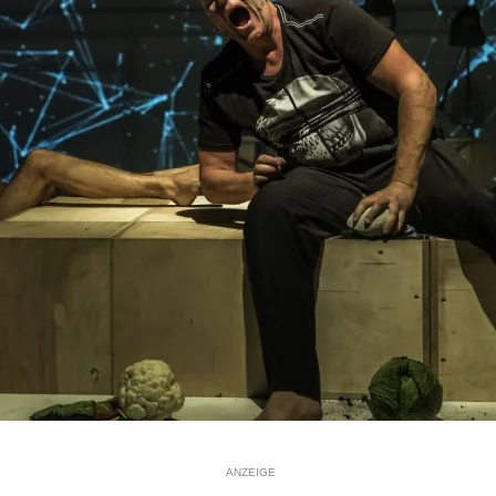
ANZEIGE