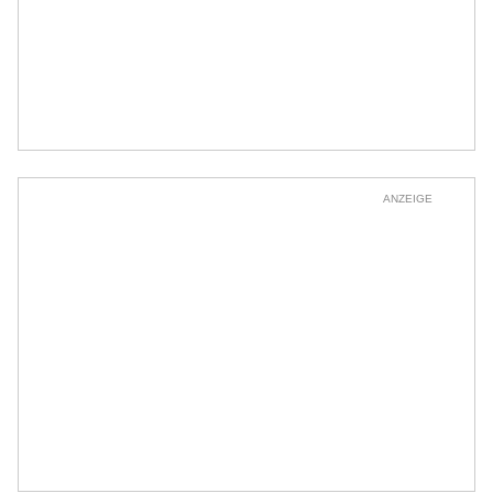
ANZEIGE