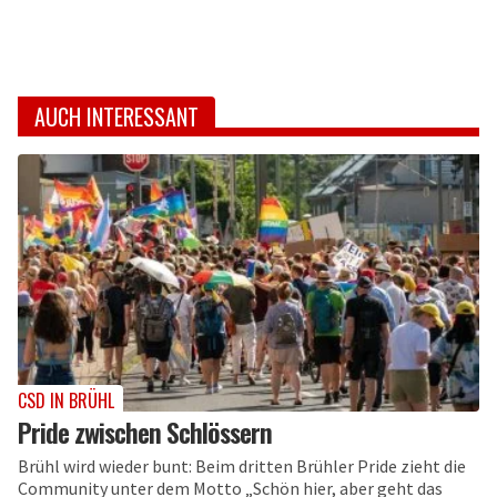
AUCH INTERESSANT
CSD IN BRÜHL
Pride zwischen Schlössern
Brühl wird wieder bunt: Beim dritten Brühler Pride zieht die
Community unter dem Motto „Schön hier, aber geht das