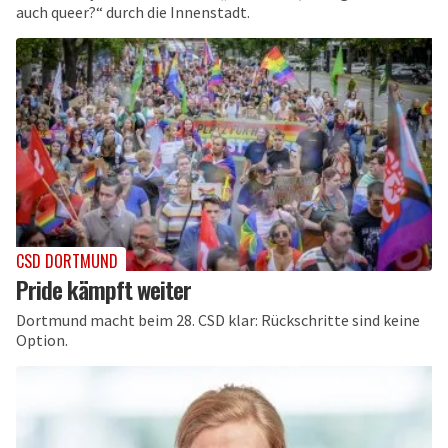
auch queer?“ durch die Innenstadt.
CSD DORTMUND
Pride kämpft weiter
Dortmund macht beim 28. CSD klar: Rückschritte sind keine
Option.