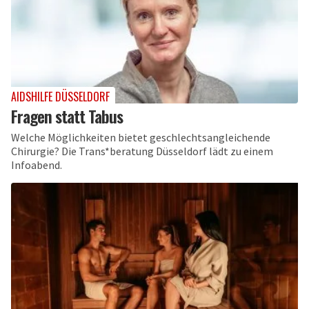
AIDSHILFE DÜSSELDORF
Fragen statt Tabus
Welche Möglichkeiten bietet geschlechtsangleichende
Chirurgie? Die Trans*beratung Düsseldorf lädt zu einem
Infoabend.