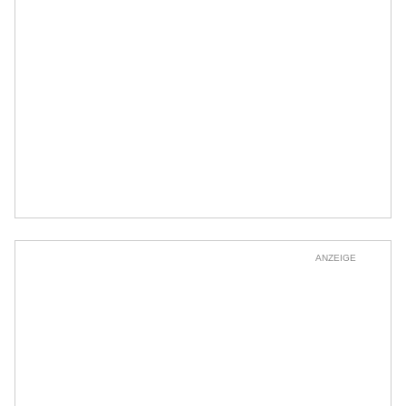
ANZEIGE