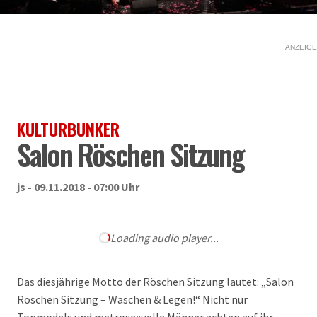
ANZEIGE
KULTURBUNKER
Salon Röschen Sitzung
js - 09.11.2018 - 07:00 Uhr
Loading audio player...
Das diesjährige Motto der Röschen Sitzung lautet: „Salon
Röschen Sitzung – Waschen & Legen!“ Nicht nur