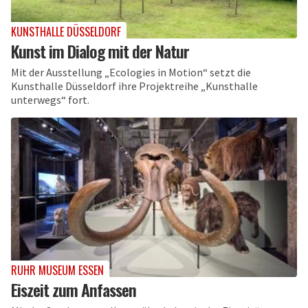
KUNSTHALLE DÜSSELDORF
Kunst im Dialog mit der Natur
Mit der Ausstellung „Ecologies in Motion“ setzt die
Kunsthalle Düsseldorf ihre Projektreihe „Kunsthalle
unterwegs“ fort.
RUHR MUSEUM ESSEN
Eiszeit zum Anfassen