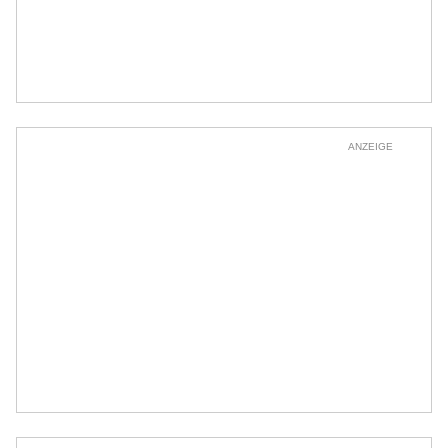
ANZEIGE