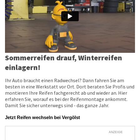
Sommerreifen drauf, Winterreifen
einlagern!
Ihr Auto braucht einen Radwechsel? Dann fahren Sie am
besten in eine Werkstatt vor Ort. Dort beraten Sie Profis und
montieren Ihre Reifen fachgerecht ab und wieder an. Hier
erfahren Sie, worauf es bei der Reifenmontage ankommt.
Damit Sie sicher unterwegs sind - das ganze Jahr.
Jetzt Reifen wechseln bei Vergölst
ANZEIGE