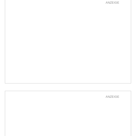
ANZEIGE
ANZEIGE