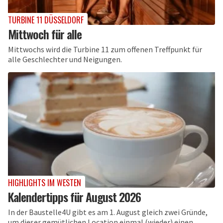
TURBINE 11 DÜSSELDORF
Mittwoch für alle
Mittwochs wird die Turbine 11 zum offenen Treffpunkt für
alle Geschlechter und Neigungen.
HIGHLIGHTS IM WESTEN
Kalendertipps für August 2026
In der Baustelle4U gibt es am 1. August gleich zwei Gründe,
um dieser gemütlichen Location einmal (wieder) einen