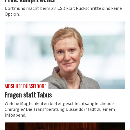
Dortmund macht beim 28. CSD klar: Rückschritte sind keine
Option.
AIDSHILFE DÜSSELDORF
Fragen statt Tabus
Welche Möglichkeiten bietet geschlechtsangleichende
Chirurgie? Die Trans*beratung Düsseldorf lädt zu einem
Infoabend.