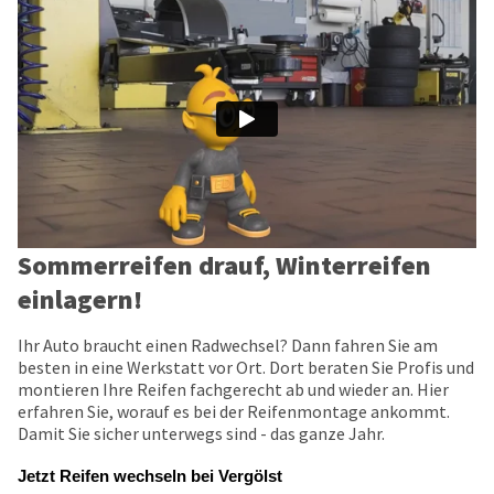
Sommerreifen drauf, Winterreifen
einlagern!
Ihr Auto braucht einen Radwechsel? Dann fahren Sie am
besten in eine Werkstatt vor Ort. Dort beraten Sie Profis und
montieren Ihre Reifen fachgerecht ab und wieder an. Hier
erfahren Sie, worauf es bei der Reifenmontage ankommt.
Damit Sie sicher unterwegs sind - das ganze Jahr.
Jetzt Reifen wechseln bei Vergölst