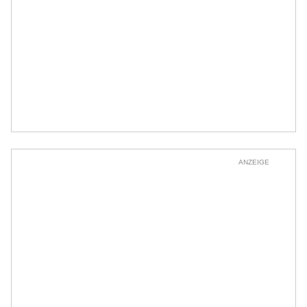
ANZEIGE