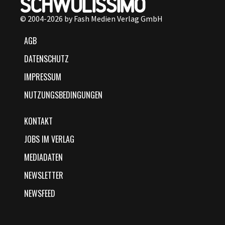
© 2004-2026 by Fash Medien Verlag GmbH
AGB
DATENSCHUTZ
IMPRESSUM
NUTZUNGSBEDINGUNGEN
KONTAKT
JOBS IM VERLAG
MEDIADATEN
NEWSLETTER
NEWSFEED