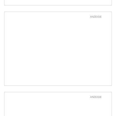
ANZEIGE
ANZEIGE