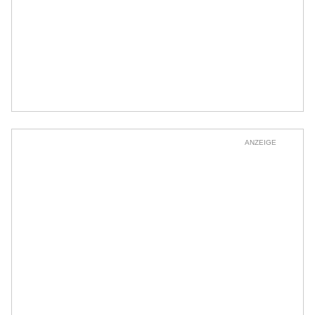
ANZEIGE