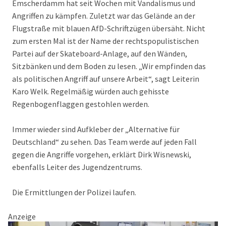
Emscherdamm hat seit Wochen mit Vandalismus und
Angriffen zu kämpfen. Zuletzt war das Gelände an der
Flugstraße mit blauen AfD-Schriftzügen übersäht. Nicht
zum ersten Mal ist der Name der rechtspopulistischen
Partei auf der Skateboard-Anlage, auf den Wänden,
Sitzbänken und dem Boden zu lesen. „Wir empfinden das
als politischen Angriff auf unsere Arbeit“, sagt Leiterin
Karo Welk. Regelmäßig würden auch gehisste
Regenbogenflaggen gestohlen werden.
Immer wieder sind Aufkleber der „Alternative für
Deutschland“ zu sehen. Das Team werde auf jeden Fall
gegen die Angriffe vorgehen, erklärt Dirk Wisnewski,
ebenfalls Leiter des Jugendzentrums.
Die Ermittlungen der Polizei laufen.
Anzeige