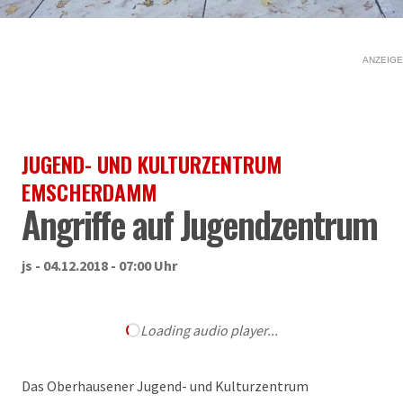
ANZEIGE
JUGEND- UND KULTURZENTRUM
EMSCHERDAMM
Angriffe auf Jugendzentrum
js - 04.12.2018 - 07:00 Uhr
Loading audio player...
Das Oberhausener Jugend- und Kulturzentrum