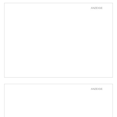
ANZEIGE
ANZEIGE