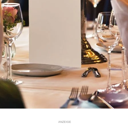
ANZEIGE