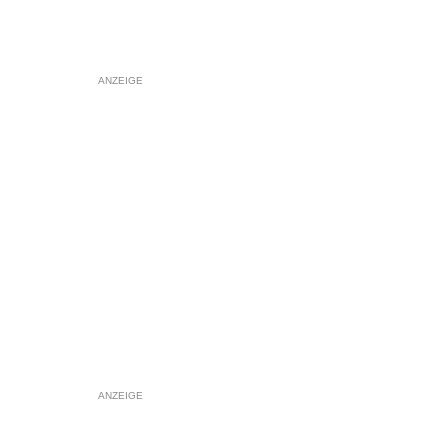
ANZEIGE
ANZEIGE