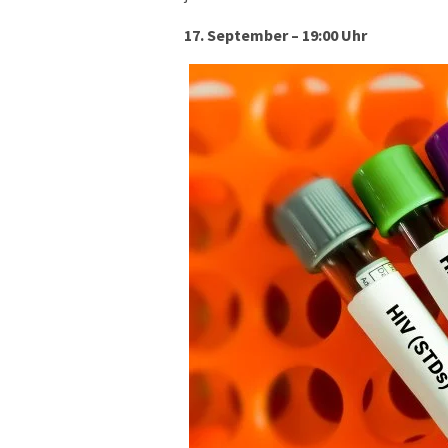
17. September – 19:00 Uhr