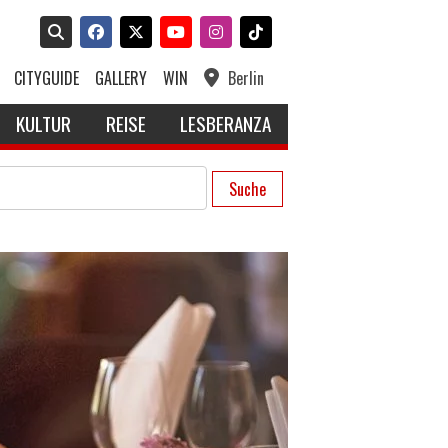
CITYGUIDE
GALLERY
WIN
Berlin
KULTUR
REISE
LESBERANZA