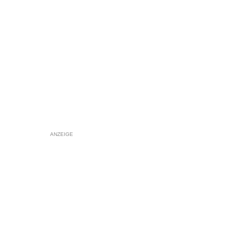
ANZEIGE