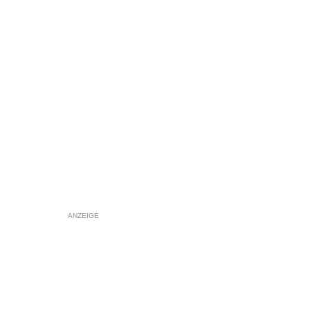
ANZEIGE