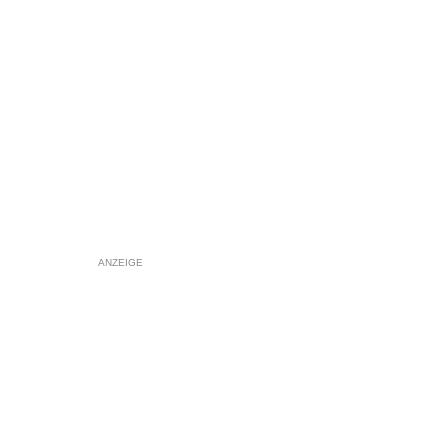
ANZEIGE