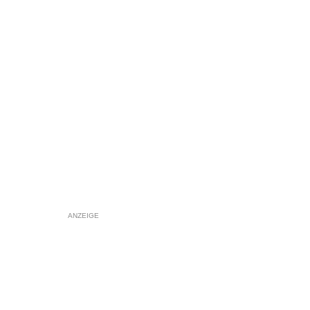
ANZEIGE