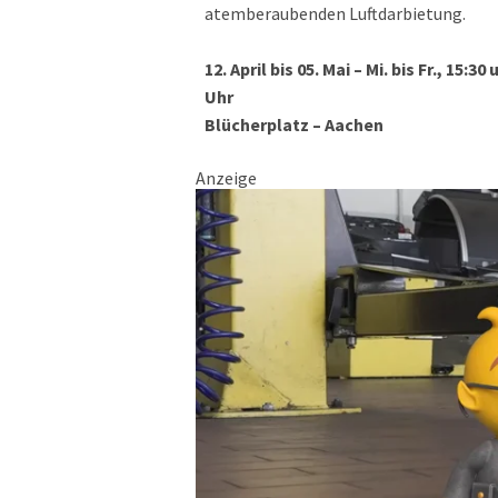
atemberaubenden Luftdarbietung.
12. April bis 05. Mai – Mi. bis Fr., 15:30
Uhr
Blücherplatz – Aachen
Anzeige