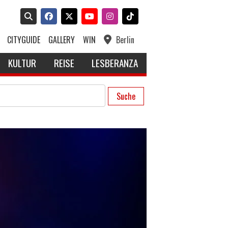
CITYGUIDE
GALLERY
WIN
Berlin
KULTUR
REISE
LESBERANZA