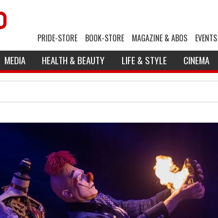
PRIDE-STORE
BOOK-STORE
MAGAZINE & ABOS
EVENTS
MEDIA
HEALTH & BEAUTY
LIFE & STYLE
CINEMA