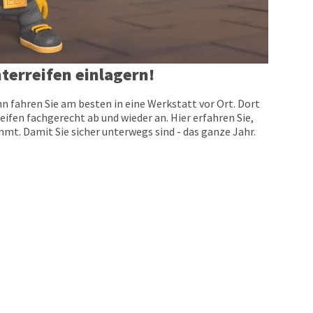
terreifen einlagern!
n fahren Sie am besten in eine Werkstatt vor Ort. Dort
eifen fachgerecht ab und wieder an. Hier erfahren Sie,
t. Damit Sie sicher unterwegs sind - das ganze Jahr.