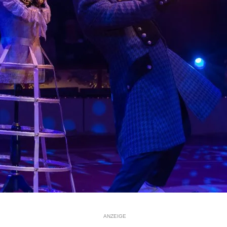
ANZEIGE