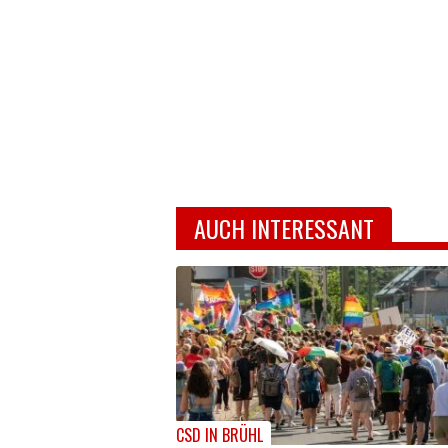
AUCH INTERESSANT
CSD IN BRÜHL