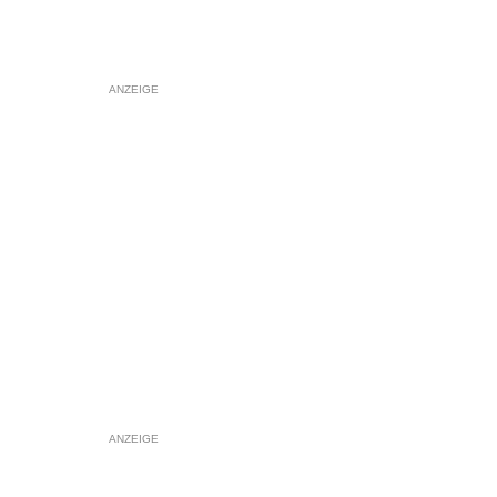
ANZEIGE
ANZEIGE