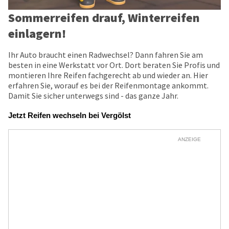
Sommerreifen drauf, Winterreifen
einlagern!
Ihr Auto braucht einen Radwechsel? Dann fahren Sie am
besten in eine Werkstatt vor Ort. Dort beraten Sie Profis und
montieren Ihre Reifen fachgerecht ab und wieder an. Hier
erfahren Sie, worauf es bei der Reifenmontage ankommt.
Damit Sie sicher unterwegs sind - das ganze Jahr.
Jetzt Reifen wechseln bei Vergölst
ANZEIGE