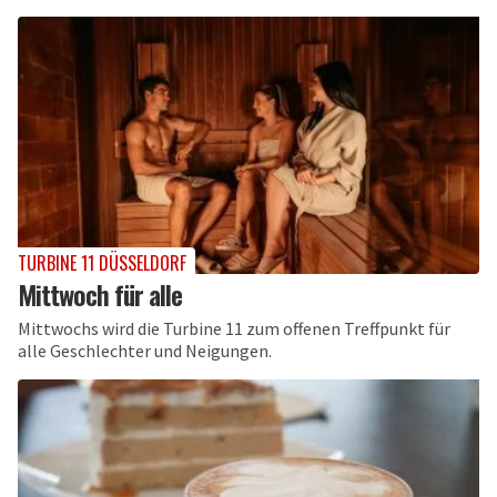
TURBINE 11 DÜSSELDORF
Mittwoch für alle
Mittwochs wird die Turbine 11 zum offenen Treffpunkt für
alle Geschlechter und Neigungen.