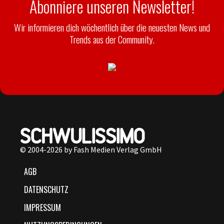
Abonniere unseren Newsletter!
Wir informieren dich wöchentlich über die neuesten News und
Trends aus der Community.
© 2004-2026 by Fash Medien Verlag GmbH
AGB
DATENSCHUTZ
IMPRESSUM