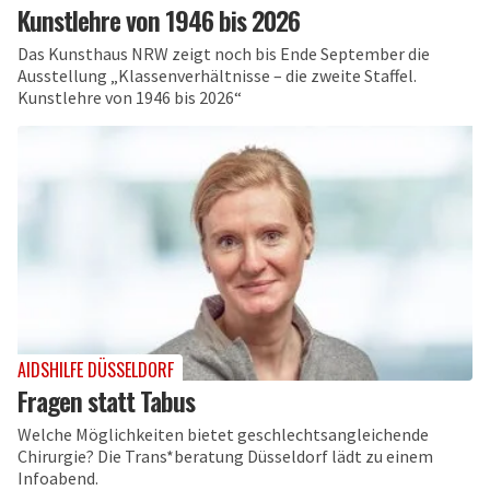
Kunstlehre von 1946 bis 2026
Das Kunsthaus NRW zeigt noch bis Ende September die
Ausstellung „Klassenverhältnisse – die zweite Staffel.
Kunstlehre von 1946 bis 2026“
AIDSHILFE DÜSSELDORF
Fragen statt Tabus
Welche Möglichkeiten bietet geschlechtsangleichende
Chirurgie? Die Trans*beratung Düsseldorf lädt zu einem
Infoabend.