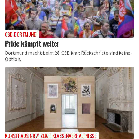
CSD DORTMUND
Pride kämpft weiter
Dortmund macht beim 28. CSD klar: Rückschritte sind keine
Option.
KUNSTHAUS NRW ZEIGT KLASSENVERHÄLTNISSE