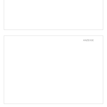
ANZEIGE