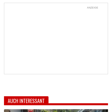
ANZEIGE
AUCH INTERESSANT