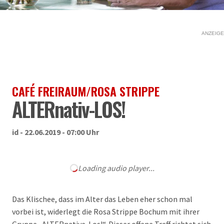
ANZEIGE
CAFÉ FREIRAUM/ROSA STRIPPE
ALTERnativ-LOS!
id - 22.06.2019 - 07:00 Uhr
Loading audio player...
Das Klischee, dass im Alter das Leben eher schon mal
vorbei ist, widerlegt die Rosa Strippe Bochum mit ihrer