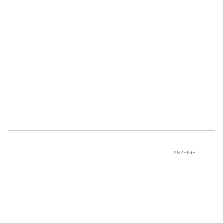
ANZEIGE