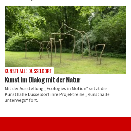
KUNSTHALLE DÜSSELDORF
Kunst im Dialog mit der Natur
Mit der Ausstellung „Ecologies in Motion“ setzt die
Kunsthalle Düsseldorf ihre Projektreihe „Kunsthalle
unterwegs“ fort.