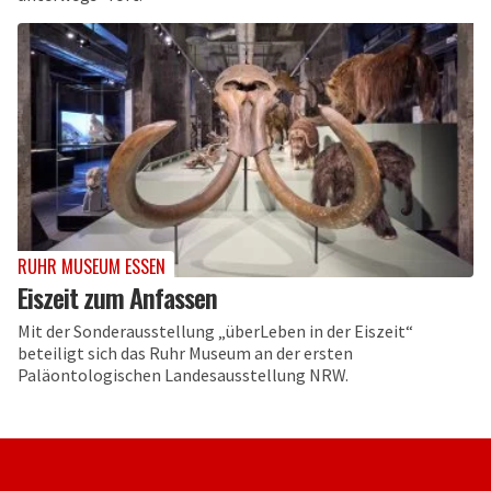
RUHR MUSEUM ESSEN
Eiszeit zum Anfassen
Mit der Sonderausstellung „überLeben in der Eiszeit“
beteiligt sich das Ruhr Museum an der ersten
Paläontologischen Landesausstellung NRW.