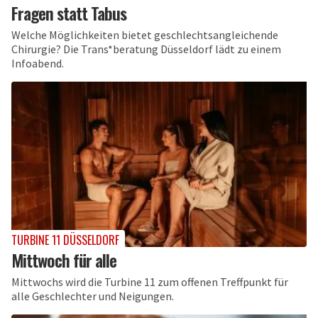
Fragen statt Tabus
Welche Möglichkeiten bietet geschlechtsangleichende
Chirurgie? Die Trans*beratung Düsseldorf lädt zu einem
Infoabend.
TURBINE 11 DÜSSELDORF
Mittwoch für alle
Mittwochs wird die Turbine 11 zum offenen Treffpunkt für
alle Geschlechter und Neigungen.