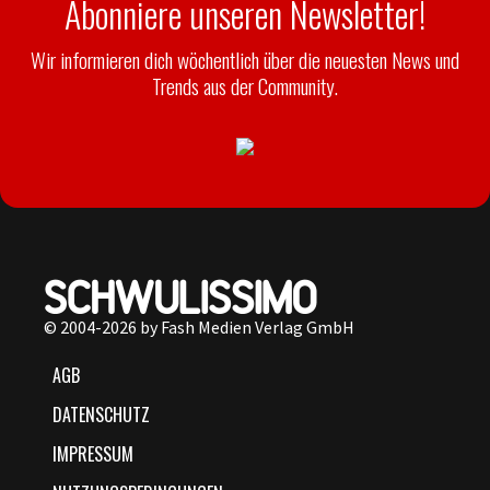
Abonniere unseren Newsletter!
Wir informieren dich wöchentlich über die neuesten News und
Trends aus der Community.
© 2004-2026 by Fash Medien Verlag GmbH
AGB
DATENSCHUTZ
IMPRESSUM