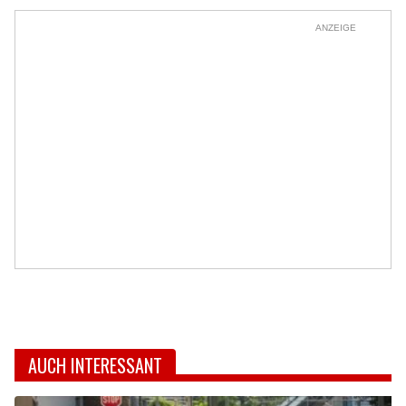
ANZEIGE
AUCH INTERESSANT