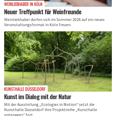
WEINLIEBHABER IN KÖLN
Neuer Treffpunkt für Weinfreunde
Weinliebhaber dürfen sich im Sommer 2026 auf ein neues
Veranstaltungsformat in Köln freuen.
KUNSTHALLE DÜSSELDORF
Kunst im Dialog mit der Natur
Mit der Ausstellung „Ecologies in Motion“ setzt die
Kunsthalle Düsseldorf ihre Projektreihe „Kunsthalle
unterwegs“ fort.