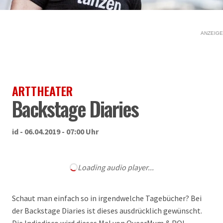
ANZEIGE
ARTTHEATER
Backstage Diaries
id - 06.04.2019 - 07:00 Uhr
Loading audio player...
Schaut man einfach so in irgendwelche Tagebücher? Bei
der Backstage Diaries ist dieses ausdrücklich gewünscht.