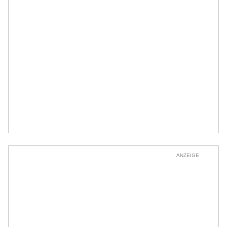
ANZEIGE