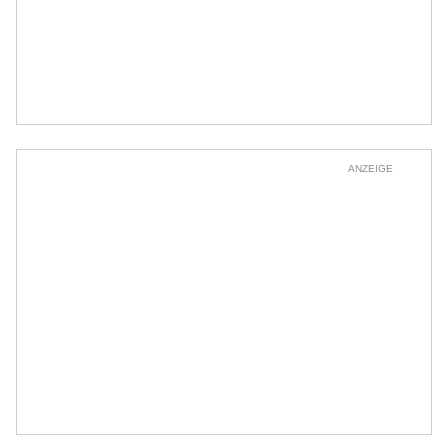
ANZEIGE