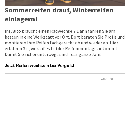
Sommerreifen drauf, Winterreifen
einlagern!
Ihr Auto braucht einen Radwechsel? Dann fahren Sie am
besten in eine Werkstatt vor Ort. Dort beraten Sie Profis und
montieren Ihre Reifen fachgerecht ab und wieder an. Hier
erfahren Sie, worauf es bei der Reifenmontage ankommt.
Damit Sie sicher unterwegs sind - das ganze Jahr.
Jetzt Reifen wechseln bei Vergölst
ANZEIGE