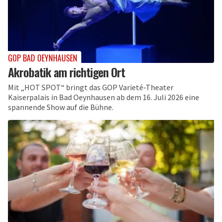
GOP BAD OEYNHAUSEN
Akrobatik am richtigen Ort
Mit „HOT SPOT“ bringt das GOP Varieté-Theater
Kaiserpalais in Bad Oeynhausen ab dem 16. Juli 2026 eine
spannende Show auf die Bühne.