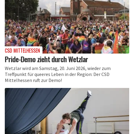
CSD MITTELHESSEN
Pride-Demo zieht durch Wetzlar
Wetzlar wird am Samstag, 20. Juni 2026, wieder zum
Treffpunkt für queeres Leben in der Region: Der CSD
Mittelhessen ruft zur Demo!