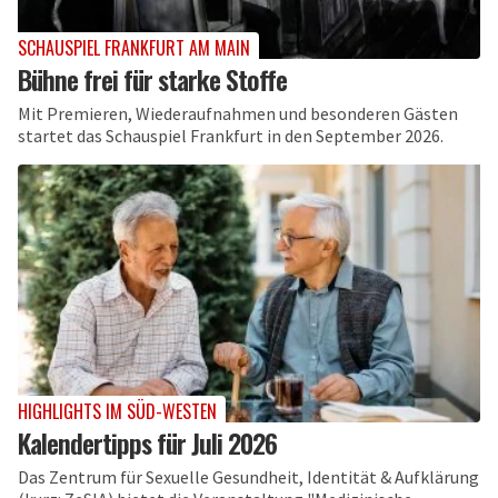
SCHAUSPIEL FRANKFURT AM MAIN
Bühne frei für starke Stoffe
Mit Premieren, Wiederaufnahmen und besonderen Gästen
startet das Schauspiel Frankfurt in den September 2026.
HIGHLIGHTS IM SÜD-WESTEN
Kalendertipps für Juli 2026
Das Zentrum für Sexuelle Gesundheit, Identität & Aufklärung