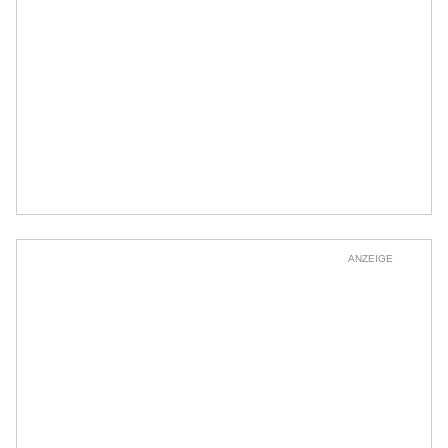
ANZEIGE