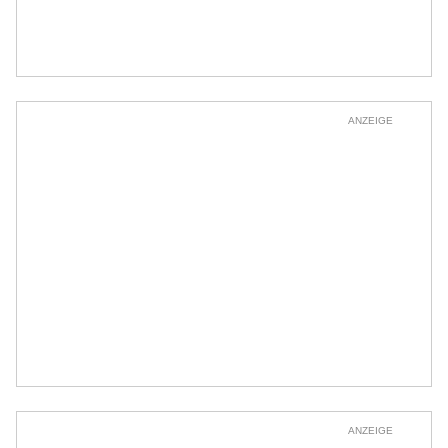
ANZEIGE
ANZEIGE