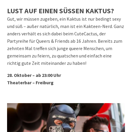
LUST AUF EINEN SÜSSEN KAKTUS?
Gut, wir müssen zugeben, ein Kaktus ist nur bedingt sexy
und süß – außer natürlich, man ist ein Kakteen-Nerd. Ganz
anders verhält es sich dabei beim CuteCactus, der
Partyreihe für Queers & Friends ab 16 Jahren. Bereits zum
zehnten Mal treffen sich junge queere Menschen, um
gemeinsam zu feiern, zu quatschen und einfach eine
richtig gute Zeit miteinander zu haben!
28. Oktober – ab 23:00 Uhr
Theaterbar – Freiburg