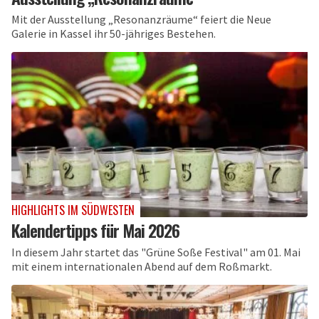
Mit der Ausstellung „Resonanzräume“ feiert die Neue
Galerie in Kassel ihr 50-jähriges Bestehen.
HIGHLIGHTS IM SÜDWESTEN
Kalendertipps für Mai 2026
In diesem Jahr startet das "Grüne Soße Festival" am 01. Mai
mit einem internationalen Abend auf dem Roßmarkt.