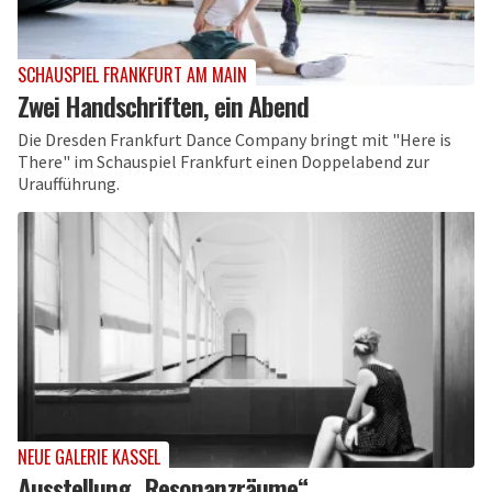
SCHAUSPIEL FRANKFURT AM MAIN
Zwei Handschriften, ein Abend
Die Dresden Frankfurt Dance Company bringt mit "Here is
There" im Schauspiel Frankfurt einen Doppelabend zur
Uraufführung.
NEUE GALERIE KASSEL
Ausstellung „Resonanzräume“