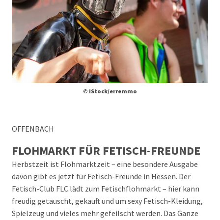
© iStock/erremmo
OFFENBACH
FLOHMARKT FÜR FETISCH-FREUNDE
Herbstzeit ist Flohmarktzeit – eine besondere Ausgabe
davon gibt es jetzt für Fetisch-Freunde in Hessen. Der
Fetisch-Club FLC lädt zum Fetischflohmarkt – hier kann
freudig getauscht, gekauft und um sexy Fetisch-Kleidung,
Spielzeug und vieles mehr gefeilscht werden. Das Ganze