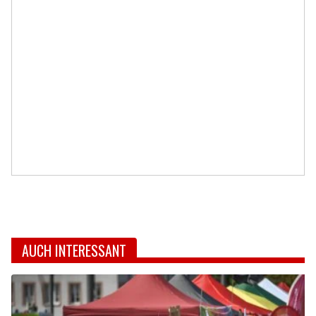
AUCH INTERESSANT