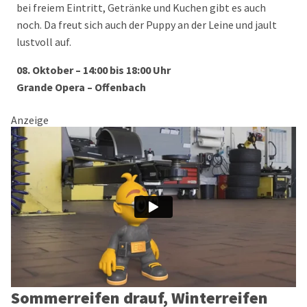
bei freiem Eintritt, Getränke und Kuchen gibt es auch
noch. Da freut sich auch der Puppy an der Leine und jault
lustvoll auf.
08. Oktober – 14:00 bis 18:00 Uhr
Grande Opera – Offenbach
Anzeige
Sommerreifen drauf, Winterreifen