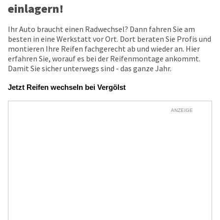
einlagern!
Ihr Auto braucht einen Radwechsel? Dann fahren Sie am
besten in eine Werkstatt vor Ort. Dort beraten Sie Profis und
montieren Ihre Reifen fachgerecht ab und wieder an. Hier
erfahren Sie, worauf es bei der Reifenmontage ankommt.
Damit Sie sicher unterwegs sind - das ganze Jahr.
Jetzt Reifen wechseln bei Vergölst
ANZEIGE