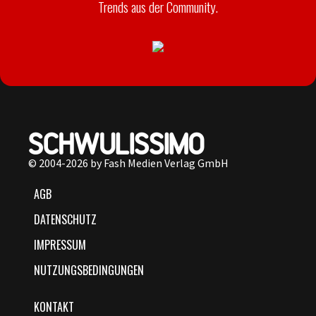
Trends aus der Community.
© 2004-2026 by Fash Medien Verlag GmbH
AGB
DATENSCHUTZ
IMPRESSUM
NUTZUNGSBEDINGUNGEN
KONTAKT