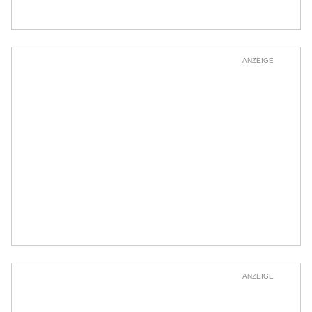
ANZEIGE
ANZEIGE