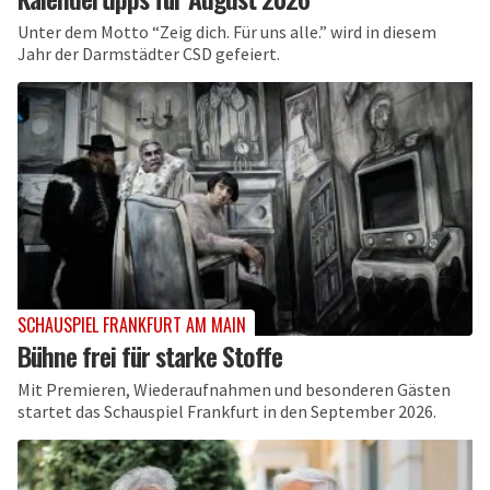
Unter dem Motto “Zeig dich. Für uns alle.” wird in diesem
Jahr der Darmstädter CSD gefeiert.
SCHAUSPIEL FRANKFURT AM MAIN
Bühne frei für starke Stoffe
Mit Premieren, Wiederaufnahmen und besonderen Gästen
startet das Schauspiel Frankfurt in den September 2026.