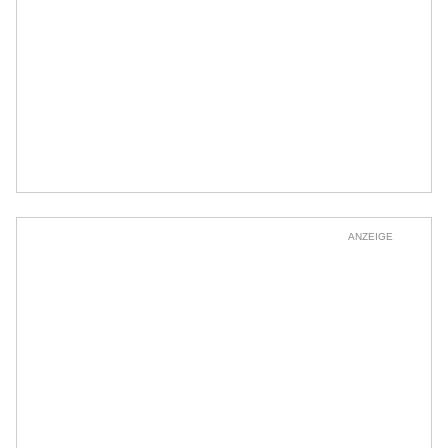
ANZEIGE