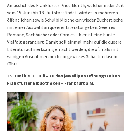
Anlässlich des Frankfurter Pride Month, welcher in der Zeit
vom 15. Juni bis 18. Juli stattfindet, wird es in mehreren
öffentlichen sowie Schulbibliotheken wieder Büchertische
mit einer Auswahl an queerer Literatur geben. Seien es
Romane, Sachbücher oder Comics – hier ist eine bunte
Vielfalt garantiert. Damit soll einmal mehr auf die queere
Literatur aufmerksam gemacht werden, die oftmals mit
wenigen Ausnahmen noch ein gewisses Schattendasein
führt.
15. Juni bis 18. Juli – zu den jeweiligen Öffnungszeiten
Frankfurter Bibliotheken – Frankfurt a.M.