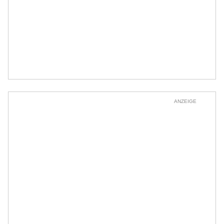
ANZEIGE