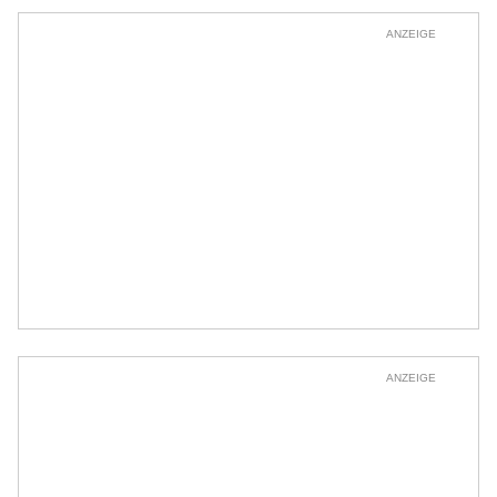
ANZEIGE
ANZEIGE