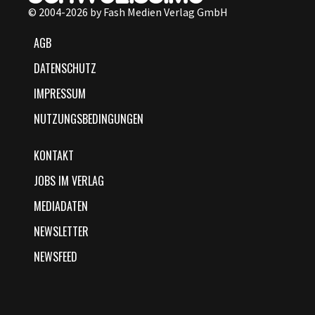
© 2004-2026 by Fash Medien Verlag GmbH
AGB
DATENSCHUTZ
IMPRESSUM
NUTZUNGSBEDINGUNGEN
KONTAKT
JOBS IM VERLAG
MEDIADATEN
NEWSLETTER
NEWSFEED