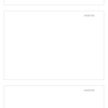
ANZEIGE
ANZEIGE