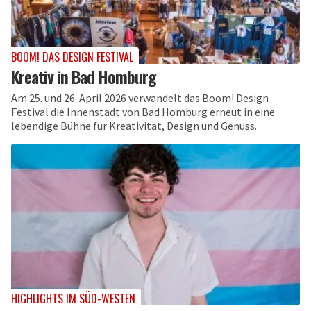
BOOM! DAS DESIGN FESTIVAL
Kreativ in Bad Homburg
Am 25. und 26. April 2026 verwandelt das Boom! Design
Festival die Innenstadt von Bad Homburg erneut in eine
lebendige Bühne für Kreativität, Design und Genuss.
HIGHLIGHTS IM SÜD-WESTEN