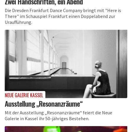
Zwei Handschriften, ein Abend
Die Dresden Frankfurt Dance Company bringt mit "Here is
There" im Schauspiel Frankfurt einen Doppelabend zur
Uraufführung.
NEUE GALERIE KASSEL
Ausstellung „Resonanzräume“
Mit der Ausstellung „Resonanzräume“ feiert die Neue
Galerie in Kassel ihr 50-jähriges Bestehen.