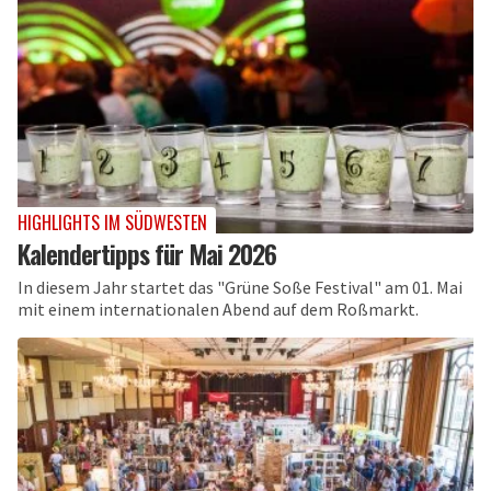
HIGHLIGHTS IM SÜDWESTEN
Kalendertipps für Mai 2026
In diesem Jahr startet das "Grüne Soße Festival" am 01. Mai
mit einem internationalen Abend auf dem Roßmarkt.