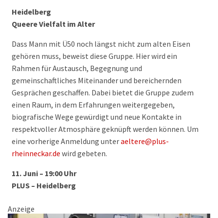
Heidelberg
Queere Vielfalt im Alter
Dass Mann mit Ü50 noch längst nicht zum alten Eisen
gehören muss, beweist diese Gruppe. Hier wird ein
Rahmen für Austausch, Begegnung und
gemeinschaftliches Miteinander und bereichernden
Gesprächen geschaffen. Dabei bietet die Gruppe zudem
einen Raum, in dem Erfahrungen weitergegeben,
biografische Wege gewürdigt und neue Kontakte in
respektvoller Atmosphäre geknüpft werden können. Um
eine vorherige Anmeldung unter
aeltere@plus-
rheinneckar.de
wird gebeten.
11. Juni – 19:00 Uhr
PLUS – Heidelberg
Anzeige