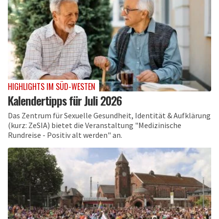
HIGHLIGHTS IM SÜD-WESTEN
Kalendertipps für Juli 2026
Das Zentrum für Sexuelle Gesundheit, Identität & Aufklärung
(kurz: ZeSIA) bietet die Veranstaltung "Medizinische
Rundreise - Positiv alt werden" an.