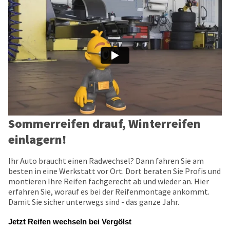
Sommerreifen drauf, Winterreifen
einlagern!
Ihr Auto braucht einen Radwechsel? Dann fahren Sie am
besten in eine Werkstatt vor Ort. Dort beraten Sie Profis und
montieren Ihre Reifen fachgerecht ab und wieder an. Hier
erfahren Sie, worauf es bei der Reifenmontage ankommt.
Damit Sie sicher unterwegs sind - das ganze Jahr.
Jetzt Reifen wechseln bei Vergölst