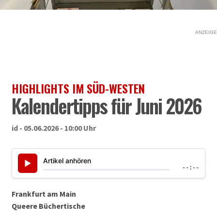
ANZEIGE
HIGHLIGHTS IM SÜD-WESTEN
Kalendertipps für Juni 2026
id - 05.06.2026 - 10:00 Uhr
Artikel anhören
▶
--:--
Frankfurt am Main
Queere Büchertische