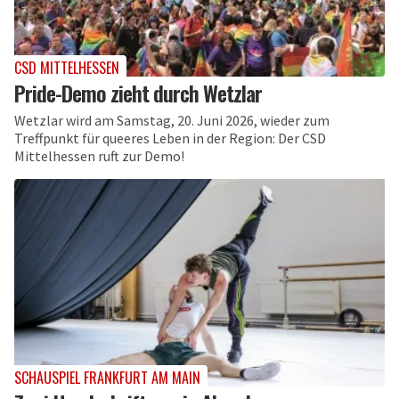
CSD MITTELHESSEN
Pride-Demo zieht durch Wetzlar
Wetzlar wird am Samstag, 20. Juni 2026, wieder zum
Treffpunkt für queeres Leben in der Region: Der CSD
Mittelhessen ruft zur Demo!
SCHAUSPIEL FRANKFURT AM MAIN