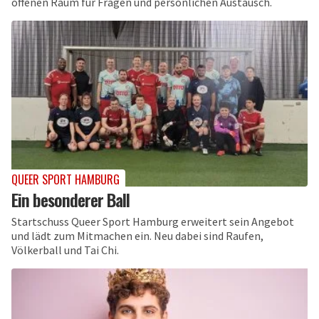
offenen Raum für Fragen und persönlichen Austausch.
QUEER SPORT HAMBURG
Ein besonderer Ball
Startschuss Queer Sport Hamburg erweitert sein Angebot
und lädt zum Mitmachen ein. Neu dabei sind Raufen,
Völkerball und Tai Chi.