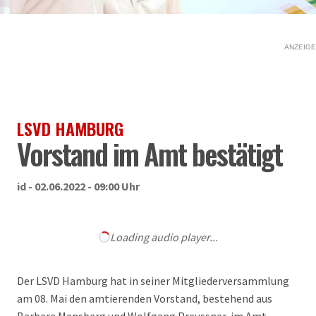
ANZEIGE
LSVD HAMBURG
Vorstand im Amt bestätigt
id - 02.06.2022 - 09:00 Uhr
Loading audio player...
Der LSVD Hamburg hat in seiner Mitgliederversammlung
am 08. Mai den amtierenden Vorstand, bestehend aus