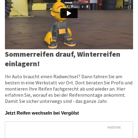
Sommerreifen drauf, Winterreifen
einlagern!
Ihr Auto braucht einen Radwechsel? Dann fahren Sie am
besten in eine Werkstatt vor Ort. Dort beraten Sie Profis und
montieren Ihre Reifen fachgerecht ab und wieder an. Hier
erfahren Sie, worauf es bei der Reifenmontage ankommt.
Damit Sie sicher unterwegs sind - das ganze Jahr.
Jetzt Reifen wechseln bei Vergölst
ANZEIGE