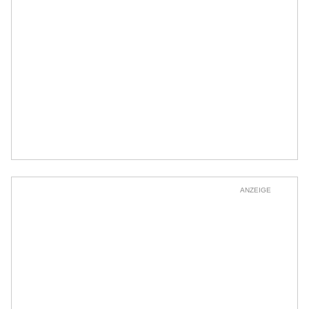
ANZEIGE