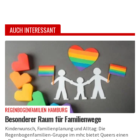
AUCH INTERESSANT
REGENBOGENFAMILIEN HAMBURG
Besonderer Raum für Familienwege
Kinderwunsch, Familienplanung und Alltag: Die
Regenbogenfamilien-Gruppe im mhc bietet Queers einen