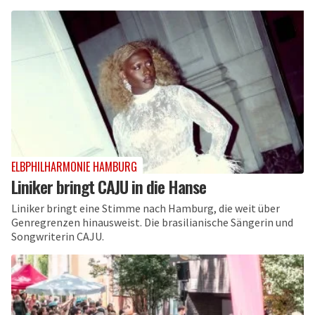
ELBPHILHARMONIE HAMBURG
Liniker bringt CAJU in die Hanse
Liniker bringt eine Stimme nach Hamburg, die weit über
Genregrenzen hinausweist. Die brasilianische Sängerin und
Songwriterin CAJU.