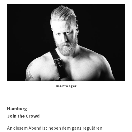
© Art Wager
Hamburg
Join the Crowd
An diesem Abend ist neben dem ganz regulären