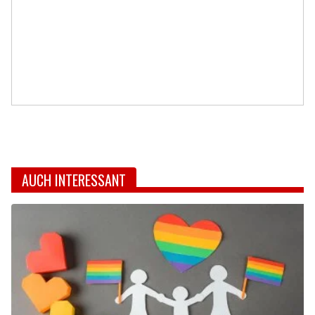
AUCH INTERESSANT