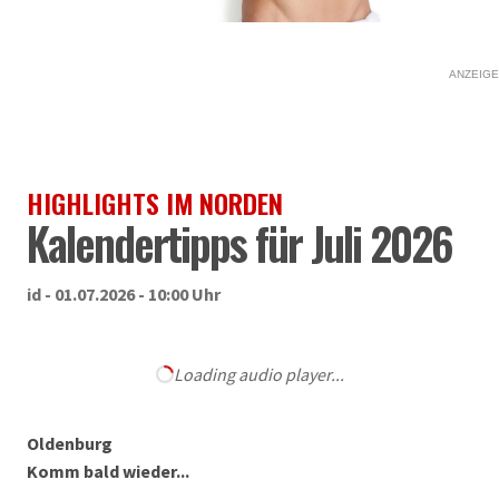
ANZEIGE
HIGHLIGHTS IM NORDEN
Kalendertipps für Juli 2026
id - 01.07.2026 - 10:00 Uhr
Loading audio player...
Oldenburg
Komm bald wieder...