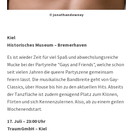
© jonathandowney
Kiel
Historisches Museum – Bremerhaven
Es ist wieder Zeit für viel Spaß und abwechslungsreiche
Mucke bei der Partyreihe "Gays and Friends", welche schon
seit vielen Jahren die queere Partyszene gemeinsam
feiern lässt. Die musikalische Bandbreite geht von Gay-
Classics, über House bis hin zu den aktuellen Hits. Abseits
der Tanzfläche ist zudem genügend Platz zum Klönen,
Flirten und sich Kennenzulernen. Also, ab zu einem geilen
Wochenendstart.
17. Juli – 23:00 Uhr
TraumGmbH – Kiel