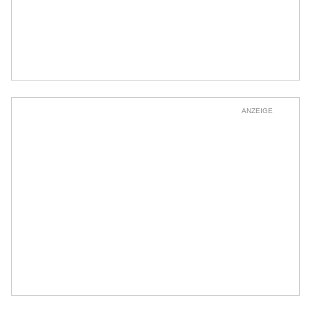
ANZEIGE