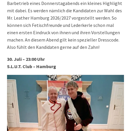
Barbetrieb eines Donnerstagabends ein kleines Highlight
mit dabei. Es werden nämlich die Kandidaten zur Wahl des
Mr. Leather Hamburg 2026/2027 vorgestellt werden. So
können sich Fetischfreunde und Lederkerle schon mal
einen ersten Eindruck von ihnen und ihren Vorstellungen
machen. An diesem Abend gilt kein spezieller Dresscode.
Also fühlt den Kandidaten gerne auf den Zahn!
30. Juli – 23:00 Uhr
S.L.U.T. Club – Hamburg