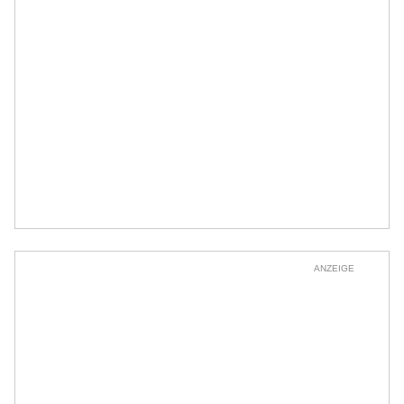
ANZEIGE