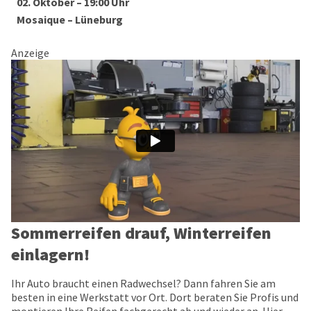
02. Oktober – 19:00 Uhr
Mosaique – Lüneburg
Anzeige
Sommerreifen drauf, Winterreifen
einlagern!
Ihr Auto braucht einen Radwechsel? Dann fahren Sie am
besten in eine Werkstatt vor Ort. Dort beraten Sie Profis und