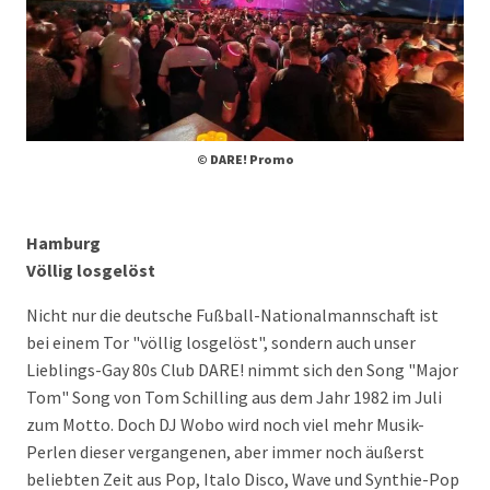
© DARE! Promo
Hamburg
Völlig losgelöst
Nicht nur die deutsche Fußball-Nationalmannschaft ist
bei einem Tor "völlig losgelöst", sondern auch unser
Lieblings-Gay 80s Club DARE! nimmt sich den Song "Major
Tom" Song von Tom Schilling aus dem Jahr 1982 im Juli
zum Motto. Doch DJ Wobo wird noch viel mehr Musik-
Perlen dieser vergangenen, aber immer noch äußerst
beliebten Zeit aus Pop, Italo Disco, Wave und Synthie-Pop