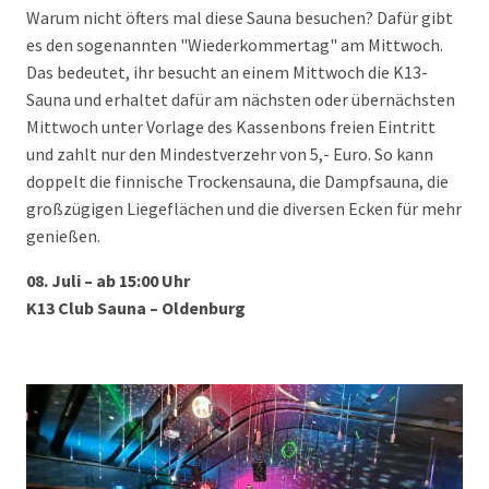
Warum nicht öfters mal diese Sauna besuchen? Dafür gibt
es den sogenannten "Wiederkommertag" am Mittwoch.
Das bedeutet, ihr besucht an einem Mittwoch die K13-
Sauna und erhaltet dafür am nächsten oder übernächsten
Mittwoch unter Vorlage des Kassenbons freien Eintritt
und zahlt nur den Mindestverzehr von 5,- Euro. So kann
doppelt die finnische Trockensauna, die Dampfsauna, die
großzügigen Liegeflächen und die diversen Ecken für mehr
genießen.
08. Juli – ab 15:00 Uhr
K13 Club Sauna – Oldenburg