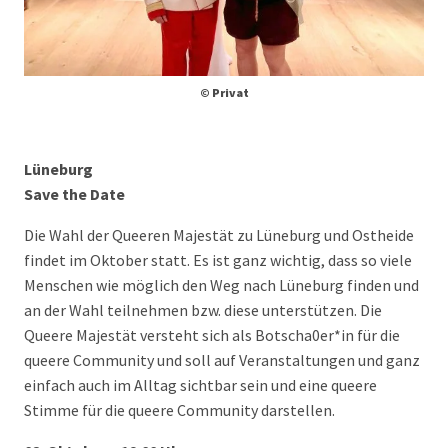
© Privat
Lüneburg
Save the Date
Die Wahl der Queeren Majestät zu Lüneburg und Ostheide
findet im Oktober statt. Es ist ganz wichtig, dass so viele
Menschen wie möglich den Weg nach Lüneburg finden und
an der Wahl teilnehmen bzw. diese unterstützen. Die
Queere Majestät versteht sich als Botscha0er*in für die
queere Community und soll auf Veranstaltungen und ganz
einfach auch im Alltag sichtbar sein und eine queere
Stimme für die queere Community darstellen.