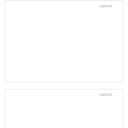
ANZEIGE
ANZEIGE