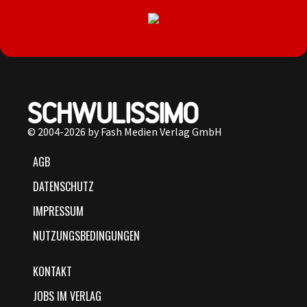
© 2004-2026 by Fash Medien Verlag GmbH
AGB
DATENSCHUTZ
IMPRESSUM
NUTZUNGSBEDINGUNGEN
KONTAKT
JOBS IM VERLAG