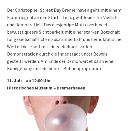
Der Christopher Street Day Bremerhaven geht mit einem
klaren Signal an den Start: „Let’s geht loud – für Vielfalt
und Demokratie!“. Das diesjährige Motto verbindet
bewusst queere Sichtbarkeit mit einer starken Botschaft
für gesellschaftlichen Zusammenhalt und demokratische
Werte. Diese soll mit einer eindrucksvollen
Demonstration durch die Innenstadt unter Beweis
gestellt werden. Am Ende der Demo wartet dann eine
Kundgebung und ein buntes Bühnenprogramm.
11. Juli – ab 12:00 Uhr
Historisches Museum – Bremerhaven