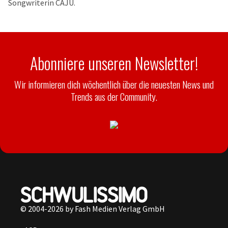
Songwriterin CAJU.
Abonniere unseren Newsletter!
Wir informieren dich wöchentlich über die neuesten News und
Trends aus der Community.
© 2004-2026 by Fash Medien Verlag GmbH