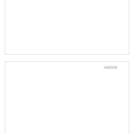
ANZEIGE