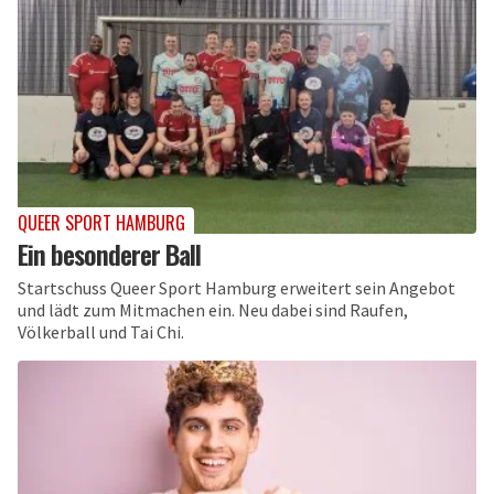
QUEER SPORT HAMBURG
Ein besonderer Ball
Startschuss Queer Sport Hamburg erweitert sein Angebot
und lädt zum Mitmachen ein. Neu dabei sind Raufen,
Völkerball und Tai Chi.