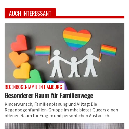
AUCH INTERESSANT
REGENBOGENFAMILIEN HAMBURG
Besonderer Raum für Familienwege
Kinderwunsch, Familienplanung und Alltag: Die
Regenbogenfamilien-Gruppe im mhc bietet Queers einen
offenen Raum für Fragen und persönlichen Austausch.