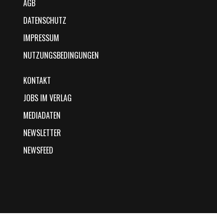
AGB
DATENSCHUTZ
IMPRESSUM
NUTZUNGSBEDINGUNGEN
KONTAKT
JOBS IM VERLAG
MEDIADATEN
NEWSLETTER
NEWSFEED