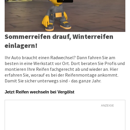
Sommerreifen drauf, Winterreifen
einlagern!
Ihr Auto braucht einen Radwechsel? Dann fahren Sie am
besten in eine Werkstatt vor Ort. Dort beraten Sie Profis und
montieren Ihre Reifen fachgerecht ab und wieder an. Hier
erfahren Sie, worauf es bei der Reifenmontage ankommt.
Damit Sie sicher unterwegs sind - das ganze Jahr.
Jetzt Reifen wechseln bei Vergölst
ANZEIGE