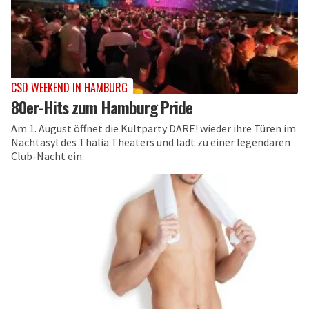
CSD WEEKEND IN HAMBURG
80er-Hits zum Hamburg Pride
Am 1. August öffnet die Kultparty DARE! wieder ihre Türen im
Nachtasyl des Thalia Theaters und lädt zu einer legendären
Club-Nacht ein.