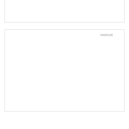
ANZEIGE