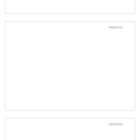
ANZEIGE
ANZEIGE