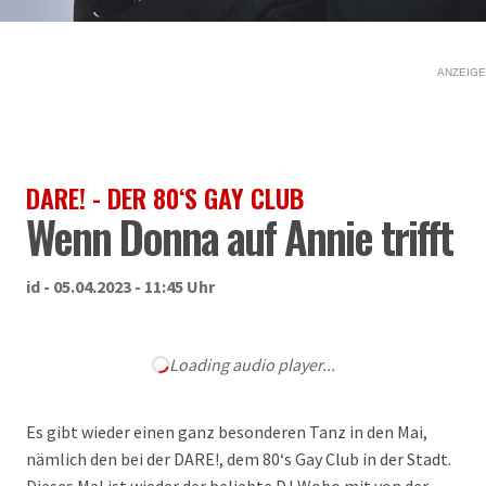
ANZEIGE
DARE! - DER 80‘S GAY CLUB
Wenn Donna auf Annie trifft
id - 05.04.2023 - 11:45 Uhr
Loading audio player...
Es gibt wieder einen ganz besonderen Tanz in den Mai,
nämlich den bei der DARE!, dem 80‘s Gay Club in der Stadt.