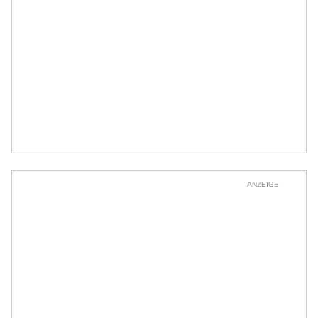
ANZEIGE