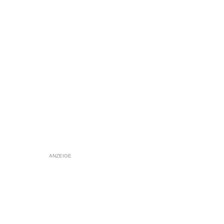
ANZEIGE