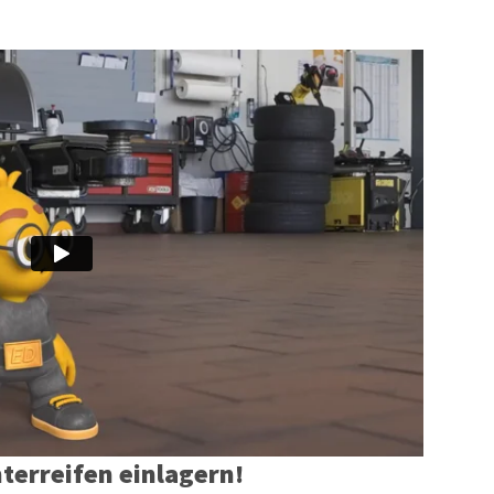
terreifen einlagern!