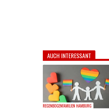
AUCH INTERESSANT
REGENBOGENFAMILIEN HAMBURG