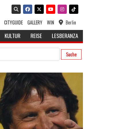
CITYGUIDE
GALLERY
WIN
Berlin
KULTUR
REISE
LESBERANZA