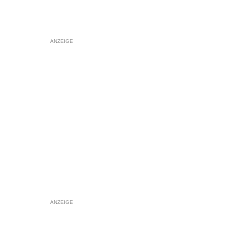
ANZEIGE
ANZEIGE