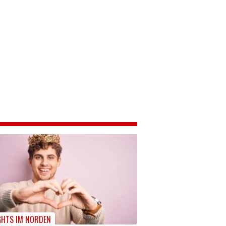
GHTS IM NORDEN