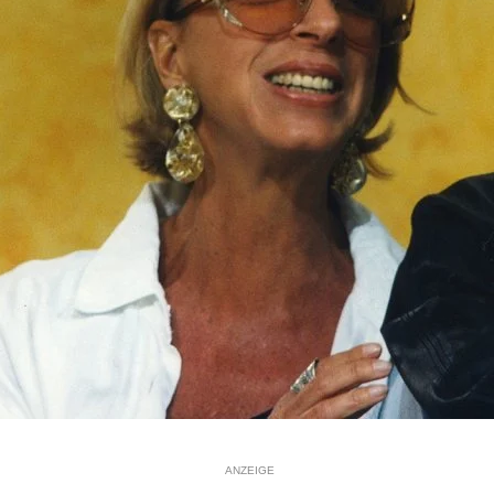
ANZEIGE