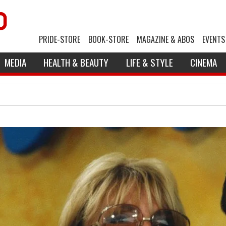
PRIDE-STORE
BOOK-STORE
MAGAZINE & ABOS
EVENTS
MEDIA
HEALTH & BEAUTY
LIFE & STYLE
CINEMA