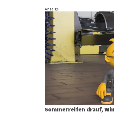
Anzeige
Sommerreifen drauf, Win