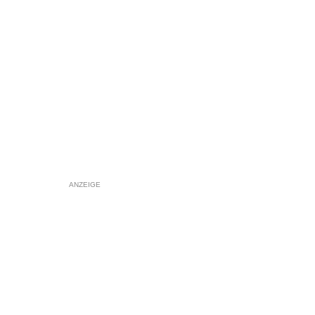
ANZEIGE