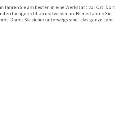
n fahren Sie am besten in eine Werkstatt vor Ort. Dort
eifen fachgerecht ab und wieder an. Hier erfahren Sie,
t. Damit Sie sicher unterwegs sind - das ganze Jahr.