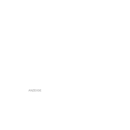
ANZEIGE