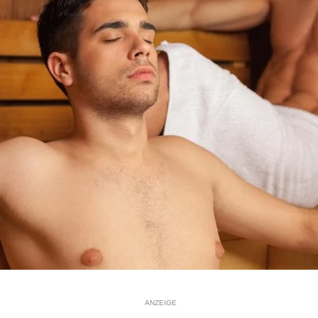
ANZEIGE