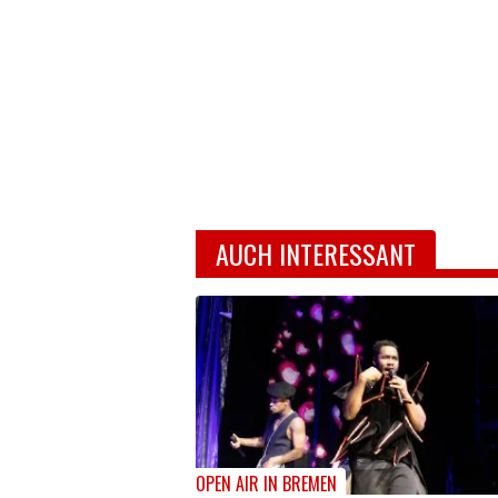
AUCH INTERESSANT
OPEN AIR IN BREMEN