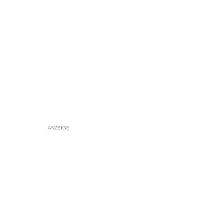
ANZEIGE