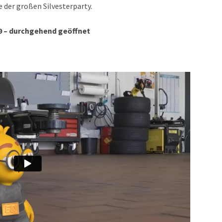
 der großen Silvesterparty.
19 – durchgehend geöffnet