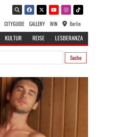
CITYGUIDE
GALLERY
WIN
Berlin
KULTUR
REISE
LESBERANZA