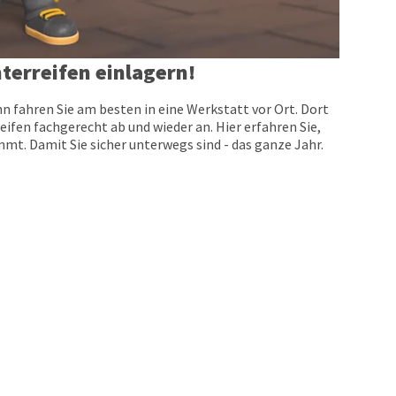
terreifen einlagern!
n fahren Sie am besten in eine Werkstatt vor Ort. Dort
eifen fachgerecht ab und wieder an. Hier erfahren Sie,
t. Damit Sie sicher unterwegs sind - das ganze Jahr.