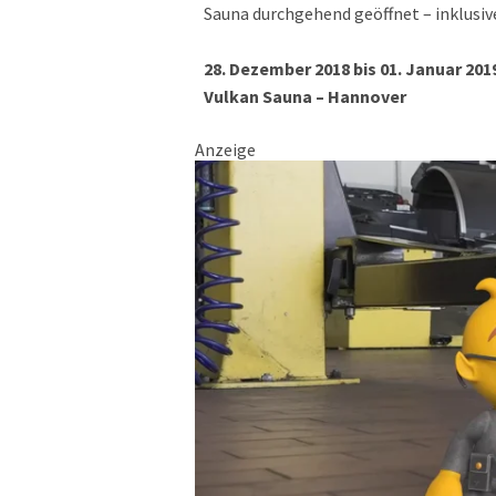
Sauna durchgehend geöffnet – inklusive
28. Dezember 2018 bis 01. Januar 20
Vulkan Sauna – Hannover
Anzeige