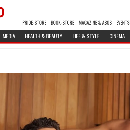
PRIDE-STORE
BOOK-STORE
MAGAZINE & ABOS
EVENTS
MEDIA
HEALTH & BEAUTY
LIFE & STYLE
CINEMA