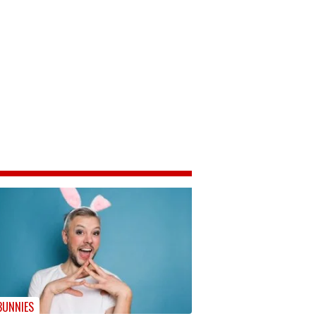
BUNNIES