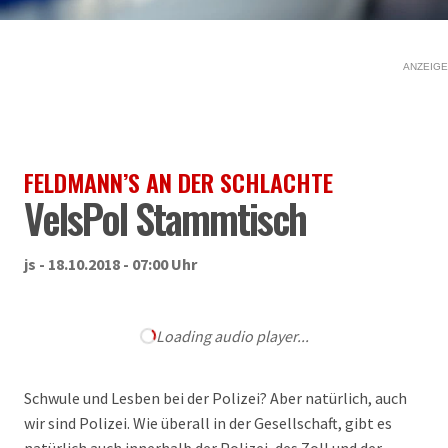
ANZEIGE
FELDMANN’S AN DER SCHLACHTE
VelsPol Stammtisch
js - 18.10.2018 - 07:00 Uhr
Loading audio player...
Schwule und Lesben bei der Polizei? Aber natürlich, auch
wir sind Polizei. Wie überall in der Gesellschaft, gibt es