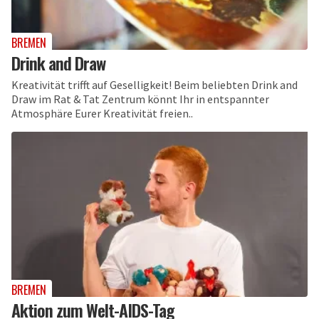
BREMEN
Drink and Draw
Kreativität trifft auf Geselligkeit! Beim beliebten Drink and
Draw im Rat & Tat Zentrum könnt Ihr in entspannter
Atmosphäre Eurer Kreativität freien..
BREMEN
Aktion zum Welt-AIDS-Tag