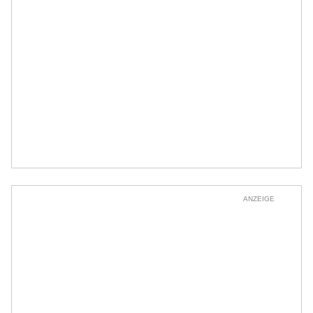
ANZEIGE