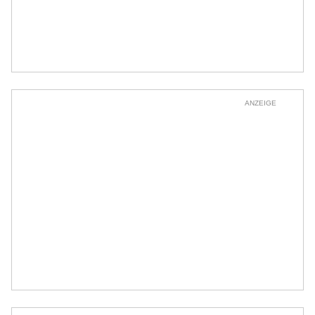
ANZEIGE