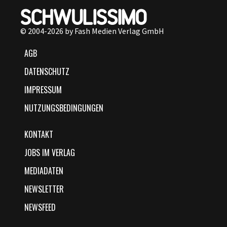
© 2004-2026 by Fash Medien Verlag GmbH
AGB
DATENSCHUTZ
IMPRESSUM
NUTZUNGSBEDINGUNGEN
KONTAKT
JOBS IM VERLAG
MEDIADATEN
NEWSLETTER
NEWSFEED