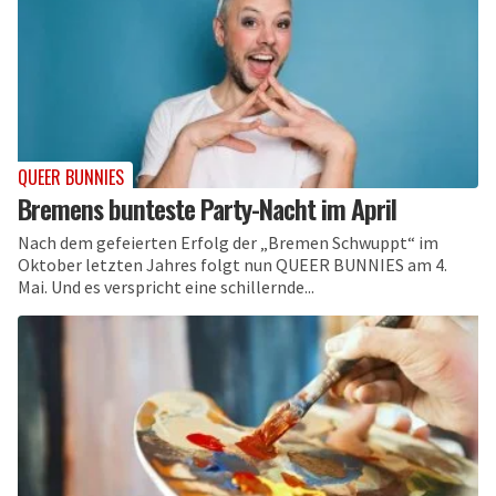
QUEER BUNNIES
Bremens bunteste Party-Nacht im April
Nach dem gefeierten Erfolg der „Bremen Schwuppt“ im
Oktober letzten Jahres folgt nun QUEER BUNNIES am 4.
Mai. Und es verspricht eine schillernde...