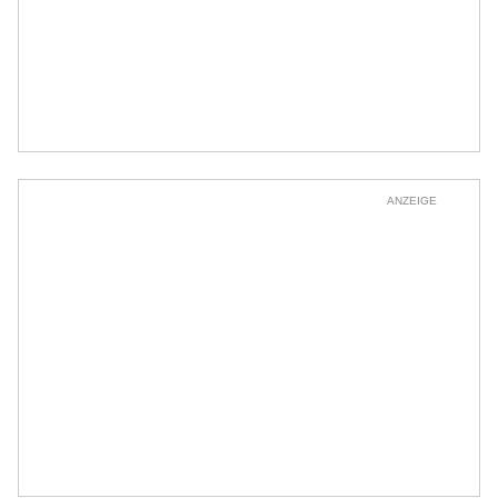
ANZEIGE