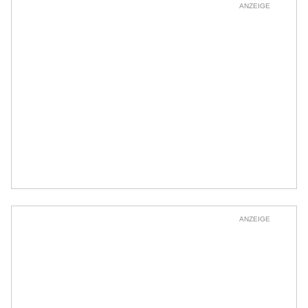
ANZEIGE
ANZEIGE