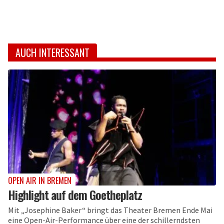
AUCH INTERESSANT
OPEN AIR IN BREMEN
Highlight auf dem Goetheplatz
Mit „Josephine Baker“ bringt das Theater Bremen Ende Mai
eine Open-Air-Performance über eine der schillerndsten