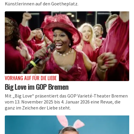
Künstlerinnen auf den Goetheplatz.
VORHANG AUF FÜR DIE LIEBE
Big Love im GOP Bremen
Mit „Big Love“ präsentiert das GOP Varieté-Theater Bremen
vom 13. November 2025 bis 4. Januar 2026 eine Revue, die
ganz im Zeichen der Liebe steht.