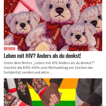
BREMEN
Leben mit HIV? Anders als du denkst!
Unter dem Motto „Leben mit HIV. Anders als du denkst?“
möchte die AIDS-Hilfe zum Weltaidstag ein Zeichen der
Solidarität senden und aktiv ...