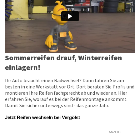
Sommerreifen drauf, Winterreifen
einlagern!
Ihr Auto braucht einen Radwechsel? Dann fahren Sie am
besten in eine Werkstatt vor Ort. Dort beraten Sie Profis und
montieren Ihre Reifen fachgerecht ab und wieder an. Hier
erfahren Sie, worauf es bei der Reifenmontage ankommt.
Damit Sie sicher unterwegs sind - das ganze Jahr.
Jetzt Reifen wechseln bei Vergölst
ANZEIGE