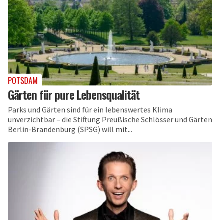
POTSDAM
Gärten für pure Lebensqualität
Parks und Gärten sind für ein lebenswertes Klima
unverzichtbar – die Stiftung Preußische Schlösser und Gärten
Berlin-Brandenburg (SPSG) will mit...