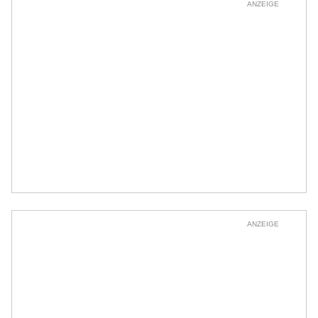
ANZEIGE
ANZEIGE