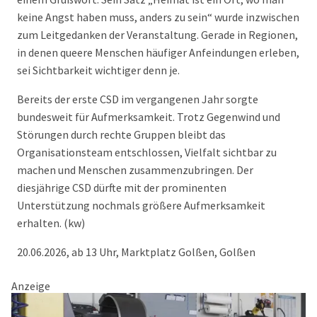
keine Angst haben muss, anders zu sein“ wurde inzwischen
zum Leitgedanken der Veranstaltung. Gerade in Regionen,
in denen queere Menschen häufiger Anfeindungen erleben,
sei Sichtbarkeit wichtiger denn je.
Bereits der erste CSD im vergangenen Jahr sorgte
bundesweit für Aufmerksamkeit. Trotz Gegenwind und
Störungen durch rechte Gruppen bleibt das
Organisationsteam entschlossen, Vielfalt sichtbar zu
machen und Menschen zusammenzubringen. Der
diesjährige CSD dürfte mit der prominenten
Unterstützung nochmals größere Aufmerksamkeit
erhalten. (kw)
20.06.2026, ab 13 Uhr, Marktplatz Golßen, Golßen
Anzeige