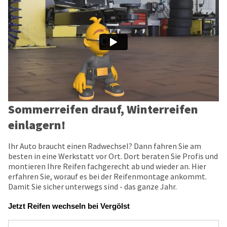
Sommerreifen drauf, Winterreifen
einlagern!
Ihr Auto braucht einen Radwechsel? Dann fahren Sie am
besten in eine Werkstatt vor Ort. Dort beraten Sie Profis und
montieren Ihre Reifen fachgerecht ab und wieder an. Hier
erfahren Sie, worauf es bei der Reifenmontage ankommt.
Damit Sie sicher unterwegs sind - das ganze Jahr.
Jetzt Reifen wechseln bei Vergölst