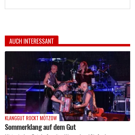
AUCH INTERESSANT
KLANGGUT ROCKT MÖTZOW
Sommerklang auf dem Gut