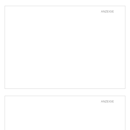
ANZEIGE
ANZEIGE