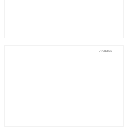
ANZEIGE