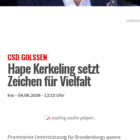
ANZEIGE
CSD GOLSSEN
Hape Kerkeling setzt
Zeichen für Vielfalt
kw - 04.06.2026 - 12:15 Uhr
Loading audio player...
Prominente Unterstützung für Brandenburgs queere