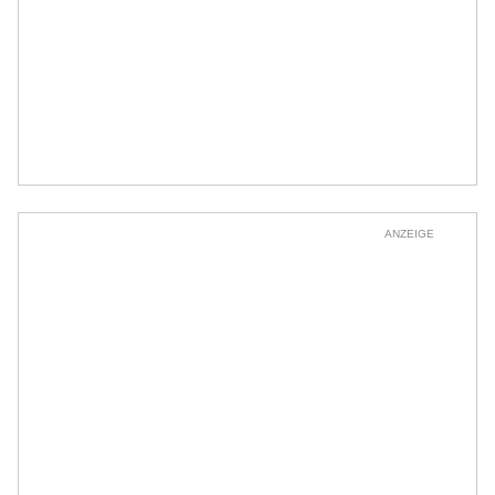
ANZEIGE