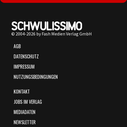
© 2004-2026 by Fash Medien Verlag GmbH
AGB
DATENSCHUTZ
IMPRESSUM
NUTZUNGSBEDINGUNGEN
KONTAKT
JOBS IM VERLAG
MEDIADATEN
NEWSLETTER