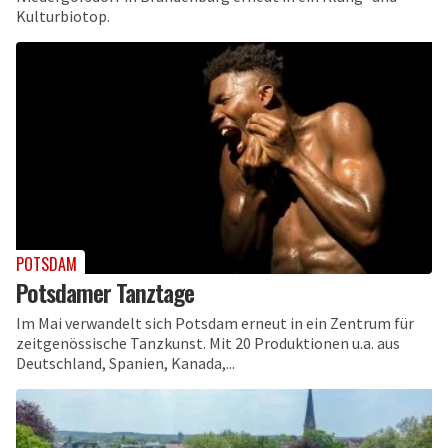
Kulturbiotop.
POTSDAM
Potsdamer Tanztage
Im Mai verwandelt sich Potsdam erneut in ein Zentrum für
zeitgenössische Tanzkunst. Mit 20 Produktionen u.a. aus
Deutschland, Spanien, Kanada,...