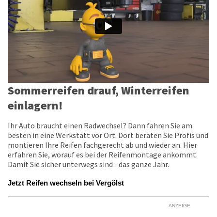
Sommerreifen drauf, Winterreifen
einlagern!
Ihr Auto braucht einen Radwechsel? Dann fahren Sie am
besten in eine Werkstatt vor Ort. Dort beraten Sie Profis und
montieren Ihre Reifen fachgerecht ab und wieder an. Hier
erfahren Sie, worauf es bei der Reifenmontage ankommt.
Damit Sie sicher unterwegs sind - das ganze Jahr.
Jetzt Reifen wechseln bei Vergölst
ANZEIGE