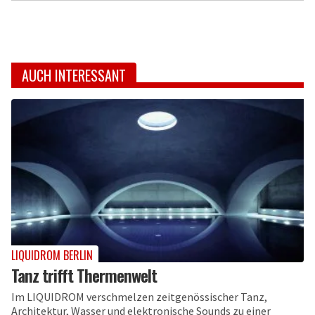
AUCH INTERESSANT
LIQUIDROM BERLIN
Tanz trifft Thermenwelt
Im LIQUIDROM verschmelzen zeitgenössischer Tanz,
Architektur, Wasser und elektronische Sounds zu einer