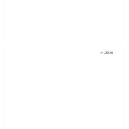
ANZEIGE