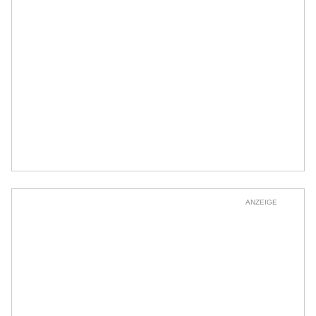
ANZEIGE