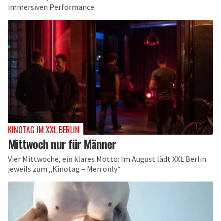
immersiven Performance.
KINOTAG IM XXL BERLIN
Mittwoch nur für Männer
Vier Mittwoche, ein klares Motto: Im August lädt XXL Berlin
jeweils zum „Kinotag – Men only“