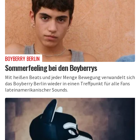
BOYBERRY BERLIN
Sommerfeeling bei den Boyberrys
Mit heißen Beats und jeder Menge Bewegung verwandelt sich
das Boyberry Berlin wieder in einen Treffpunkt für alle Fans
lateinamerikanischer Sounds.