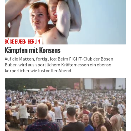
BÖSE BUBEN BERLIN
Kämpfen mit Konsens
Auf die Matten, fertig, los: Beim FIGHT-Club der Bösen
Buben wird aus sportlichem Kräftemessen ein ebenso
körperlicher wie lustvoller Abend.