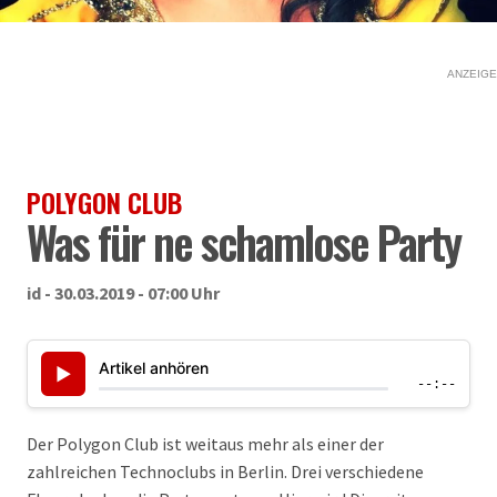
ANZEIGE
POLYGON CLUB
Was für ne schamlose Party
id - 30.03.2019 - 07:00 Uhr
Artikel anhören
▶
--:--
Der Polygon Club ist weitaus mehr als einer der
zahlreichen Technoclubs in Berlin. Drei verschiedene