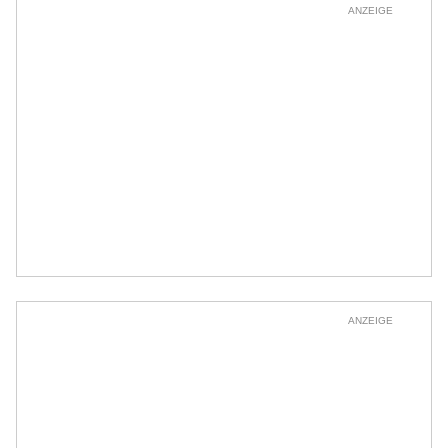
ANZEIGE
ANZEIGE