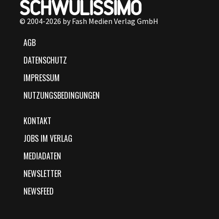
© 2004-2026 by Fash Medien Verlag GmbH
AGB
DATENSCHUTZ
IMPRESSUM
NUTZUNGSBEDINGUNGEN
KONTAKT
JOBS IM VERLAG
MEDIADATEN
NEWSLETTER
NEWSFEED