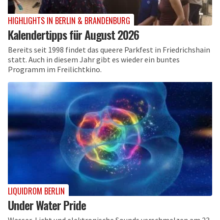
HIGHLIGHTS IN BERLIN & BRANDENBURG
Kalendertipps für August 2026
Bereits seit 1998 findet das queere Parkfest in Friedrichshain
statt. Auch in diesem Jahr gibt es wieder ein buntes
Programm im Freilichtkino.
LIQUIDROM BERLIN
Under Water Pride