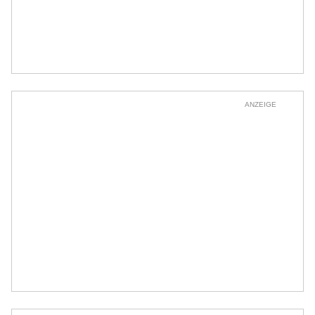
ANZEIGE