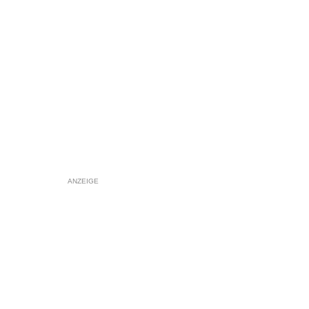
ANZEIGE