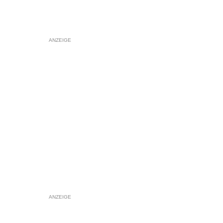
ANZEIGE
ANZEIGE