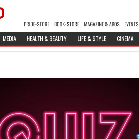
PRIDE-STORE
BOOK-STORE
MAGAZINE & ABOS
EVENTS
MEDIA
HEALTH & BEAUTY
LIFE & STYLE
CINEMA