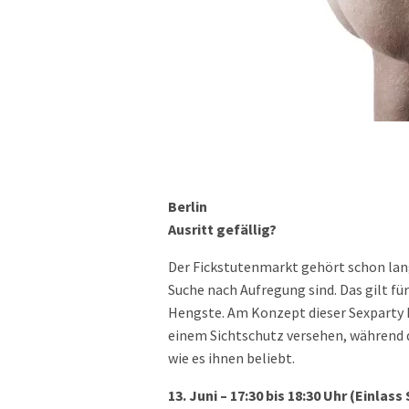
Berlin
Ausritt gefällig?
Der Fickstutenmarkt gehört schon lang
Suche nach Aufregung sind. Das gilt für
Hengste. Am Konzept dieser Sexparty h
einem Sichtschutz versehen, während 
wie es ihnen beliebt.
13. Juni – 17:30 bis 18:30 Uhr (Einlas