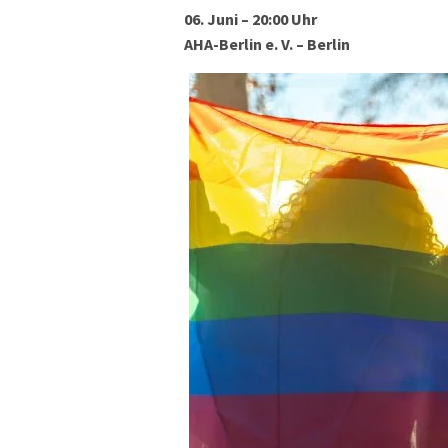
06. Juni – 20:00 Uhr
AHA-Berlin e. V. – Berlin