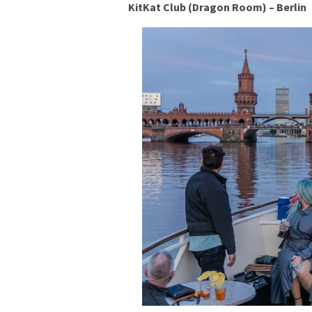
KitKat Club (Dragon Room) – Berlin