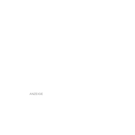
ANZEIGE