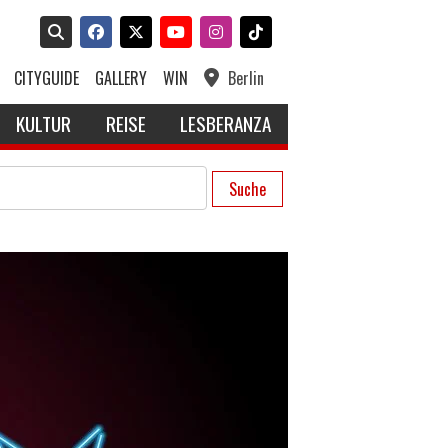
CITYGUIDE
GALLERY
WIN
Berlin
KULTUR
REISE
LESBERANZA