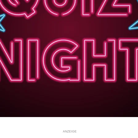
ANZEIGE