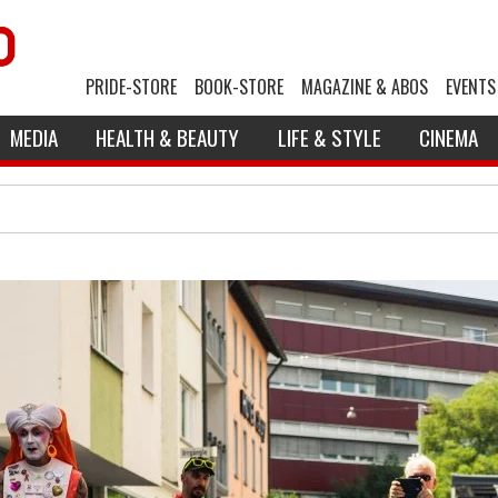
PRIDE-STORE
BOOK-STORE
MAGAZINE & ABOS
EVENTS
MEDIA
HEALTH & BEAUTY
LIFE & STYLE
CINEMA