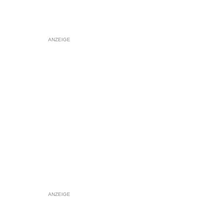
ANZEIGE
ANZEIGE