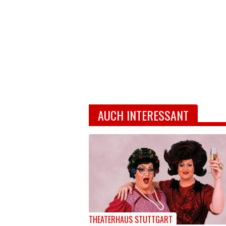
AUCH INTERESSANT
THEATERHAUS STUTTGART