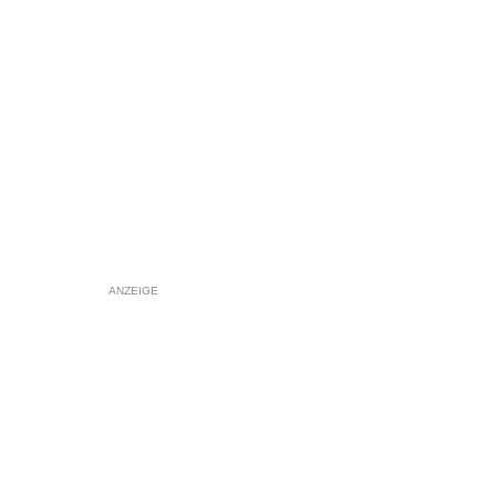
ANZEIGE