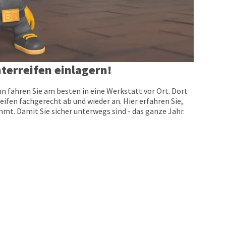
terreifen einlagern!
n fahren Sie am besten in eine Werkstatt vor Ort. Dort
eifen fachgerecht ab und wieder an. Hier erfahren Sie,
t. Damit Sie sicher unterwegs sind - das ganze Jahr.