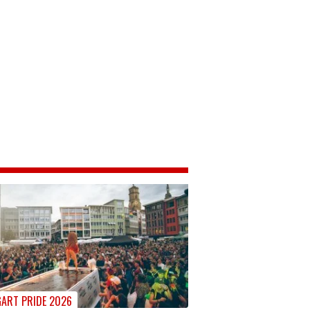
ART PRIDE 2026