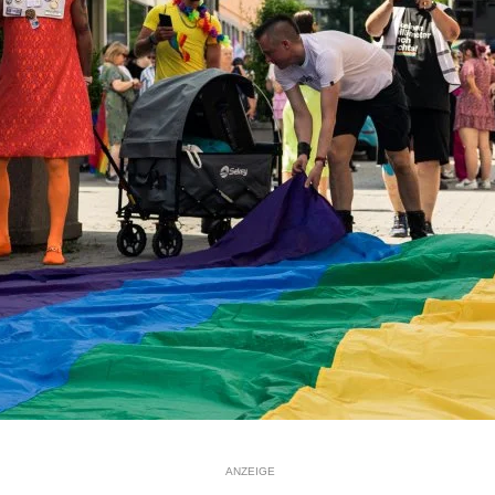
ANZEIGE