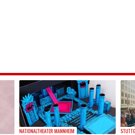
NATIONALTHEATER MANNHEIM
STUTTG