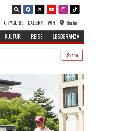
CITYGUIDE
GALLERY
WIN
Berlin
KULTUR
REISE
LESBERANZA