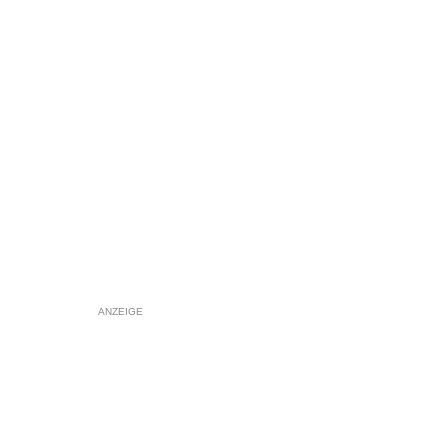
ANZEIGE