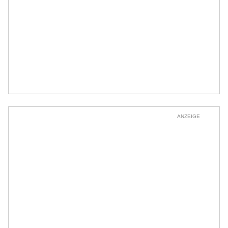
ANZEIGE