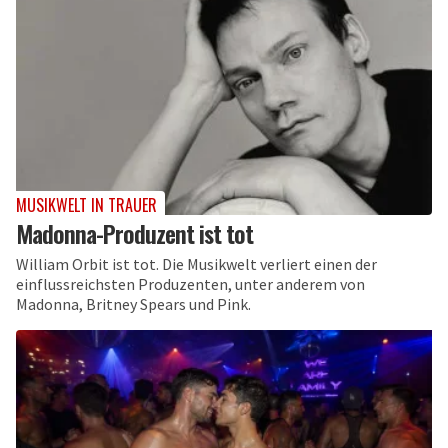
MUSIKWELT IN TRAUER
Madonna-Produzent ist tot
William Orbit ist tot. Die Musikwelt verliert einen der
einflussreichsten Produzenten, unter anderem von
Madonna, Britney Spears und Pink.