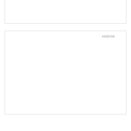
ANZEIGE