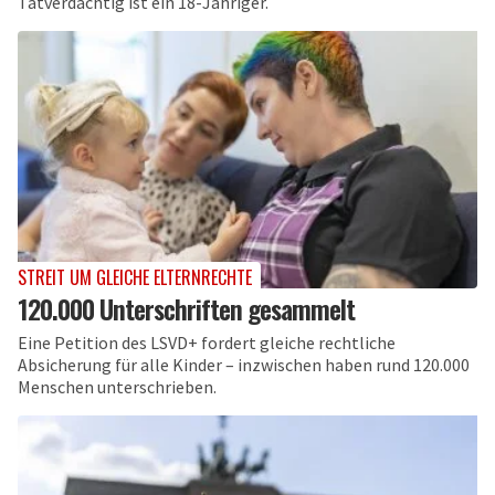
Tatverdächtig ist ein 18-Jähriger.
STREIT UM GLEICHE ELTERNRECHTE
120.000 Unterschriften gesammelt
Eine Petition des LSVD+ fordert gleiche rechtliche
Absicherung für alle Kinder – inzwischen haben rund 120.000
Menschen unterschrieben.