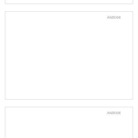
ANZEIGE
ANZEIGE