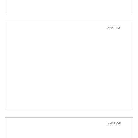
ANZEIGE
ANZEIGE