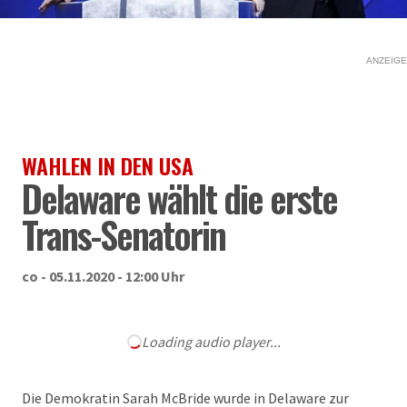
ANZEIGE
WAHLEN IN DEN USA
Delaware wählt die erste
Trans-Senatorin
co - 05.11.2020 - 12:00 Uhr
Loading audio player...
Die Demokratin Sarah McBride wurde in Delaware zur