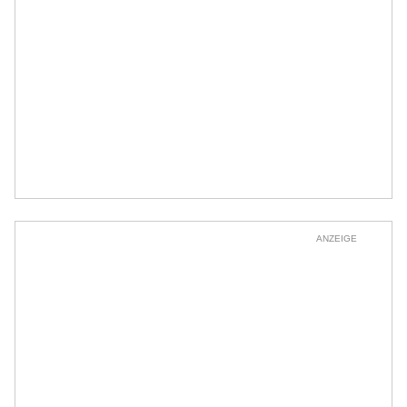
ANZEIGE