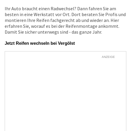
Ihr Auto braucht einen Radwechsel? Dann fahren Sie am
besten in eine Werkstatt vor Ort. Dort beraten Sie Profis und
montieren Ihre Reifen fachgerecht ab und wieder an. Hier
erfahren Sie, worauf es bei der Reifenmontage ankommt.
Damit Sie sicher unterwegs sind - das ganze Jahr.
Jetzt Reifen wechseln bei Vergölst
ANZEIGE