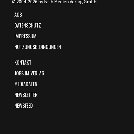
© 2004-2026 by Fash Medien Verlag GmbH
AGB
DATENSCHUTZ
IMPRESSUM
NUTZUNGSBEDINGUNGEN
KONTAKT
JOBS IM VERLAG
MEDIADATEN
NEWSLETTER
NEWSFEED