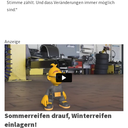
Stimme zählt. Und dass Veränderungen immer möglich
sind.“
Anzeige
Sommerreifen drauf, Winterreifen
einlagern!