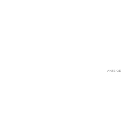
ANZEIGE