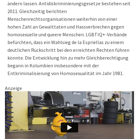
ändern lassen. Antidiskriminierungsgesetze bestehen seit
2011. Gleichzeitig berichten
Menschenrechtsorganisationen weiterhin von einer
hohen Zahl an Gewalttaten und Hassverbrechen gegen
homosexuelle und queere Menschen. LGBTIQ+-Verbände
befürchten, dass ein Wahlsieg de la Espriellas zu einem
deutlichen Rückschritt bei den erreichten Rechten führen
könnte. Die Entwicklung hin zu mehr Gleichberechtigung
begann in Kolumbien insbesondere mit der
Entkriminalisierung von Homosexualität im Jahr 1981.
Anzeige