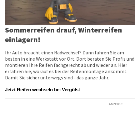
Sommerreifen drauf, Winterreifen
einlagern!
Ihr Auto braucht einen Radwechsel? Dann fahren Sie am
besten in eine Werkstatt vor Ort. Dort beraten Sie Profis und
montieren Ihre Reifen fachgerecht ab und wieder an. Hier
erfahren Sie, worauf es bei der Reifenmontage ankommt.
Damit Sie sicher unterwegs sind - das ganze Jahr.
Jetzt Reifen wechseln bei Vergölst
ANZEIGE