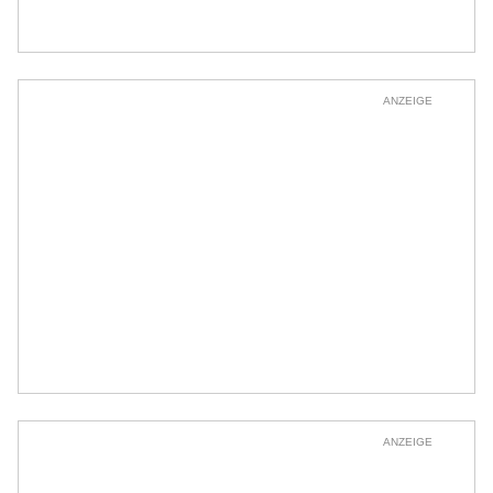
ANZEIGE
ANZEIGE