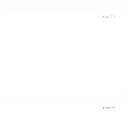
ANZEIGE
ANZEIGE