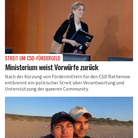
STREIT UM CSD-FÖRDERGELD
Ministerium weist Vorwürfe zurück
Nach der Kürzung von Fördermitteln für den CSD Rathenow
entbrennt ein politischer Streit über Verantwortung und
Unterstützung der queeren Community.