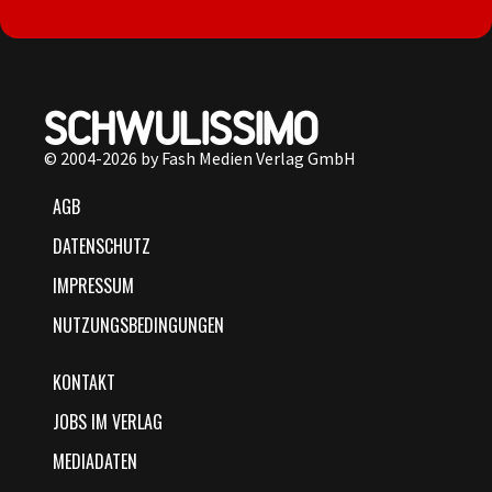
© 2004-2026 by Fash Medien Verlag GmbH
AGB
DATENSCHUTZ
IMPRESSUM
NUTZUNGSBEDINGUNGEN
KONTAKT
JOBS IM VERLAG
MEDIADATEN