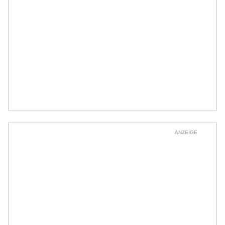
ANZEIGE