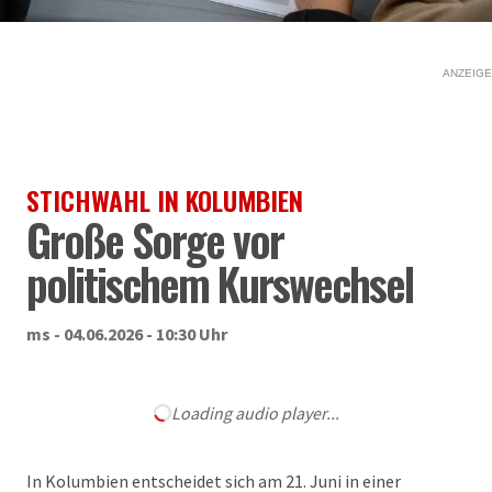
ANZEIGE
STICHWAHL IN KOLUMBIEN
Große Sorge vor
politischem Kurswechsel
ms - 04.06.2026 - 10:30 Uhr
Loading audio player...
In Kolumbien entscheidet sich am 21. Juni in einer