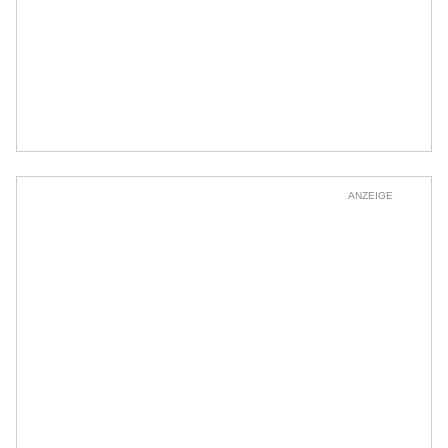
ANZEIGE