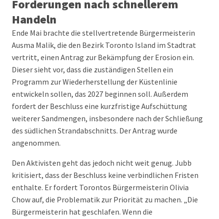
Forderungen nach schnellerem
Handeln
Ende Mai brachte die stellvertretende Bürgermeisterin
Ausma Malik, die den Bezirk Toronto Island im Stadtrat
vertritt, einen Antrag zur Bekämpfung der Erosion ein.
Dieser sieht vor, dass die zuständigen Stellen ein
Programm zur Wiederherstellung der Küstenlinie
entwickeln sollen, das 2027 beginnen soll. Außerdem
fordert der Beschluss eine kurzfristige Aufschüttung
weiterer Sandmengen, insbesondere nach der Schließung
des südlichen Strandabschnitts. Der Antrag wurde
angenommen.
Den Aktivisten geht das jedoch nicht weit genug. Jubb
kritisiert, dass der Beschluss keine verbindlichen Fristen
enthalte. Er fordert Torontos Bürgermeisterin Olivia
Chow auf, die Problematik zur Priorität zu machen. „Die
Bürgermeisterin hat geschlafen. Wenn die