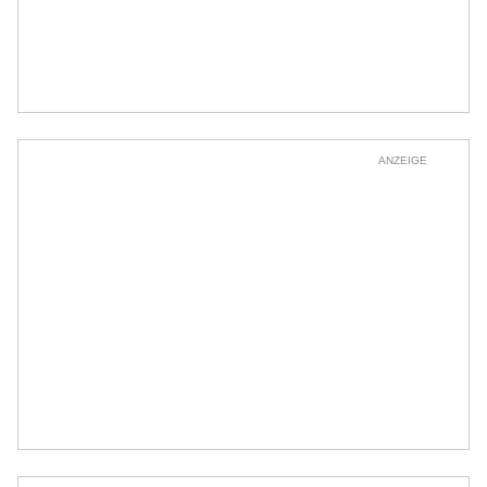
ANZEIGE