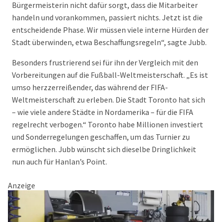
Bürgermeisterin nicht dafür sorgt, dass die Mitarbeiter
handeln und vorankommen, passiert nichts. Jetzt ist die
entscheidende Phase. Wir müssen viele interne Hürden der
Stadt überwinden, etwa Beschaffungsregeln“, sagte Jubb.
Besonders frustrierend sei für ihn der Vergleich mit den
Vorbereitungen auf die Fußball-Weltmeisterschaft. „Es ist
umso herzzerreißender, das während der FIFA-
Weltmeisterschaft zu erleben. Die Stadt Toronto hat sich
– wie viele andere Städte in Nordamerika – für die FIFA
regelrecht verbogen.“ Toronto habe Millionen investiert
und Sonderregelungen geschaffen, um das Turnier zu
ermöglichen. Jubb wünscht sich dieselbe Dringlichkeit
nun auch für Hanlan’s Point.
Anzeige