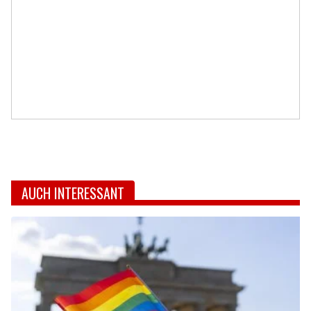
AUCH INTERESSANT