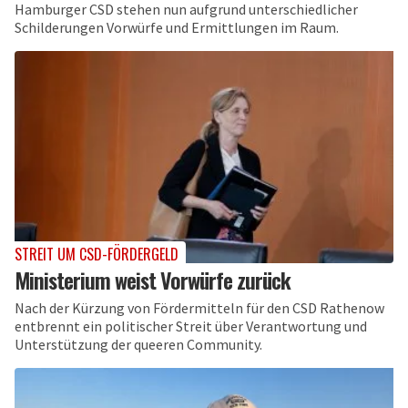
Hamburger CSD stehen nun aufgrund unterschiedlicher
Schilderungen Vorwürfe und Ermittlungen im Raum.
STREIT UM CSD-FÖRDERGELD
Ministerium weist Vorwürfe zurück
Nach der Kürzung von Fördermitteln für den CSD Rathenow
entbrennt ein politischer Streit über Verantwortung und
Unterstützung der queeren Community.