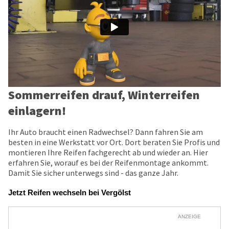
Sommerreifen drauf, Winterreifen
einlagern!
Ihr Auto braucht einen Radwechsel? Dann fahren Sie am
besten in eine Werkstatt vor Ort. Dort beraten Sie Profis und
montieren Ihre Reifen fachgerecht ab und wieder an. Hier
erfahren Sie, worauf es bei der Reifenmontage ankommt.
Damit Sie sicher unterwegs sind - das ganze Jahr.
Jetzt Reifen wechseln bei Vergölst
ANZEIGE