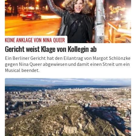
KEINE ANKLAGE VON NINA QUEER
Gericht weist Klage von Kollegin ab
Ein Berliner Gericht hat den Eilantrag von Margot Schlönzke
gegen Nina Queer abgewiesen und damit einen Streit um ein
Musical beendet.