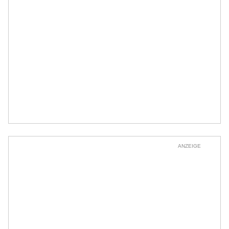
ANZEIGE