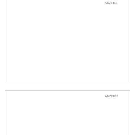
ANZEIGE
ANZEIGE