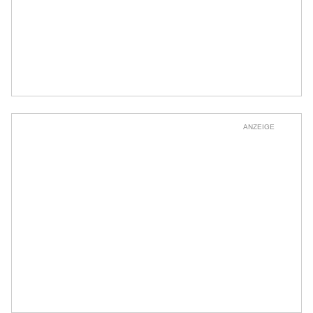
ANZEIGE