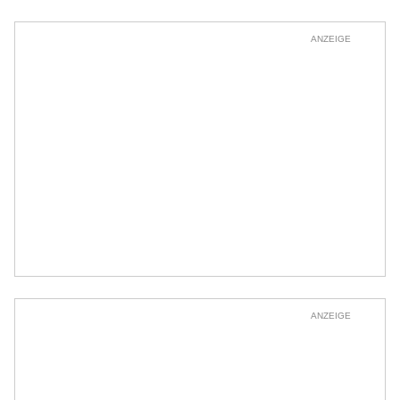
ANZEIGE
ANZEIGE