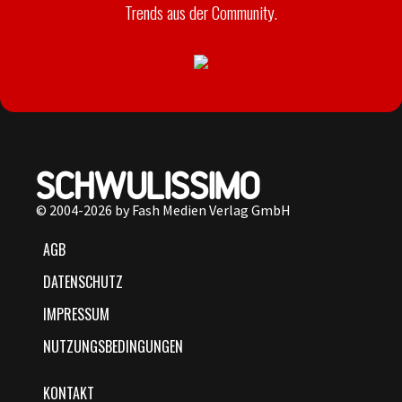
Trends aus der Community.
© 2004-2026 by Fash Medien Verlag GmbH
AGB
DATENSCHUTZ
IMPRESSUM
NUTZUNGSBEDINGUNGEN
KONTAKT