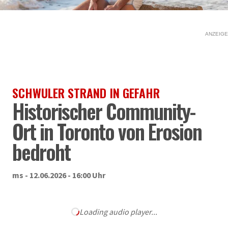
ANZEIGE
SCHWULER STRAND IN GEFAHR
Historischer Community-
Ort in Toronto von Erosion
bedroht
ms - 12.06.2026 - 16:00 Uhr
Loading audio player...