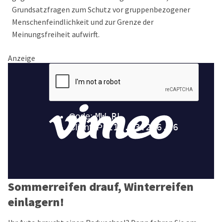
Grundsatzfragen zum Schutz vor gruppenbezogener
Menschenfeindlichkeit und zur Grenze der
Meinungsfreiheit aufwirft.
Anzeige
Sommerreifen drauf, Winterreifen
einlagern!