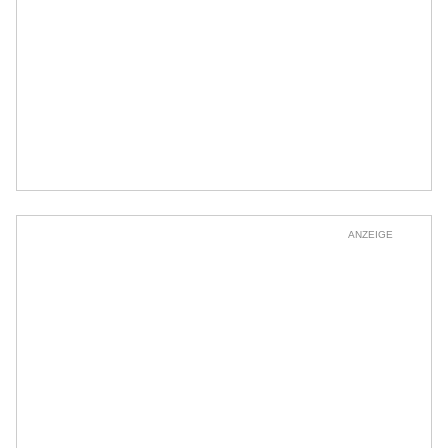
ANZEIGE