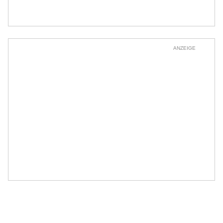
ANZEIGE