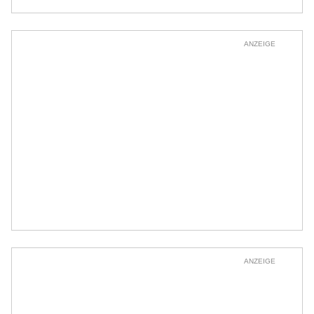
ANZEIGE
ANZEIGE