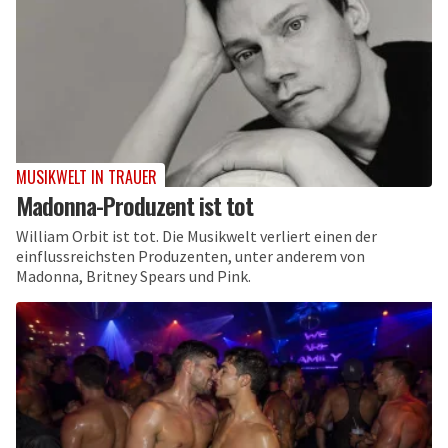
MUSIKWELT IN TRAUER
Madonna-Produzent ist tot
William Orbit ist tot. Die Musikwelt verliert einen der
einflussreichsten Produzenten, unter anderem von
Madonna, Britney Spears und Pink.