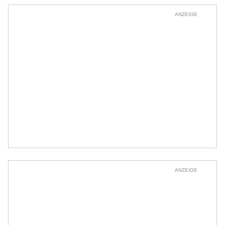
ANZEIGE
ANZEIGE