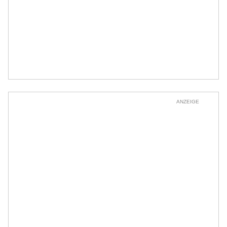
ANZEIGE