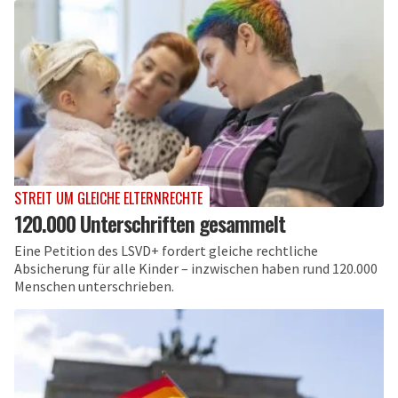
STREIT UM GLEICHE ELTERNRECHTE
120.000 Unterschriften gesammelt
Eine Petition des LSVD+ fordert gleiche rechtliche
Absicherung für alle Kinder – inzwischen haben rund 120.000
Menschen unterschrieben.