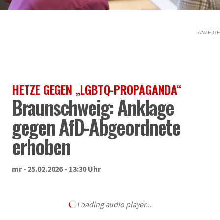
ANZEIGE
HETZE GEGEN „LGBTQ-PROPAGANDA“
Braunschweig: Anklage
gegen AfD-Abgeordnete
erhoben
mr - 25.02.2026 - 13:30 Uhr
Loading audio player...