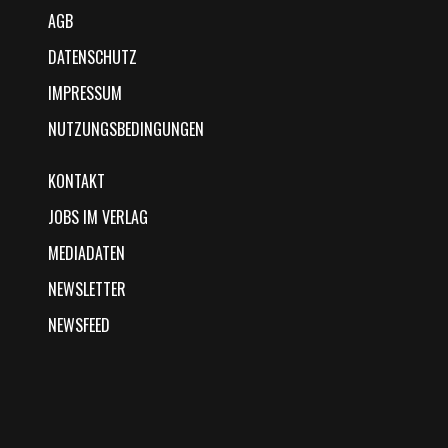
AGB
DATENSCHUTZ
IMPRESSUM
NUTZUNGSBEDINGUNGEN
KONTAKT
JOBS IM VERLAG
MEDIADATEN
NEWSLETTER
NEWSFEED