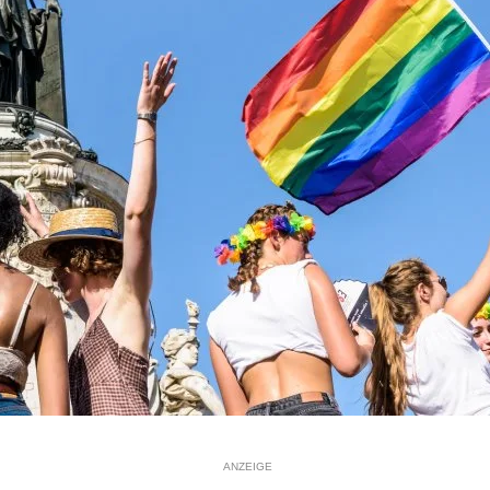
ANZEIGE