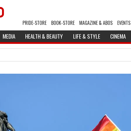
PRIDE-STORE
BOOK-STORE
MAGAZINE & ABOS
EVENTS
MEDIA
HEALTH & BEAUTY
LIFE & STYLE
CINEMA