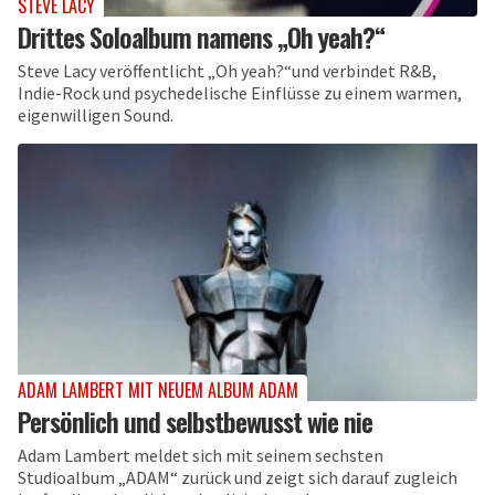
STEVE LACY
Drittes Soloalbum namens „Oh yeah?“
Steve Lacy veröffentlicht „Oh yeah?“und verbindet R&B,
Indie-Rock und psychedelische Einflüsse zu einem warmen,
eigenwilligen Sound.
ADAM LAMBERT MIT NEUEM ALBUM ADAM
Persönlich und selbstbewusst wie nie
Adam Lambert meldet sich mit seinem sechsten
Studioalbum „ADAM“ zurück und zeigt sich darauf zugleich