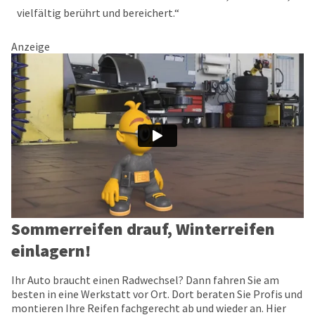
vielfältig berührt und bereichert.“
Anzeige
Sommerreifen drauf, Winterreifen
einlagern!
Ihr Auto braucht einen Radwechsel? Dann fahren Sie am
besten in eine Werkstatt vor Ort. Dort beraten Sie Profis und
montieren Ihre Reifen fachgerecht ab und wieder an. Hier