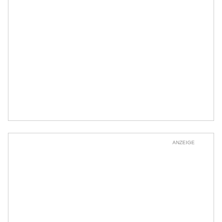
ANZEIGE