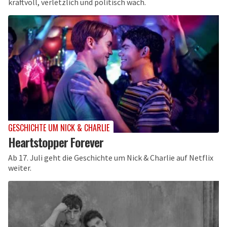
kraftvoll, verletzlich und politisch wach.
GESCHICHTE UM NICK & CHARLIE
Heartstopper Forever
Ab 17. Juli geht die Geschichte um Nick & Charlie auf Netflix
weiter.