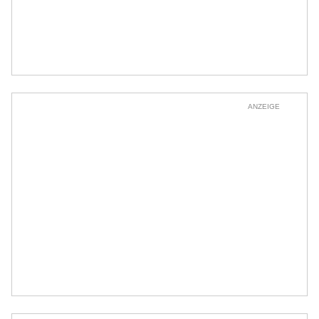
ANZEIGE