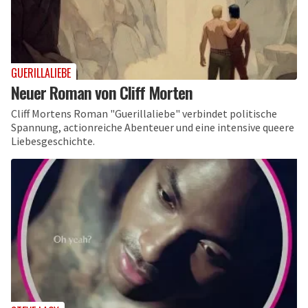
GUERILLALIEBE
Neuer Roman von Cliff Morten
Cliff Mortens Roman "Guerillaliebe" verbindet politische
Spannung, actionreiche Abenteuer und eine intensive queere
Liebesgeschichte.