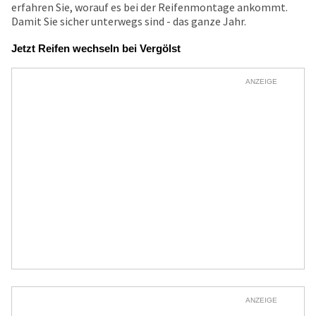
erfahren Sie, worauf es bei der Reifenmontage ankommt.
Damit Sie sicher unterwegs sind - das ganze Jahr.
Jetzt Reifen wechseln bei Vergölst
ANZEIGE
ANZEIGE