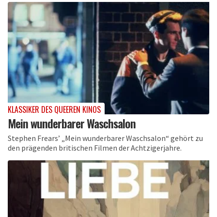
KLASSIKER DES QUEEREN KINOS
Mein wunderbarer Waschsalon
Stephen Frears’ „Mein wunderbarer Waschsalon“ gehört zu
den prägenden britischen Filmen der Achtzigerjahre.