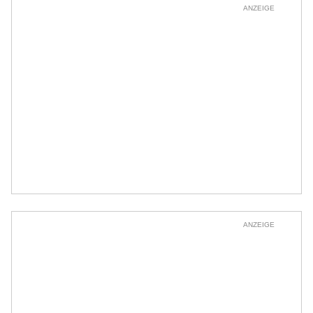
ANZEIGE
ANZEIGE