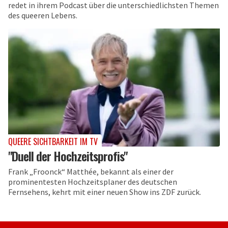
redet in ihrem Podcast über die unterschiedlichsten Themen
des queeren Lebens.
QUEERE SICHTBARKEIT IM TV
"Duell der Hochzeitsprofis"
Frank „Froonck“ Matthée, bekannt als einer der
prominentesten Hochzeitsplaner des deutschen
Fernsehens, kehrt mit einer neuen Show ins ZDF zurück.