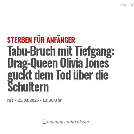
ANZEIGE
STERBEN FÜR ANFÄNGER
Tabu-Bruch mit Tiefgang:
Drag-Queen Olivia Jones
guckt dem Tod über die
Schultern
ms - 21.03.2025 - 13:30 Uhr
Loading audio player...