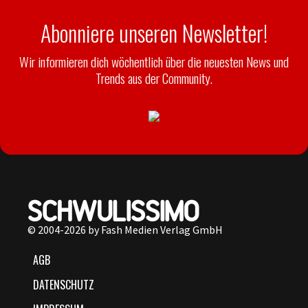
Abonniere unseren Newsletter!
Wir informieren dich wöchentlich über die neuesten News und
Trends aus der Community.
© 2004-2026 by Fash Medien Verlag GmbH
AGB
DATENSCHUTZ