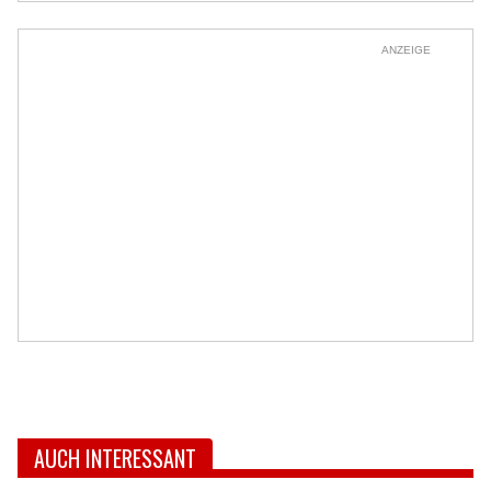
ANZEIGE
AUCH INTERESSANT