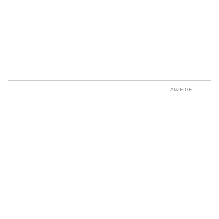
ANZEIGE