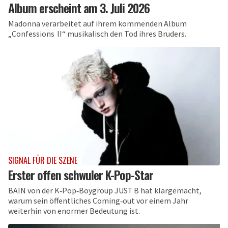
Album erscheint am 3. Juli 2026
Madonna verarbeitet auf ihrem kommenden Album
„Confessions II“ musikalisch den Tod ihres Bruders.
SIGNAL FÜR DIE SZENE
Erster offen schwuler K-Pop-Star
BAIN von der K‑Pop‑Boygroup JUST B hat klargemacht,
warum sein öffentliches Coming‑out vor einem Jahr
weiterhin von enormer Bedeutung ist.