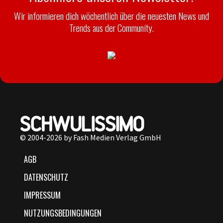
Wir informieren dich wöchentlich über die neuesten News und
Trends aus der Community.
© 2004-2026 by Fash Medien Verlag GmbH
AGB
DATENSCHUTZ
IMPRESSUM
NUTZUNGSBEDINGUNGEN