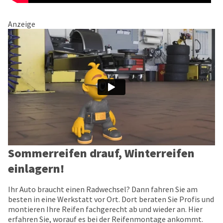
Anzeige
Sommerreifen drauf, Winterreifen
einlagern!
Ihr Auto braucht einen Radwechsel? Dann fahren Sie am
besten in eine Werkstatt vor Ort. Dort beraten Sie Profis und
montieren Ihre Reifen fachgerecht ab und wieder an. Hier
erfahren Sie, worauf es bei der Reifenmontage ankommt.