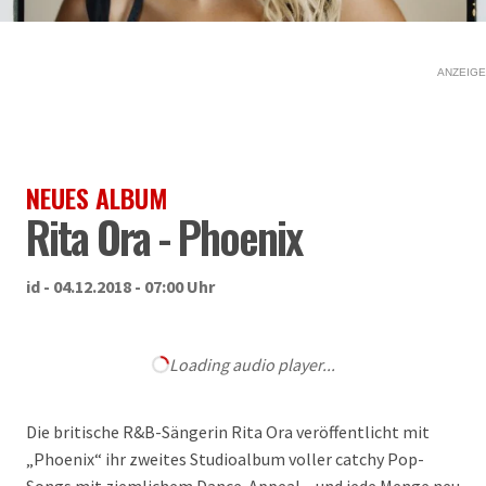
ANZEIGE
NEUES ALBUM
Rita Ora - Phoenix
id - 04.12.2018 - 07:00 Uhr
Loading audio player...
Die britische R&B-Sängerin Rita Ora veröffentlicht mit
„Phoenix“ ihr zweites Studioalbum voller catchy Pop-