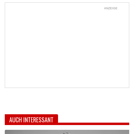
ANZEIGE
AUCH INTERESSANT