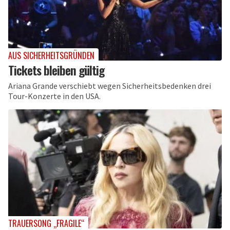
AUS SICHERHEITSGRÜNDEN
Tickets bleiben gültig
Ariana Grande verschiebt wegen Sicherheitsbedenken drei
Tour-Konzerte in den USA.
TRAUERSONG „FRAGILE“