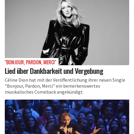
"BONJOUR, PARDON, MERCI"
Lied über Dankbarkeit und Vergebung
Céline Dion hat mit der Veröffentlichung ihrer neuen Single
"Bonjour, Pardon, Merci" ein bemerkenswertes
musikalisches Comeback angekündigt.