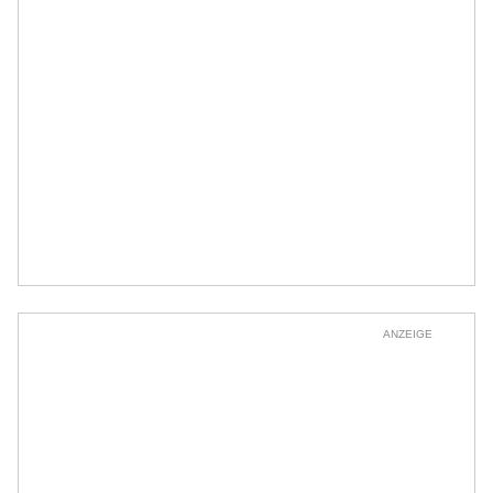
ANZEIGE