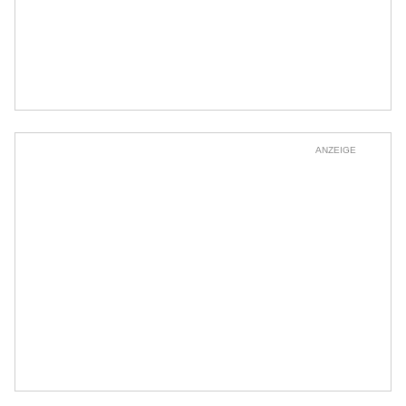
ANZEIGE