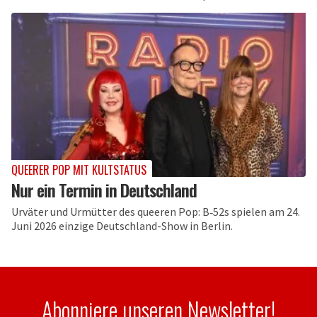
QUEERER POP MIT KULTSTATUS
Nur ein Termin in Deutschland
Urväter und Urmütter des queeren Pop: B‑52s spielen am 24.
Juni 2026 einzige Deutschland-Show in Berlin.
Abonniere unseren Newsletter!