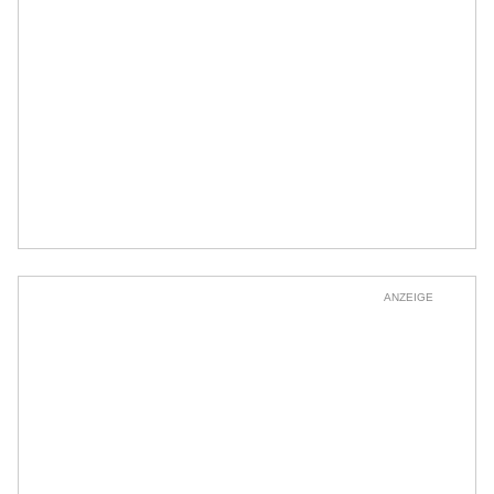
ANZEIGE