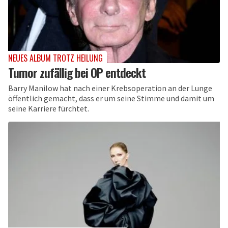
NEUES ALBUM TROTZ HEILUNG
Tumor zufällig bei OP entdeckt
Barry Manilow hat nach einer Krebsoperation an der Lunge
öffentlich gemacht, dass er um seine Stimme und damit um
seine Karriere fürchtet.