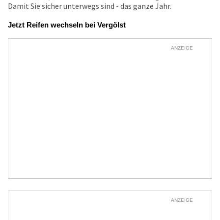
Damit Sie sicher unterwegs sind - das ganze Jahr.
Jetzt Reifen wechseln bei Vergölst
ANZEIGE
ANZEIGE