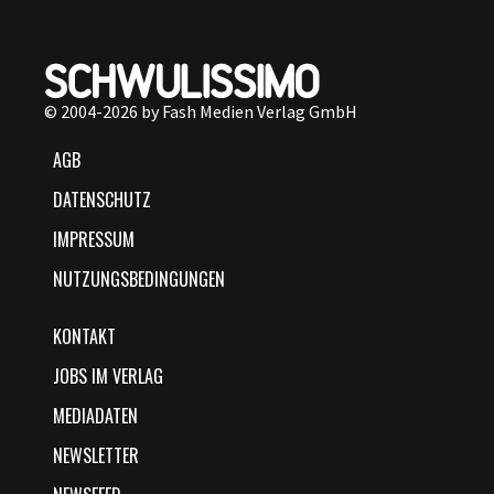
© 2004-2026 by Fash Medien Verlag GmbH
AGB
DATENSCHUTZ
IMPRESSUM
NUTZUNGSBEDINGUNGEN
KONTAKT
JOBS IM VERLAG
MEDIADATEN
NEWSLETTER