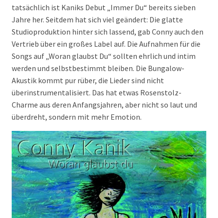
tatsächlich ist Kaniks Debut „Immer Du“ bereits sieben
Jahre her. Seitdem hat sich viel geändert: Die glatte
Studioproduktion hinter sich lassend, gab Conny auch den
Vertrieb über ein großes Label auf. Die Aufnahmen für die
Songs auf „Woran glaubst Du“ sollten ehrlich und intim
werden und selbstbestimmt bleiben. Die Bungalow-
Akustik kommt pur rüber, die Lieder sind nicht
überinstrumentalisiert. Das hat etwas Rosenstolz-
Charme aus deren Anfangsjahren, aber nicht so laut und
überdreht, sondern mit mehr Emotion.