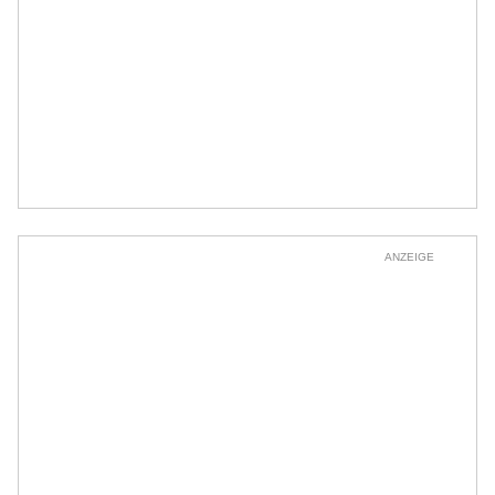
ANZEIGE