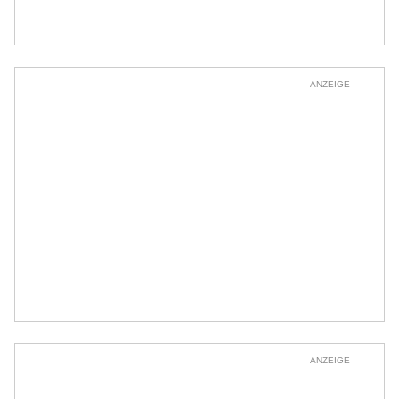
ANZEIGE
ANZEIGE