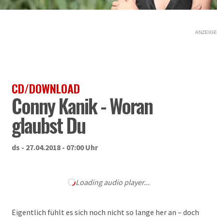
ANZEIGE
CD/DOWNLOAD
Conny Kanik - Woran
glaubst Du
ds - 27.04.2018 - 07:00 Uhr
Loading audio player...
Eigentlich fühlt es sich noch nicht so lange her an – doch