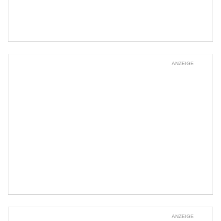
ANZEIGE
ANZEIGE