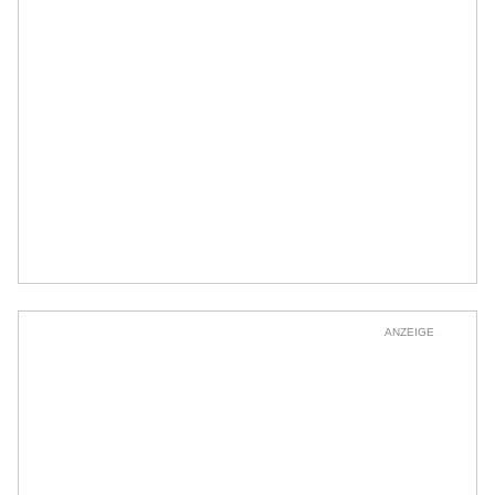
ANZEIGE