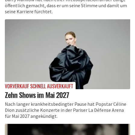
öffentlich gemacht, dass er um seine Stimme und damit um
seine Karriere fürchtet.
VORVERKAUF SCHNELL AUSVERKAUFT
Zehn Shows im Mai 2027
Nach langer krankheitsbedingter Pause hat Popstar Céline
Dion zusätzliche Konzerte in der Pariser La Défense Arena
für Mai 2027 angekündigt.