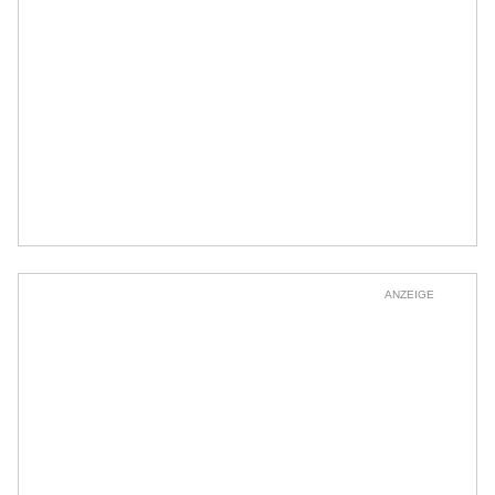
ANZEIGE