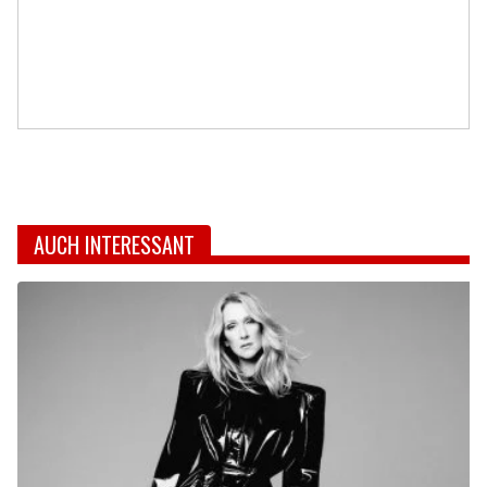
AUCH INTERESSANT