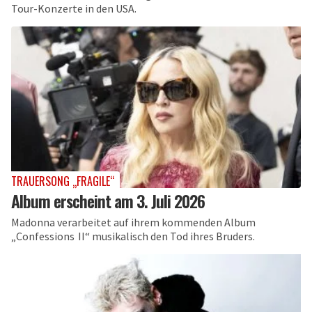
Tour-Konzerte in den USA.
TRAUERSONG „FRAGILE“
Album erscheint am 3. Juli 2026
Madonna verarbeitet auf ihrem kommenden Album
„Confessions II“ musikalisch den Tod ihres Bruders.