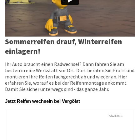
Sommerreifen drauf, Winterreifen
einlagern!
Ihr Auto braucht einen Radwechsel? Dann fahren Sie am
besten in eine Werkstatt vor Ort. Dort beraten Sie Profis und
montieren Ihre Reifen fachgerecht ab und wieder an. Hier
erfahren Sie, worauf es bei der Reifenmontage ankommt.
Damit Sie sicher unterwegs sind - das ganze Jahr.
Jetzt Reifen wechseln bei Vergölst
ANZEIGE