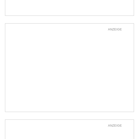
ANZEIGE
ANZEIGE