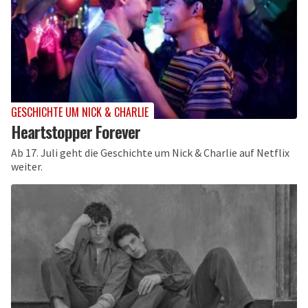
GESCHICHTE UM NICK & CHARLIE
Heartstopper Forever
Ab 17. Juli geht die Geschichte um Nick & Charlie auf Netflix
weiter.