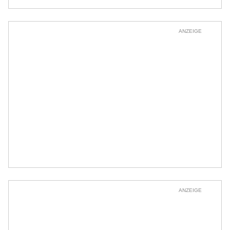
ANZEIGE
ANZEIGE