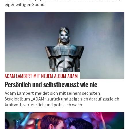
eigenwilligen Sound.
ADAM LAMBERT MIT NEUEM ALBUM ADAM
Persönlich und selbstbewusst wie nie
Adam Lambert meldet sich mit seinem sechsten
Studioalbum „ADAM“ zurück und zeigt sich darauf zugleich
kraftvoll, verletzlich und politisch wach.