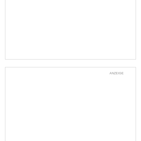
ANZEIGE