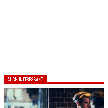
AUCH INTERESSANT