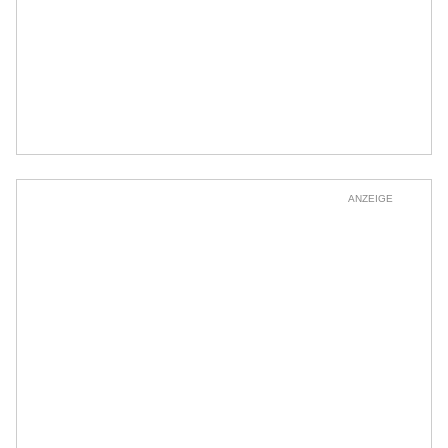
ANZEIGE