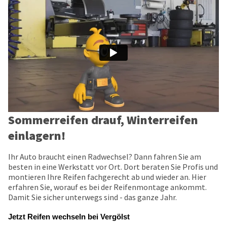
Sommerreifen drauf, Winterreifen
einlagern!
Ihr Auto braucht einen Radwechsel? Dann fahren Sie am
besten in eine Werkstatt vor Ort. Dort beraten Sie Profis und
montieren Ihre Reifen fachgerecht ab und wieder an. Hier
erfahren Sie, worauf es bei der Reifenmontage ankommt.
Damit Sie sicher unterwegs sind - das ganze Jahr.
Jetzt Reifen wechseln bei Vergölst