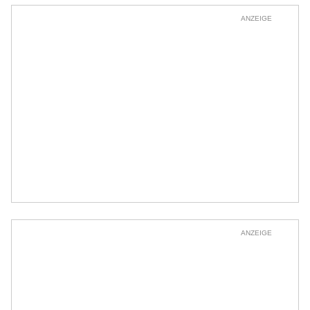
ANZEIGE
ANZEIGE