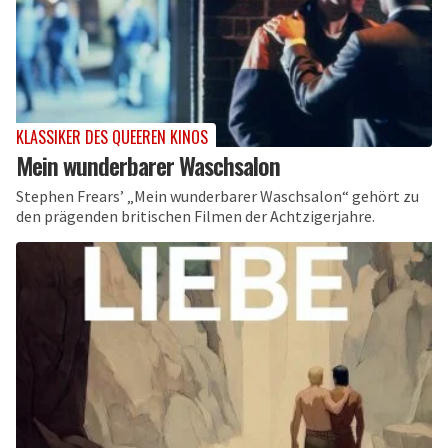
KLASSIKER DES QUEEREN KINOS
Mein wunderbarer Waschsalon
Stephen Frears’ „Mein wunderbarer Waschsalon“ gehört zu
den prägenden britischen Filmen der Achtzigerjahre.