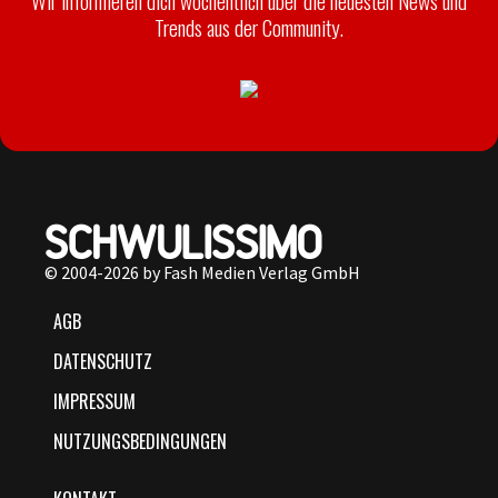
Wir informieren dich wöchentlich über die neuesten News und
Trends aus der Community.
© 2004-2026 by Fash Medien Verlag GmbH
AGB
DATENSCHUTZ
IMPRESSUM
NUTZUNGSBEDINGUNGEN