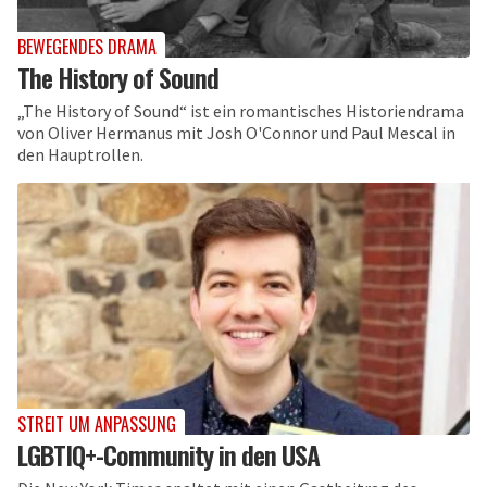
BEWEGENDES DRAMA
The History of Sound
„The History of Sound“ ist ein romantisches Historiendrama
von Oliver Hermanus mit Josh O'Connor und Paul Mescal in
den Hauptrollen.
STREIT UM ANPASSUNG
LGBTIQ+-Community in den USA