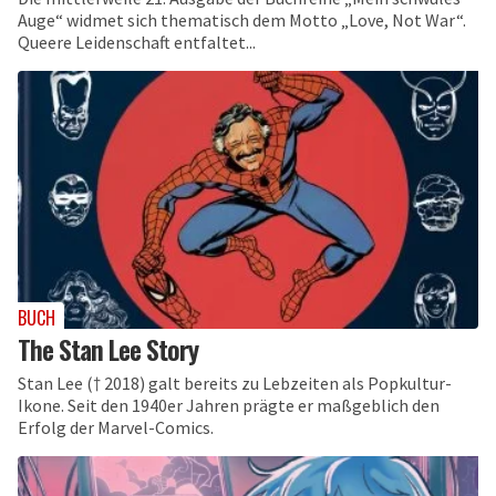
Auge“ widmet sich thematisch dem Motto „Love, Not War“.
Queere Leidenschaft entfaltet...
BUCH
The Stan Lee Story
Stan Lee († 2018) galt bereits zu Lebzeiten als Popkultur-
Ikone. Seit den 1940er Jahren prägte er maßgeblich den
Erfolg der Marvel-Comics.