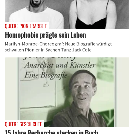
QUEERE PIONIERARBEIT
Homophobie prägte sein Leben
Marilyn-Monroe-Choreograf: Neue Biografie würdigt
schwulen Pionier in Sachen Tanz Jack Cole.
QUEERE GESCHICHTE
15 Jahre Recherche stecken in Buch