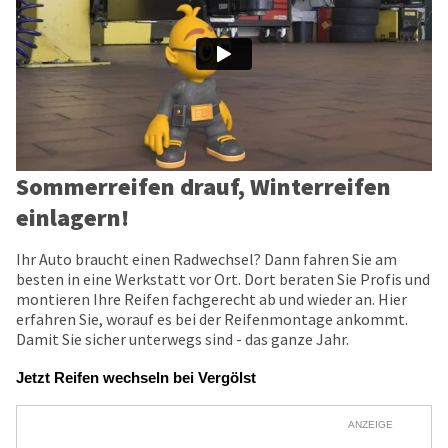
Sommerreifen drauf, Winterreifen
einlagern!
Ihr Auto braucht einen Radwechsel? Dann fahren Sie am
besten in eine Werkstatt vor Ort. Dort beraten Sie Profis und
montieren Ihre Reifen fachgerecht ab und wieder an. Hier
erfahren Sie, worauf es bei der Reifenmontage ankommt.
Damit Sie sicher unterwegs sind - das ganze Jahr.
Jetzt Reifen wechseln bei Vergölst
ANZEIGE