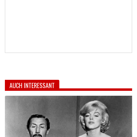
AUCH INTERESSANT