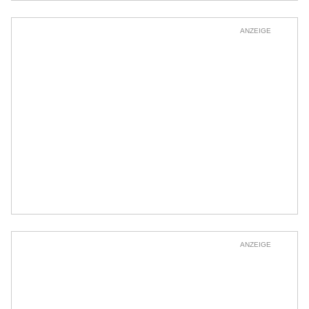
ANZEIGE
ANZEIGE