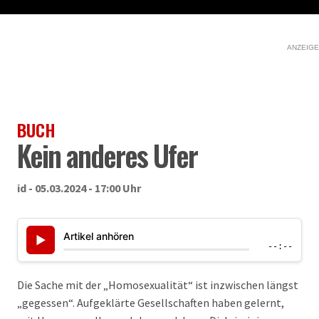
ANZEIGE
BUCH
Kein anderes Ufer
id - 05.03.2024 - 17:00 Uhr
Artikel anhören
▶
--:--
Die Sache mit der „Homosexualität“ ist inzwischen längst
„gegessen“. Aufgeklärte Gesellschaften haben gelernt,