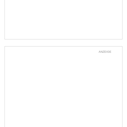
ANZEIGE