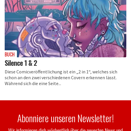
BUCH
Silence 1 & 2
Diese Comicveröffentlichung ist ein „2 in 1“, welches sich
schon an den zwei verschiedenen Covern erkennen lässt.
Während sich die eine Seite...
Abonniere unseren Newsletter!
Wir informieren dich wöchentlich über die neuesten News und