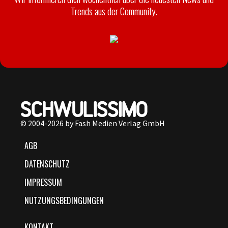
Trends aus der Community.
© 2004-2026 by Fash Medien Verlag GmbH
AGB
DATENSCHUTZ
IMPRESSUM
NUTZUNGSBEDINGUNGEN
KONTAKT