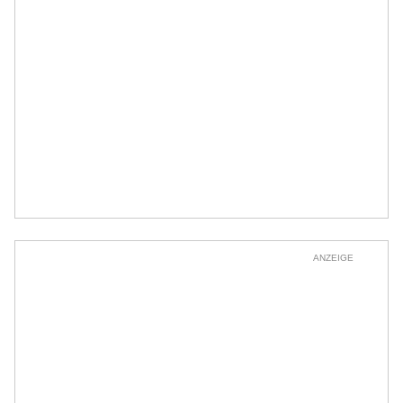
ANZEIGE