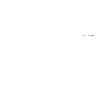
ANZEIGE