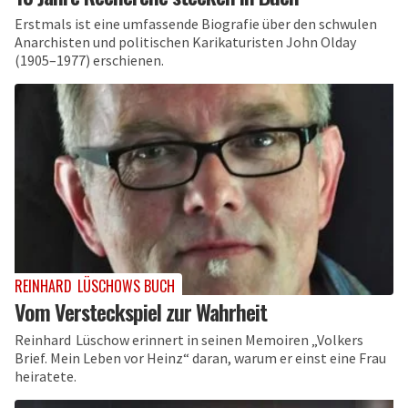
Erstmals ist eine umfassende Biografie über den schwulen
Anarchisten und politischen Karikaturisten John Olday
(1905–1977) erschienen.
REINHARD LÜSCHOWS BUCH
Vom Versteckspiel zur Wahrheit
Reinhard Lüschow erinnert in seinen Memoiren „Volkers
Brief. Mein Leben vor Heinz“ daran, warum er einst eine Frau
heiratete.