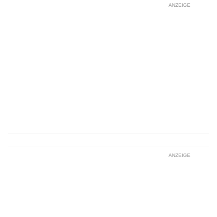
ANZEIGE
ANZEIGE