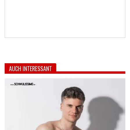
AUCH INTERESSANT