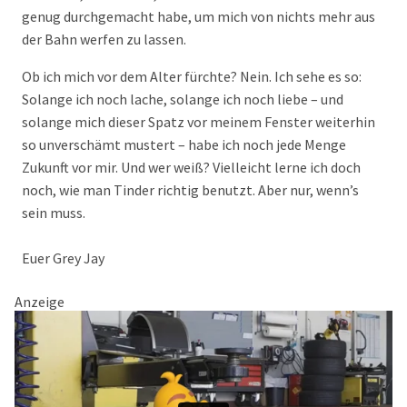
genug durchgemacht habe, um mich von nichts mehr aus
der Bahn werfen zu lassen.
Ob ich mich vor dem Alter fürchte? Nein. Ich sehe es so:
Solange ich noch lache, solange ich noch liebe – und
solange mich dieser Spatz vor meinem Fenster weiterhin
so unverschämt mustert – habe ich noch jede Menge
Zukunft vor mir. Und wer weiß? Vielleicht lerne ich doch
noch, wie man Tinder richtig benutzt. Aber nur, wenn’s
sein muss.
Euer Grey Jay
Anzeige