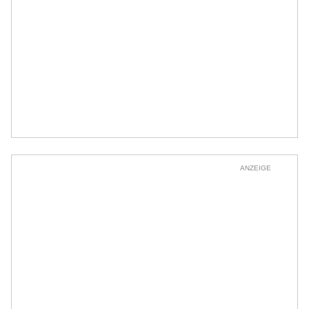
ANZEIGE