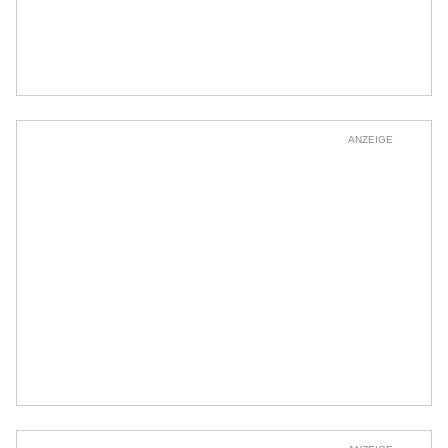
ANZEIGE