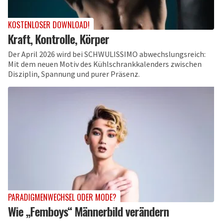
KOSTENLOSER DOWNLOAD!
Kraft, Kontrolle, Körper
Der April 2026 wird bei SCHWULISSIMO abwechslungsreich:
Mit dem neuen Motiv des Kühlschrankkalenders zwischen
Disziplin, Spannung und purer Präsenz.
PARADIGMENWECHSEL ODER MODE?
Wie „Femboys“ Männerbild verändern