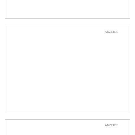
ANZEIGE
ANZEIGE