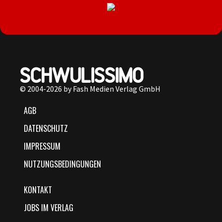
© 2004-2026 by Fash Medien Verlag GmbH
AGB
DATENSCHUTZ
IMPRESSUM
NUTZUNGSBEDINGUNGEN
KONTAKT
JOBS IM VERLAG