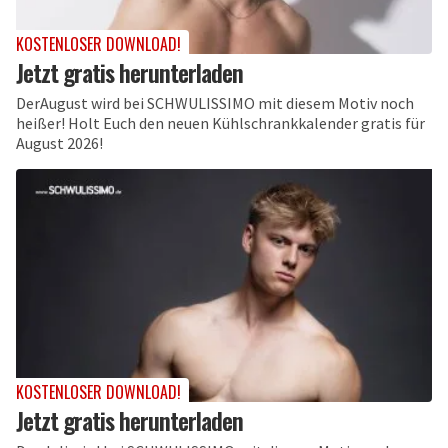
KOSTENLOSER DOWNLOAD!
Jetzt gratis herunterladen
DerAugust wird bei SCHWULISSIMO mit diesem Motiv noch
heißer! Holt Euch den neuen Kühlschrankkalender gratis für
August 2026!
KOSTENLOSER DOWNLOAD!
Jetzt gratis herunterladen