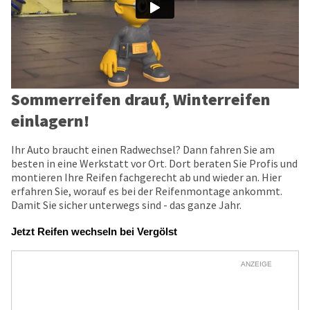
Sommerreifen drauf, Winterreifen
einlagern!
Ihr Auto braucht einen Radwechsel? Dann fahren Sie am
besten in eine Werkstatt vor Ort. Dort beraten Sie Profis und
montieren Ihre Reifen fachgerecht ab und wieder an. Hier
erfahren Sie, worauf es bei der Reifenmontage ankommt.
Damit Sie sicher unterwegs sind - das ganze Jahr.
Jetzt Reifen wechseln bei Vergölst
ANZEIGE