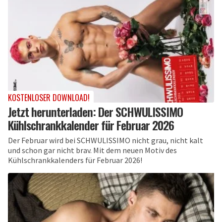
KOSTENLOSER DOWNLOAD!
Jetzt herunterladen: Der SCHWULISSIMO
Kühlschrankkalender für Februar 2026
Der Februar wird bei SCHWULISSIMO nicht grau, nicht kalt
und schon gar nicht brav. Mit dem neuen Motiv des
Kühlschrankkalenders für Februar 2026!