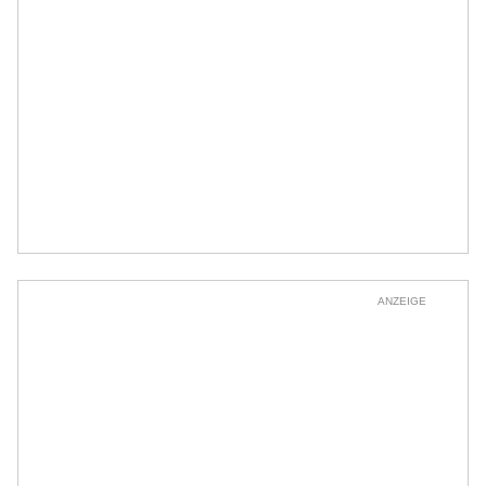
ANZEIGE