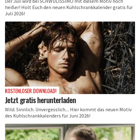
Der Juli wird bei SCHWULISSIMO mit diesem Motiv noch
heißer! Holt Euch den neuen Kühlschrankkalender gratis für
Juli 2026!
KOSTENLOSER DOWNLOAD!
Jetzt gratis herunterladen
Wild. Sinnlich. Unvergesslich.... Hier kommt das neuen Motiv
des Kühlschrankkalenders für Juni 2026!