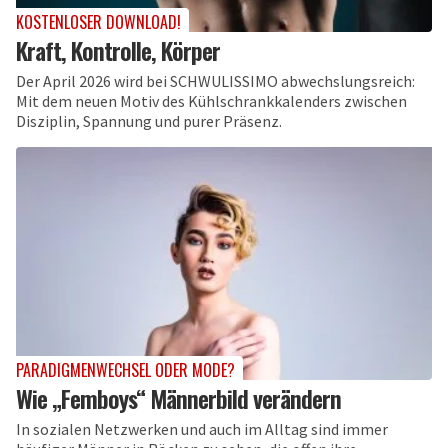
KOSTENLOSER DOWNLOAD!
Kraft, Kontrolle, Körper
Der April 2026 wird bei SCHWULISSIMO abwechslungsreich:
Mit dem neuen Motiv des Kühlschrankkalenders zwischen
Disziplin, Spannung und purer Präsenz.
PARADIGMENWECHSEL ODER MODE?
Wie „Femboys“ Männerbild verändern
In sozialen Netzwerken und auch im Alltag sind immer