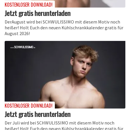
KOSTENLOSER DOWNLOAD!
Jetzt gratis herunterladen
DerAugust wird bei SCHWULISSIMO mit diesem Motiv noch
heißer! Holt Euch den neuen Kühlschrankkalender gratis für
August 2026!
KOSTENLOSER DOWNLOAD!
Jetzt gratis herunterladen
Der Juli wird bei SCHWULISSIMO mit diesem Motiv noch
heißer! Holt Euch den neuen Kühlschrankkalender gratis für