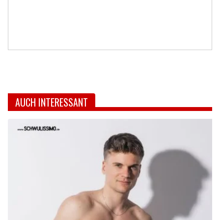
AUCH INTERESSANT