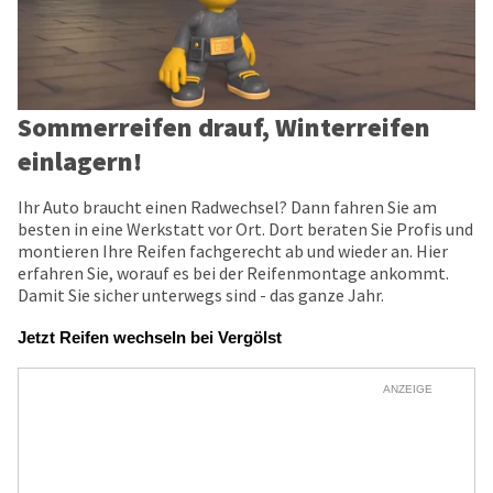
Sommerreifen drauf, Winterreifen
einlagern!
Ihr Auto braucht einen Radwechsel? Dann fahren Sie am
besten in eine Werkstatt vor Ort. Dort beraten Sie Profis und
montieren Ihre Reifen fachgerecht ab und wieder an. Hier
erfahren Sie, worauf es bei der Reifenmontage ankommt.
Damit Sie sicher unterwegs sind - das ganze Jahr.
Jetzt Reifen wechseln bei Vergölst
ANZEIGE