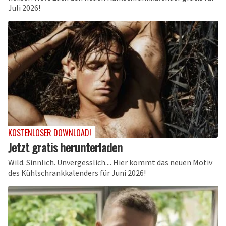
Juli 2026!
KOSTENLOSER DOWNLOAD!
Jetzt gratis herunterladen
Wild. Sinnlich. Unvergesslich.... Hier kommt das neuen Motiv
des Kühlschrankkalenders für Juni 2026!