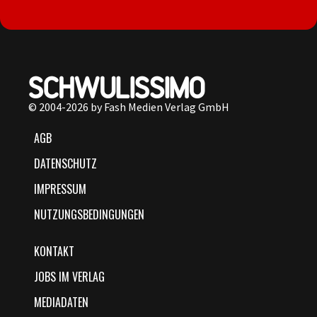
© 2004-2026 by Fash Medien Verlag GmbH
AGB
DATENSCHUTZ
IMPRESSUM
NUTZUNGSBEDINGUNGEN
KONTAKT
JOBS IM VERLAG
MEDIADATEN