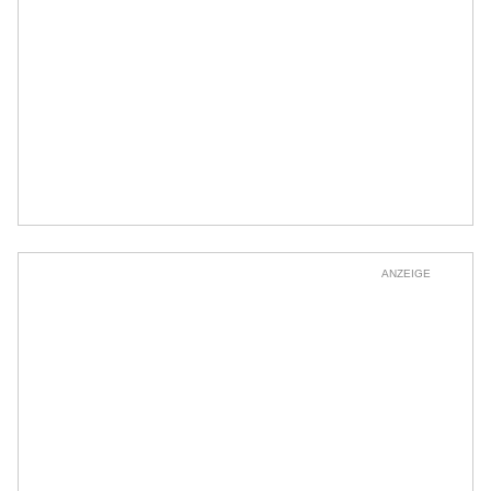
ANZEIGE