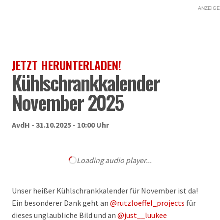
ANZEIGE
JETZT HERUNTERLADEN!
Kühlschrankkalender
November 2025
AvdH - 31.10.2025 - 10:00 Uhr
Loading audio player...
Unser heißer Kühlschrankkalender für November ist da!
Ein besonderer Dank geht an
@rutzloeffel_projects
für
dieses unglaubliche Bild und an
@just__luukee