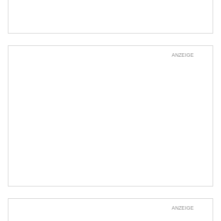
ANZEIGE
ANZEIGE