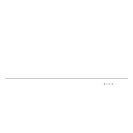
ANZEIGE