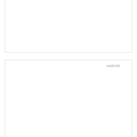
ANZEIGE