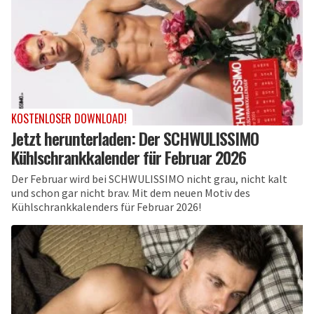
KOSTENLOSER DOWNLOAD!
Jetzt herunterladen: Der SCHWULISSIMO
Kühlschrankkalender für Februar 2026
Der Februar wird bei SCHWULISSIMO nicht grau, nicht kalt
und schon gar nicht brav. Mit dem neuen Motiv des
Kühlschrankkalenders für Februar 2026!