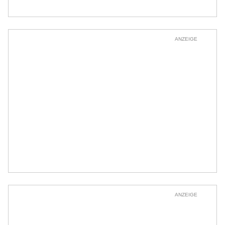
ANZEIGE
ANZEIGE