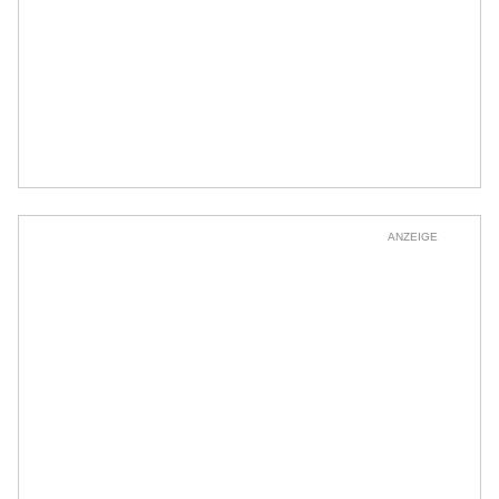
ANZEIGE