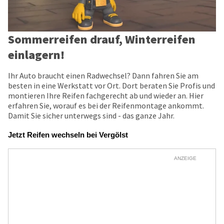
Sommerreifen drauf, Winterreifen
einlagern!
Ihr Auto braucht einen Radwechsel? Dann fahren Sie am
besten in eine Werkstatt vor Ort. Dort beraten Sie Profis und
montieren Ihre Reifen fachgerecht ab und wieder an. Hier
erfahren Sie, worauf es bei der Reifenmontage ankommt.
Damit Sie sicher unterwegs sind - das ganze Jahr.
Jetzt Reifen wechseln bei Vergölst
ANZEIGE