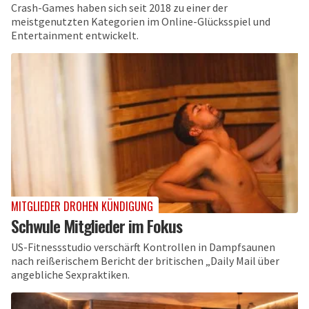
Crash-Games haben sich seit 2018 zu einer der
meistgenutzten Kategorien im Online-Glücksspiel und
Entertainment entwickelt.
MITGLIEDER DROHEN KÜNDIGUNG
Schwule Mitglieder im Fokus
US-Fitnessstudio verschärft Kontrollen in Dampfsaunen
nach reißerischem Bericht der britischen „Daily Mail über
angebliche Sexpraktiken.