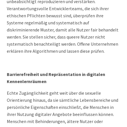
unbeabsichtigt reproduzieren und verstärken.
Verantwortungsvolle Entwicklerteams, die sich ihrer
ethischen Pflichten bewusst sind, überprüfen ihre
Systeme regelmäßig und systematisch auf
diskriminierende Muster, damit alle Nutzer fair behandelt
werden. Sie stellen sicher, dass queere Nutzer nicht
systematisch benachteiligt werden. Offene Unternehmen
erklären ihre Algorithmen und lassen diese prüfen.
Barrierefreiheit und Repräsentation in digitalen
Kennenlernräumen
Echte Zugänglichkeit geht weit über die sexuelle
Orientierung hinaus, da sie sämtliche Lebensbereiche und
persönliche Eigenschaften einschließt, die Menschen in
ihrer Nutzung digitaler Angebote beeinflussen können.
Menschen mit Behinderungen, ältere Nutzer oder