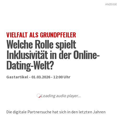
ANZEIGE
VIELFALT ALS GRUNDPFEILER
Welche Rolle spielt
Inklusivität in der Online-
Dating-Welt?
Gastartikel - 01.03.2026 - 12:00 Uhr
Loading audio player...
Die digitale Partnersuche hat sich in den letzten Jahren