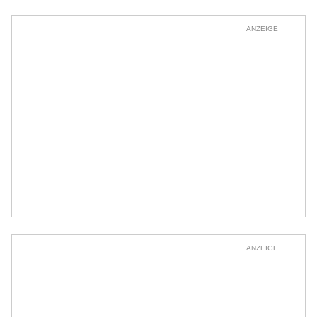
ANZEIGE
ANZEIGE