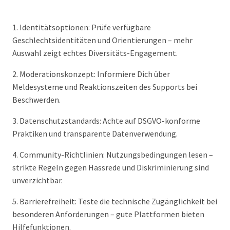
1. Identitätsoptionen: Prüfe verfügbare
Geschlechtsidentitäten und Orientierungen – mehr
Auswahl zeigt echtes Diversitäts-Engagement.
2. Moderationskonzept: Informiere Dich über
Meldesysteme und Reaktionszeiten des Supports bei
Beschwerden.
3. Datenschutzstandards: Achte auf DSGVO-konforme
Praktiken und transparente Datenverwendung.
4. Community-Richtlinien: Nutzungsbedingungen lesen –
strikte Regeln gegen Hassrede und Diskriminierung sind
unverzichtbar.
5. Barrierefreiheit: Teste die technische Zugänglichkeit bei
besonderen Anforderungen – gute Plattformen bieten
Hilfefunktionen.