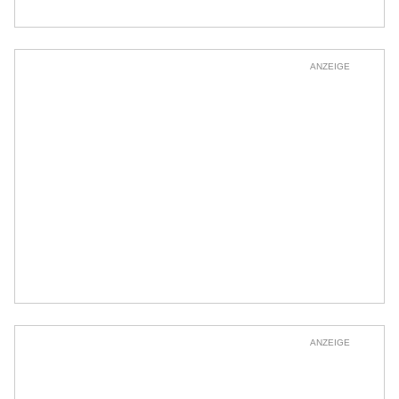
ANZEIGE
ANZEIGE