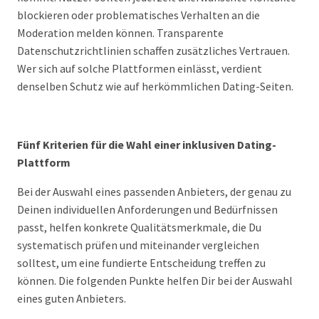
blockieren oder problematisches Verhalten an die
Moderation melden können. Transparente
Datenschutzrichtlinien schaffen zusätzliches Vertrauen.
Wer sich auf solche Plattformen einlässt, verdient
denselben Schutz wie auf herkömmlichen Dating-Seiten.
Fünf Kriterien für die Wahl einer inklusiven Dating-
Plattform
Bei der Auswahl eines passenden Anbieters, der genau zu
Deinen individuellen Anforderungen und Bedürfnissen
passt, helfen konkrete Qualitätsmerkmale, die Du
systematisch prüfen und miteinander vergleichen
solltest, um eine fundierte Entscheidung treffen zu
können. Die folgenden Punkte helfen Dir bei der Auswahl
eines guten Anbieters.