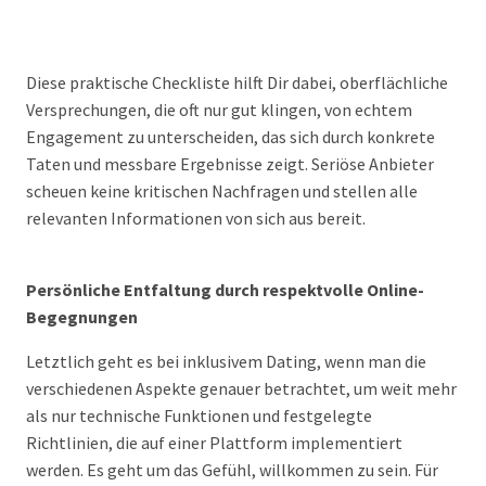
Diese praktische Checkliste hilft Dir dabei, oberflächliche
Versprechungen, die oft nur gut klingen, von echtem
Engagement zu unterscheiden, das sich durch konkrete
Taten und messbare Ergebnisse zeigt. Seriöse Anbieter
scheuen keine kritischen Nachfragen und stellen alle
relevanten Informationen von sich aus bereit.
Persönliche Entfaltung durch respektvolle Online-
Begegnungen
Letztlich geht es bei inklusivem Dating, wenn man die
verschiedenen Aspekte genauer betrachtet, um weit mehr
als nur technische Funktionen und festgelegte
Richtlinien, die auf einer Plattform implementiert
werden. Es geht um das Gefühl, willkommen zu sein. Für