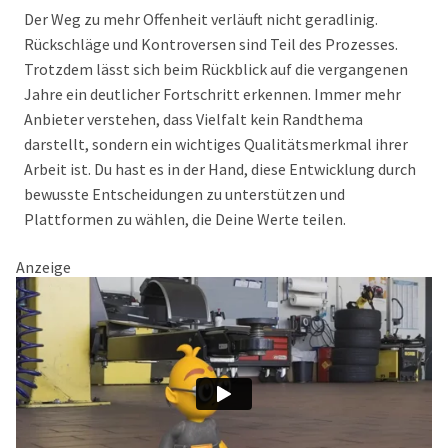
Der Weg zu mehr Offenheit verläuft nicht geradlinig.
Rückschläge und Kontroversen sind Teil des Prozesses.
Trotzdem lässt sich beim Rückblick auf die vergangenen
Jahre ein deutlicher Fortschritt erkennen. Immer mehr
Anbieter verstehen, dass Vielfalt kein Randthema
darstellt, sondern ein wichtiges Qualitätsmerkmal ihrer
Arbeit ist. Du hast es in der Hand, diese Entwicklung durch
bewusste Entscheidungen zu unterstützen und
Plattformen zu wählen, die Deine Werte teilen.
Anzeige