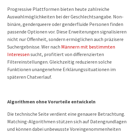
Progressive Plattformen bieten heute zahlreiche
Auswahlmöglichkeiten bei der Geschlechtsangabe. Non-
binäre, genderqueere oder genderfluide Personen finden
passende Optionen vor. Diese Erweiterungen signalisieren
nicht nur Offenheit, sondern ermöglichen auch präzisere
Suchergebnisse. Wer nach
Männern mit bestimmten
Interessen
sucht, profitiert von differenzierten
Filtereinstellungen. Gleichzeitig reduzieren solche
Funktionen unangenehme Erklärungssituationen im
späteren Chatverlauf.
Algorithmen ohne Vorurteile entwickeln
Die technische Seite verdient eine genauere Betrachtung.
Matching-Algorithmen stützen sich auf Datengrundlagen
und können dabei unbewusste Voreingenommenheiten