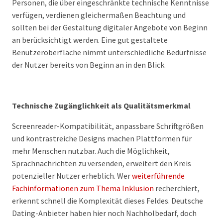
Personen, die über eingeschränkte technische Kenntnisse
verfügen, verdienen gleichermaßen Beachtung und
sollten bei der Gestaltung digitaler Angebote von Beginn
an berücksichtigt werden. Eine gut gestaltete
Benutzeroberfläche nimmt unterschiedliche Bedürfnisse
der Nutzer bereits von Beginn an in den Blick.
Technische Zugänglichkeit als Qualitätsmerkmal
Screenreader-Kompatibilität, anpassbare Schriftgrößen
und kontrastreiche Designs machen Plattformen für
mehr Menschen nutzbar. Auch die Möglichkeit,
Sprachnachrichten zu versenden, erweitert den Kreis
potenzieller Nutzer erheblich. Wer
weiterführende
Fachinformationen zum Thema Inklusion
recherchiert,
erkennt schnell die Komplexität dieses Feldes. Deutsche
Dating-Anbieter haben hier noch Nachholbedarf, doch