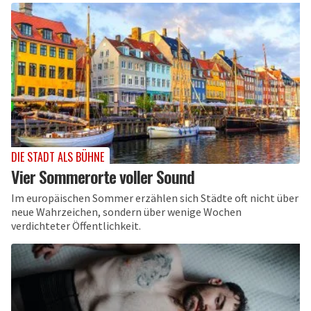
DIE STADT ALS BÜHNE
Vier Sommerorte voller Sound
Im europäischen Sommer erzählen sich Städte oft nicht über
neue Wahrzeichen, sondern über wenige Wochen
verdichteter Öffentlichkeit.