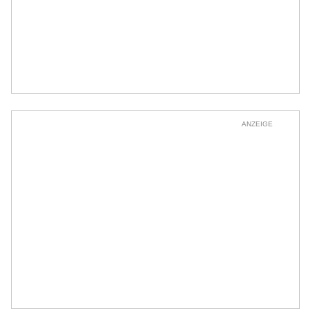
ANZEIGE