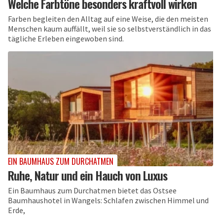
Welche Farbtöne besonders kraftvoll wirken
Farben begleiten den Alltag auf eine Weise, die den meisten
Menschen kaum auffällt, weil sie so selbstverständlich in das
tägliche Erleben eingewoben sind.
EIN BAUMHAUS ZUM DURCHATMEN
Ruhe, Natur und ein Hauch von Luxus
Ein Baumhaus zum Durchatmen bietet das Ostsee
Baumhaushotel in Wangels: Schlafen zwischen Himmel und
Erde,