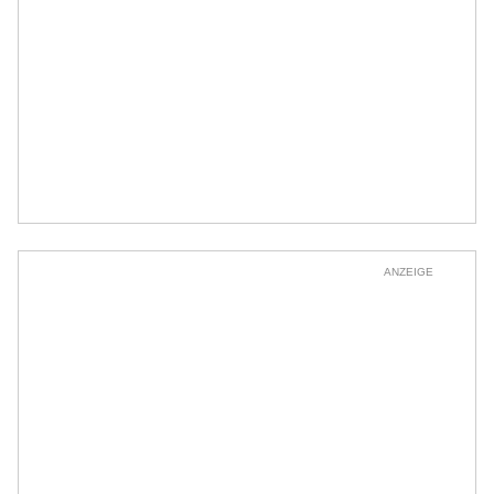
ANZEIGE