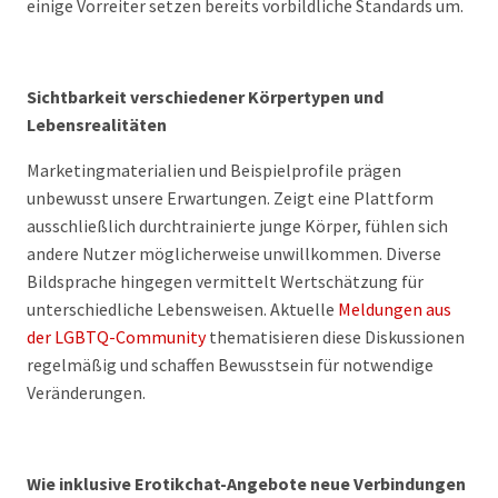
einige Vorreiter setzen bereits vorbildliche Standards um.
Sichtbarkeit verschiedener Körpertypen und
Lebensrealitäten
Marketingmaterialien und Beispielprofile prägen
unbewusst unsere Erwartungen. Zeigt eine Plattform
ausschließlich durchtrainierte junge Körper, fühlen sich
andere Nutzer möglicherweise unwillkommen. Diverse
Bildsprache hingegen vermittelt Wertschätzung für
unterschiedliche Lebensweisen. Aktuelle
Meldungen aus
der LGBTQ-Community
thematisieren diese Diskussionen
regelmäßig und schaffen Bewusstsein für notwendige
Veränderungen.
Wie inklusive Erotikchat-Angebote neue Verbindungen