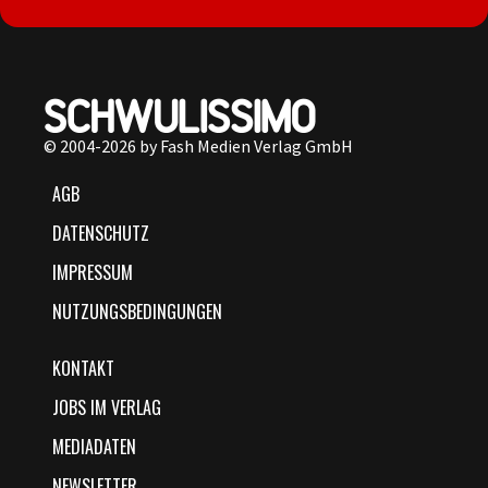
© 2004-2026 by Fash Medien Verlag GmbH
AGB
DATENSCHUTZ
IMPRESSUM
NUTZUNGSBEDINGUNGEN
KONTAKT
JOBS IM VERLAG
MEDIADATEN
NEWSLETTER