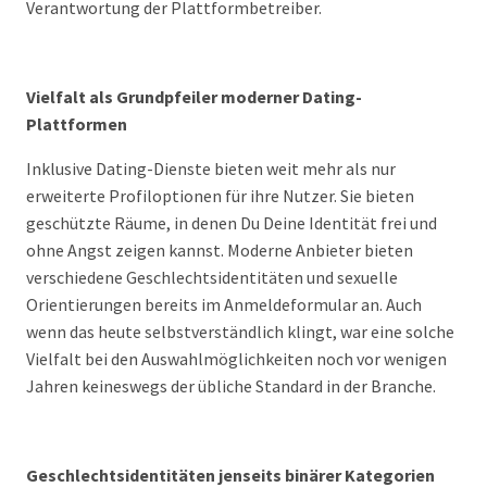
Verantwortung der Plattformbetreiber.
Vielfalt als Grundpfeiler moderner Dating-
Plattformen
Inklusive Dating-Dienste bieten weit mehr als nur
erweiterte Profiloptionen für ihre Nutzer. Sie bieten
geschützte Räume, in denen Du Deine Identität frei und
ohne Angst zeigen kannst. Moderne Anbieter bieten
verschiedene Geschlechtsidentitäten und sexuelle
Orientierungen bereits im Anmeldeformular an. Auch
wenn das heute selbstverständlich klingt, war eine solche
Vielfalt bei den Auswahlmöglichkeiten noch vor wenigen
Jahren keineswegs der übliche Standard in der Branche.
Geschlechtsidentitäten jenseits binärer Kategorien