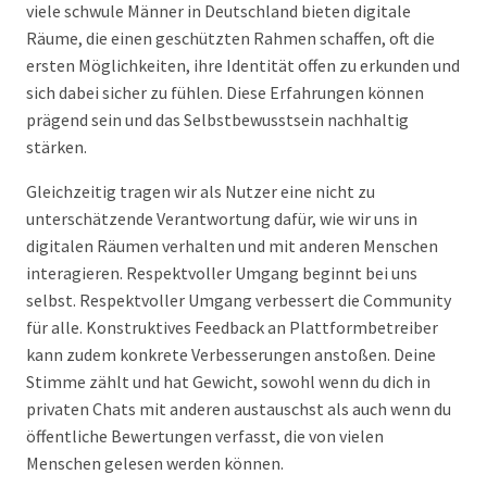
viele schwule Männer in Deutschland bieten digitale
Räume, die einen geschützten Rahmen schaffen, oft die
ersten Möglichkeiten, ihre Identität offen zu erkunden und
sich dabei sicher zu fühlen. Diese Erfahrungen können
prägend sein und das Selbstbewusstsein nachhaltig
stärken.
Gleichzeitig tragen wir als Nutzer eine nicht zu
unterschätzende Verantwortung dafür, wie wir uns in
digitalen Räumen verhalten und mit anderen Menschen
interagieren. Respektvoller Umgang beginnt bei uns
selbst. Respektvoller Umgang verbessert die Community
für alle. Konstruktives Feedback an Plattformbetreiber
kann zudem konkrete Verbesserungen anstoßen. Deine
Stimme zählt und hat Gewicht, sowohl wenn du dich in
privaten Chats mit anderen austauschst als auch wenn du
öffentliche Bewertungen verfasst, die von vielen
Menschen gelesen werden können.