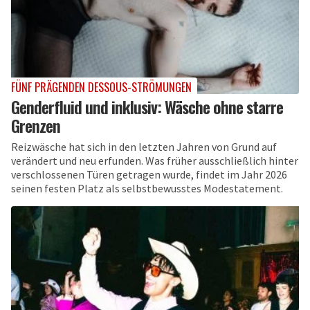
FÜNF PRÄGENDEN DESSOUS-STRÖMUNGEN
Genderfluid und inklusiv: Wäsche ohne starre
Grenzen
Reizwäsche hat sich in den letzten Jahren von Grund auf
verändert und neu erfunden. Was früher ausschließlich hinter
verschlossenen Türen getragen wurde, findet im Jahr 2026
seinen festen Platz als selbstbewusstes Modestatement.