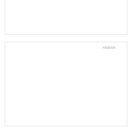
ANZEIGE