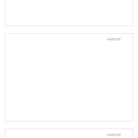
ANZEIGE
ANZEIGE