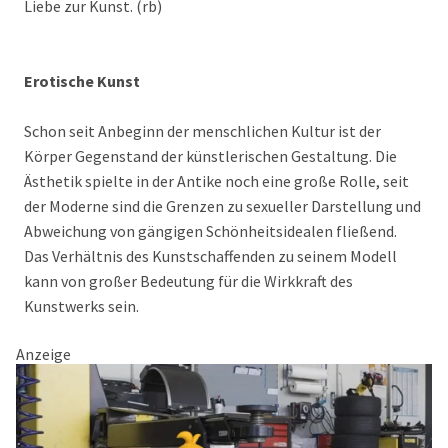
Liebe zur Kunst. (rb)
Erotische Kunst
Schon seit Anbeginn der menschlichen Kultur ist der
Körper Gegenstand der künstlerischen Gestaltung. Die
Ästhetik spielte in der Antike noch eine große Rolle, seit
der Moderne sind die Grenzen zu sexueller Darstellung und
Abweichung von gängigen Schönheitsidealen fließend.
Das Verhältnis des Kunstschaffenden zu seinem Modell
kann von großer Bedeutung für die Wirkkraft des
Kunstwerks sein.
Anzeige