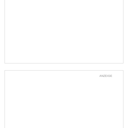
ANZEIGE