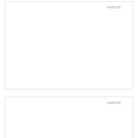
ANZEIGE
ANZEIGE