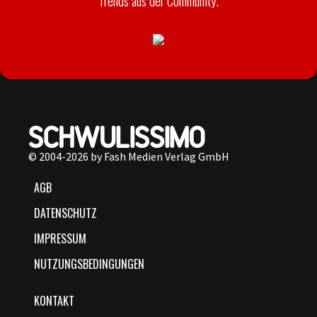
Trends aus der Community.
© 2004-2026 by Fash Medien Verlag GmbH
AGB
DATENSCHUTZ
IMPRESSUM
NUTZUNGSBEDINGUNGEN
KONTAKT