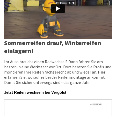
Sommerreifen drauf, Winterreifen
einlagern!
Ihr Auto braucht einen Radwechsel? Dann fahren Sie am
besten in eine Werkstatt vor Ort. Dort beraten Sie Profis und
montieren Ihre Reifen fachgerecht ab und wieder an. Hier
erfahren Sie, worauf es bei der Reifenmontage ankommt.
Damit Sie sicher unterwegs sind - das ganze Jahr.
Jetzt Reifen wechseln bei Vergölst
ANZEIGE