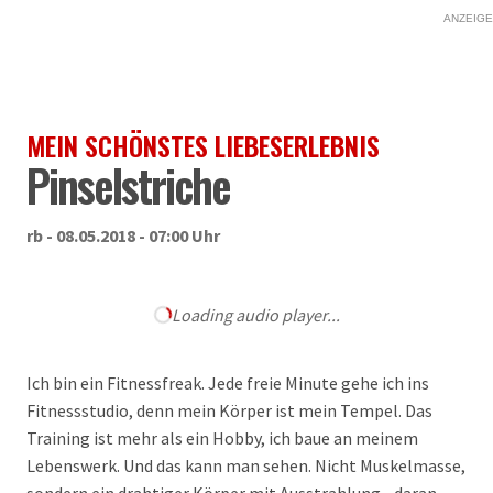
ANZEIGE
MEIN SCHÖNSTES LIEBESERLEBNIS
Pinselstriche
rb - 08.05.2018 - 07:00 Uhr
Loading audio player...
Ich bin ein Fitnessfreak. Jede freie Minute gehe ich ins
Fitnessstudio, denn mein Körper ist mein Tempel. Das
Training ist mehr als ein Hobby, ich baue an meinem
Lebenswerk. Und das kann man sehen. Nicht Muskelmasse,