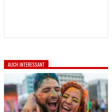
AUCH INTERESSANT