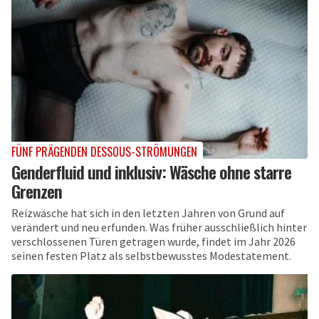
FÜNF PRÄGENDEN DESSOUS-STRÖMUNGEN
Genderfluid und inklusiv: Wäsche ohne starre
Grenzen
Reizwäsche hat sich in den letzten Jahren von Grund auf
verändert und neu erfunden. Was früher ausschließlich hinter
verschlossenen Türen getragen wurde, findet im Jahr 2026
seinen festen Platz als selbstbewusstes Modestatement.