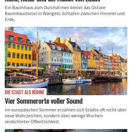
Ein Baumhaus zum Durchatmen bietet das Ostsee
Baumhaushotel in Wangels: Schlafen zwischen Himmel und
Erde,
DIE STADT ALS BÜHNE
Vier Sommerorte voller Sound
Im europäischen Sommer erzählen sich Städte oft nicht über
neue Wahrzeichen, sondern über wenige Wochen
verdichteter Öffentlichkeit.