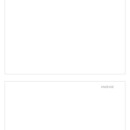
ANZEIGE