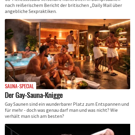
nach reißerischem Bericht der britischen „Daily Mail über
angebliche Sexpraktiken.
SAUNA-SPECIAL
Der Gay-Sauna-Knigge
Gay Saunen sind ein wunderbarer Platz zum Entspannen und
für mehr - doch was genau darf man und was nicht? Wie
verhält man sich am besten?