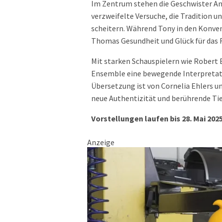
Im Zentrum stehen die Geschwister An
verzweifelte Versuche, die Tradition 
scheitern. Während Tony in den Konve
Thomas Gesundheit und Glück für das 
Mit starken Schauspielern wie Robert
Ensemble eine bewegende Interpretat
Übersetzung ist von Cornelia Ehlers un
neue Authentizität und berührende Ti
Vorstellungen laufen bis 28. Mai 2
Anzeige