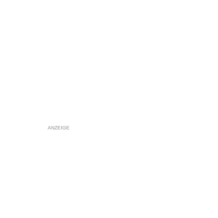
ANZEIGE