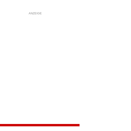
ANZEIGE