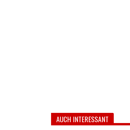
AUCH INTERESSANT