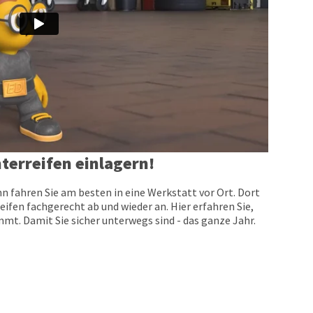
terreifen einlagern!
n fahren Sie am besten in eine Werkstatt vor Ort. Dort
eifen fachgerecht ab und wieder an. Hier erfahren Sie,
t. Damit Sie sicher unterwegs sind - das ganze Jahr.