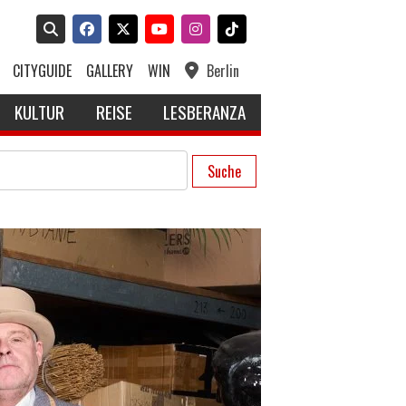
CITYGUIDE
GALLERY
WIN
Berlin
KULTUR
REISE
LESBERANZA