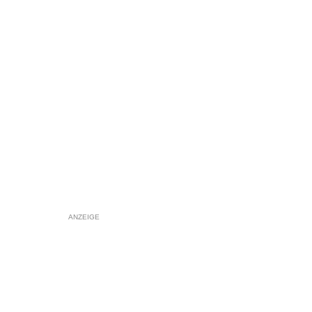
ANZEIGE