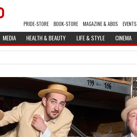
PRIDE-STORE
BOOK-STORE
MAGAZINE & ABOS
EVENTS
MEDIA
HEALTH & BEAUTY
LIFE & STYLE
CINEMA