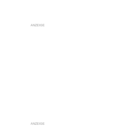
ANZEIGE
ANZEIGE