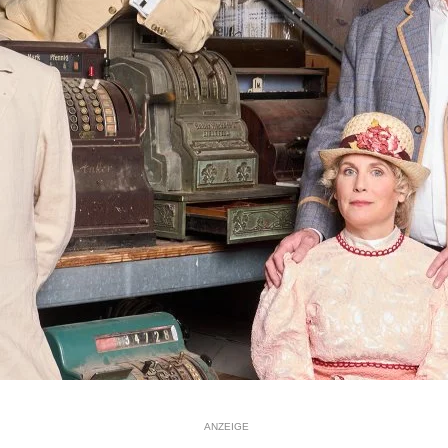
ANZEIGE