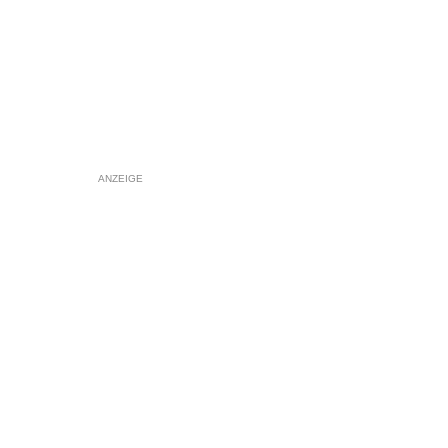
ANZEIGE