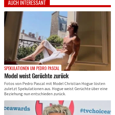
AUCH INTERESSANT
SPEKULATIONEN UM PEDRO PASCAL
Model weist Gerüchte zurück
Fotos von Pedro Pascal mit Model Christian Hogue lösten
zuletzt Spekulationen aus. Hogue weist Gerüchte über eine
Beziehung nun entschieden zurück.