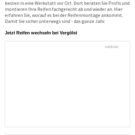
besten in eine Werkstatt vor Ort. Dort beraten Sie Profis und
montieren Ihre Reifen fachgerecht ab und wieder an. Hier
erfahren Sie, worauf es bei der Reifenmontage ankommt.
Damit Sie sicher unterwegs sind - das ganze Jahr.
Jetzt Reifen wechseln bei Vergölst
ANZEIGE