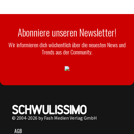
Abonniere unseren Newsletter!
Wir informieren dich wöchentlich über die neuesten News und
Trends aus der Community.
© 2004-2026 by Fash Medien Verlag GmbH
AGB