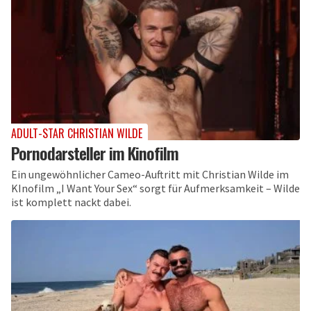
ADULT-STAR CHRISTIAN WILDE
Pornodarsteller im Kinofilm
Ein ungewöhnlicher Cameo-Auftritt mit Christian Wilde im
KInofilm „I Want Your Sex“ sorgt für Aufmerksamkeit – Wilde
ist komplett nackt dabei.