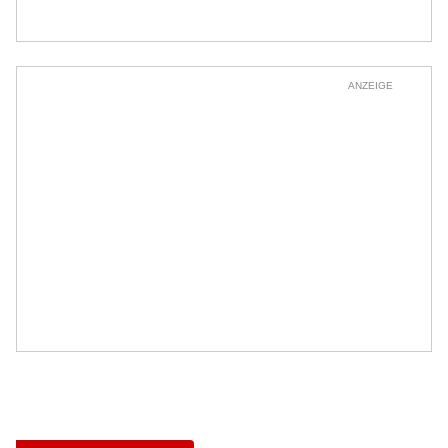
ANZEIGE