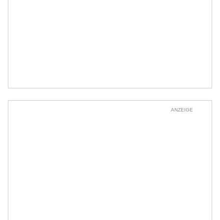
ANZEIGE