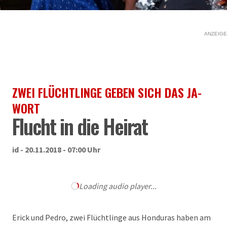
ANZEIGE
ZWEI FLÜCHTLINGE GEBEN SICH DAS JA-
WORT
Flucht in die Heirat
id - 20.11.2018 - 07:00 Uhr
Loading audio player...
Erick und Pedro, zwei Flüchtlinge aus Honduras haben am