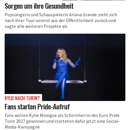
Sorgen um ihre Gesundheit
Popsängerin und Schauspielerin Ariana Grande zieht sich
nach ihrer Tour vorerst aus der Öffentlichkeit zurück und
sagte alle weiteren Projekte ab.
KYLIE NACH TURIN?
Fans starten Pride-Aufruf
Fans wollen Kylie Minogue als Schirmherrin des Euro Pride
Turin 2027 gewinnen und starteten dafür jetzt eine Social-
Media-Kampagne.