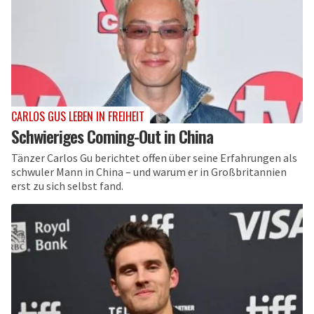
CARLOS GUS LEBEN IN FREIHEIT
Schwieriges Coming-Out in China
Tänzer Carlos Gu berichtet offen über seine Erfahrungen als
schwuler Mann in China – und warum er in Großbritannien
erst zu sich selbst fand.