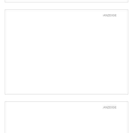
ANZEIGE
ANZEIGE