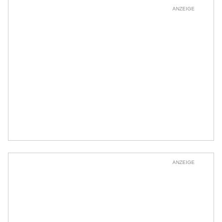
ANZEIGE
ANZEIGE