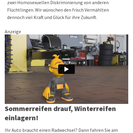
zwei Homosexuellen Diskriminierung von anderen
Flüchtlingen. Wir wünschen den frisch Vermählten
dennoch viel Kraft und Glück für ihre Zukunft.
Anzeige
Sommerreifen drauf, Winterreifen
einlagern!
Ihr Auto braucht einen Radwechsel? Dann fahren Sie am