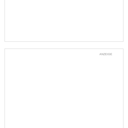
ANZEIGE