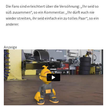
Die Fans sind erleichtert über die Versöhnung: „Ihr seid so
süß zusammen“, so ein Kommentar. „Ihr dürft euch nie
wieder streiten, ihr seid einfach ein zu tolles Paar“, so ein
anderer.
Anzeige