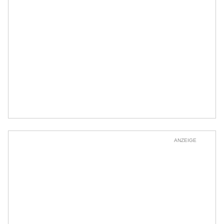
ANZEIGE