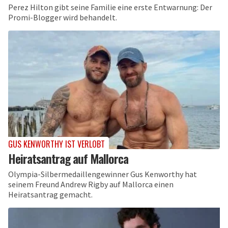
Perez Hilton gibt seine Familie eine erste Entwarnung: Der
Promi-Blogger wird behandelt.
GUS KENWORTHY IST VERLOBT
Heiratsantrag auf Mallorca
Olympia-Silbermedaillengewinner Gus Kenworthy hat
seinem Freund Andrew Rigby auf Mallorca einen
Heiratsantrag gemacht.