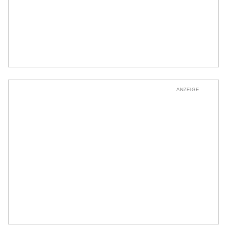
ANZEIGE