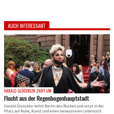
AUCH INTERESSANT
HARALD GLÖÖCKLER ZIEHT UM
Flucht aus der Regenbogenhauptstadt
Harald Glööckler kehrt Berlin den Rücken und setzt in der
Pfalz auf Ruhe, Kunst und einen bewussteren Lebensstil.