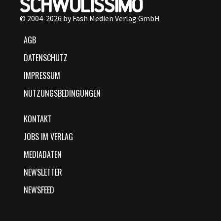
© 2004-2026 by Fash Medien Verlag GmbH
AGB
DATENSCHUTZ
IMPRESSUM
NUTZUNGSBEDINGUNGEN
KONTAKT
JOBS IM VERLAG
MEDIADATEN
NEWSLETTER
NEWSFEED