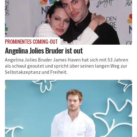
PROMINENTES COMING-OUT
Angelina Jolies Bruder ist out
Angelina Jolies Bruder James Haven hat sich mit 53 Jahren
als schwul geoutet und spricht über seinen langen Weg zur
Selbstakzeptanz und Freiheit.