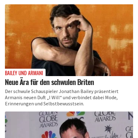
BAILEY UND ARMANI
Neue Ära für den schwulen Briten
Der schwule Schauspieler Jonathan Bailey präsentiert
Armanis neuen Duft „I Will“ und verbindet dabei Mode,
Erinnerungen und Selbstbewusstsein.