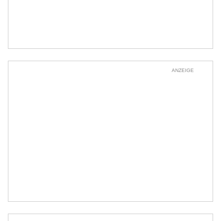
ANZEIGE