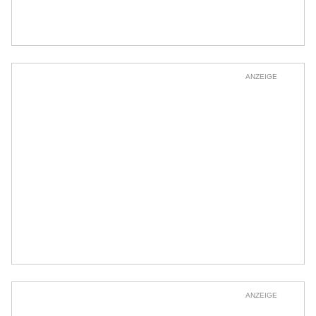
ANZEIGE
ANZEIGE