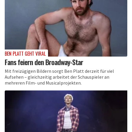
BEN PLATT GEHT VIRAL
Fans feiern den Broadway-Star
Mit freizügigen Bildern sorgt Ben Platt derzeit für viel
Aufsehen – gleichzeitig arbeitet der Schauspieler an
mehreren Film- und Musicalprojekten.