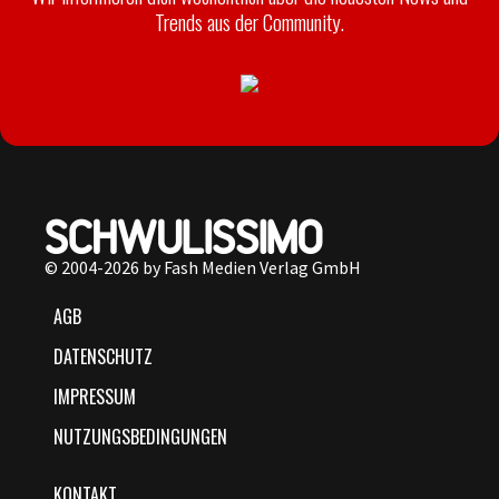
Trends aus der Community.
© 2004-2026 by Fash Medien Verlag GmbH
AGB
DATENSCHUTZ
IMPRESSUM
NUTZUNGSBEDINGUNGEN
KONTAKT