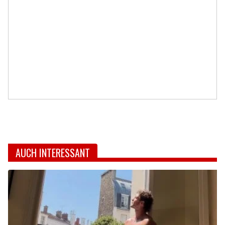
AUCH INTERESSANT