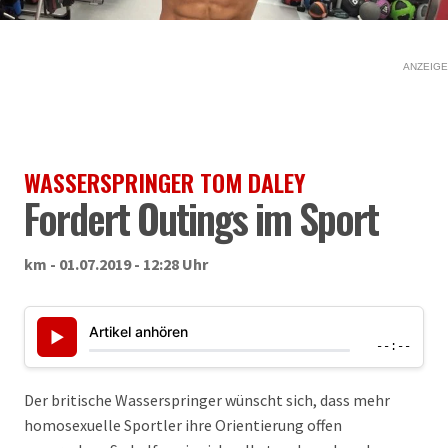
ANZEIGE
WASSERSPRINGER TOM DALEY
Fordert Outings im Sport
km - 01.07.2019 - 12:28 Uhr
Artikel anhören
▶
--:--
Der britische Wasserspringer wünscht sich, dass mehr
homosexuelle Sportler ihre Orientierung offen