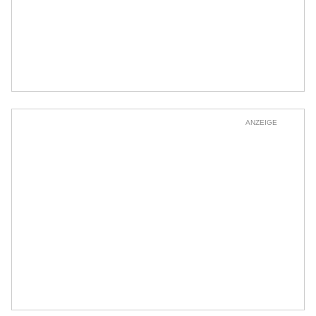
ANZEIGE