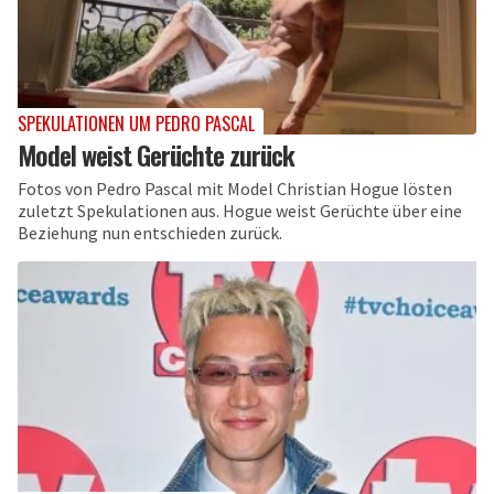
SPEKULATIONEN UM PEDRO PASCAL
Model weist Gerüchte zurück
Fotos von Pedro Pascal mit Model Christian Hogue lösten
zuletzt Spekulationen aus. Hogue weist Gerüchte über eine
Beziehung nun entschieden zurück.