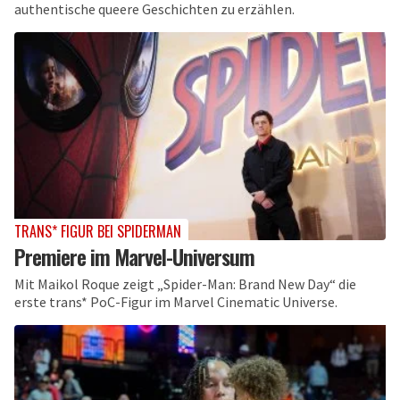
authentische queere Geschichten zu erzählen.
TRANS* FIGUR BEI SPIDERMAN
Premiere im Marvel-Universum
Mit Maikol Roque zeigt „Spider-Man: Brand New Day“ die
erste trans* PoC-Figur im Marvel Cinematic Universe.