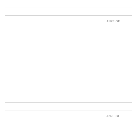
ANZEIGE
ANZEIGE