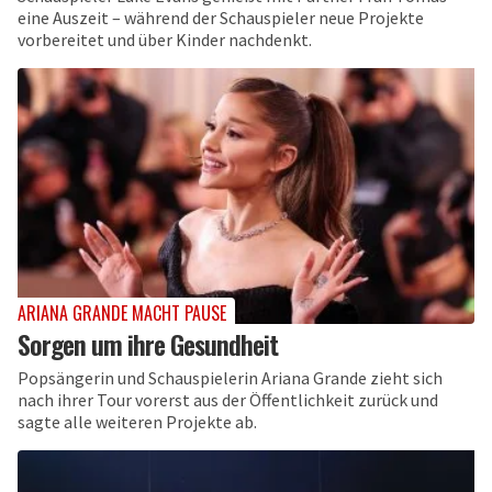
eine Auszeit – während der Schauspieler neue Projekte
vorbereitet und über Kinder nachdenkt.
ARIANA GRANDE MACHT PAUSE
Sorgen um ihre Gesundheit
Popsängerin und Schauspielerin Ariana Grande zieht sich
nach ihrer Tour vorerst aus der Öffentlichkeit zurück und
sagte alle weiteren Projekte ab.