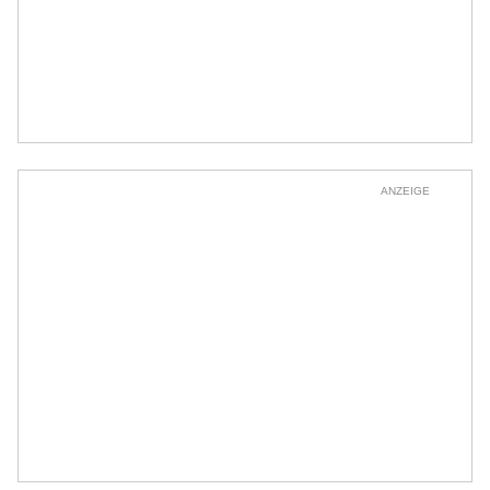
ANZEIGE