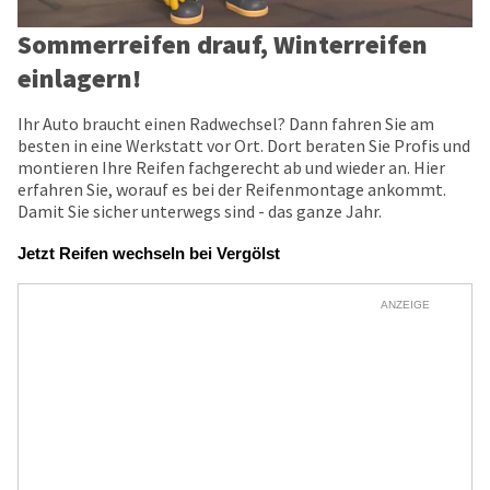
Sommerreifen drauf, Winterreifen
einlagern!
Ihr Auto braucht einen Radwechsel? Dann fahren Sie am
besten in eine Werkstatt vor Ort. Dort beraten Sie Profis und
montieren Ihre Reifen fachgerecht ab und wieder an. Hier
erfahren Sie, worauf es bei der Reifenmontage ankommt.
Damit Sie sicher unterwegs sind - das ganze Jahr.
Jetzt Reifen wechseln bei Vergölst
ANZEIGE