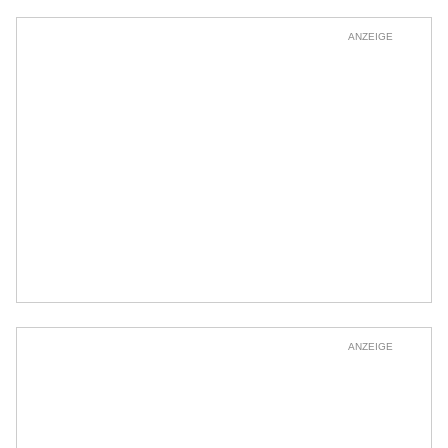
ANZEIGE
ANZEIGE