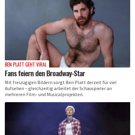
BEN PLATT GEHT VIRAL
Fans feiern den Broadway-Star
Mit freizügigen Bildern sorgt Ben Platt derzeit für viel
Aufsehen – gleichzeitig arbeitet der Schauspieler an
mehreren Film- und Musicalprojekten.