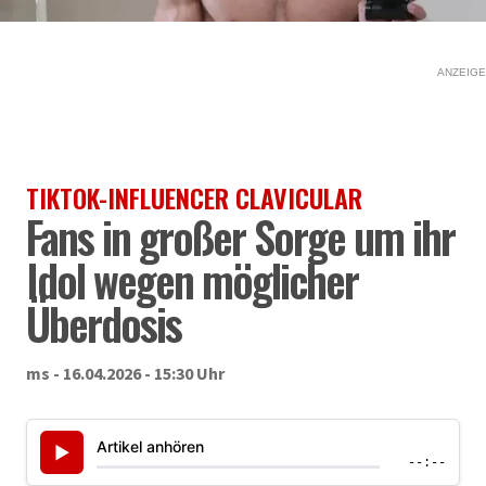
ANZEIGE
TIKTOK-INFLUENCER CLAVICULAR
Fans in großer Sorge um ihr
Idol wegen möglicher
Überdosis
ms - 16.04.2026 - 15:30 Uhr
Artikel anhören
▶
--:--