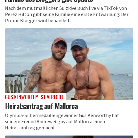
Nach dem mutmaßlichen Suizidversuch live via TikTok von
Perez Hilton gibt seine Familie eine erste Entwarnung: Der
Promi-Blogger wird behandelt.
GUS KENWORTHY IST VERLOBT
Heiratsantrag auf Mallorca
Olympia-Silbermedaillengewinner Gus Kenworthy hat
seinem Freund Andrew Rigby auf Mallorca einen
Heiratsantrag gemacht.