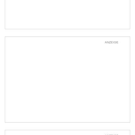
ANZEIGE