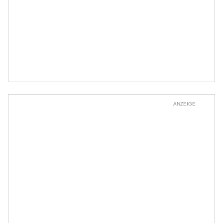
ANZEIGE