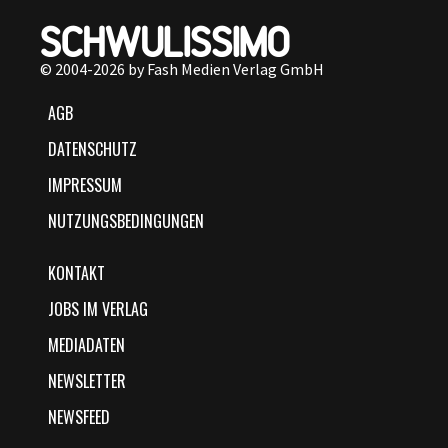
© 2004-2026 by Fash Medien Verlag GmbH
AGB
DATENSCHUTZ
IMPRESSUM
NUTZUNGSBEDINGUNGEN
KONTAKT
JOBS IM VERLAG
MEDIADATEN
NEWSLETTER
NEWSFEED