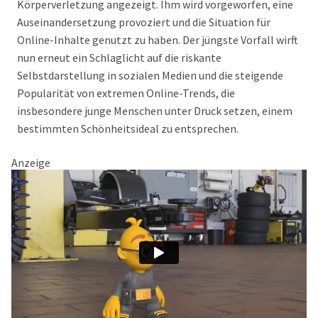
Körperverletzung angezeigt. Ihm wird vorgeworfen, eine
Auseinandersetzung provoziert und die Situation für
Online-Inhalte genutzt zu haben. Der jüngste Vorfall wirft
nun erneut ein Schlaglicht auf die riskante
Selbstdarstellung in sozialen Medien und die steigende
Popularität von extremen Online-Trends, die
insbesondere junge Menschen unter Druck setzen, einem
bestimmten Schönheitsideal zu entsprechen.
Anzeige