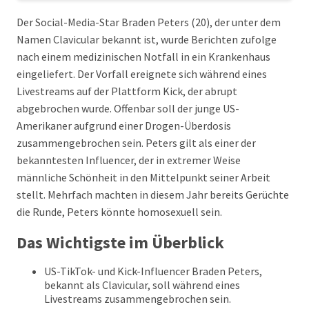
Der Social-Media-Star Braden Peters (20), der unter dem
Namen Clavicular bekannt ist, wurde Berichten zufolge
nach einem medizinischen Notfall in ein Krankenhaus
eingeliefert. Der Vorfall ereignete sich während eines
Livestreams auf der Plattform Kick, der abrupt
abgebrochen wurde. Offenbar soll der junge US-
Amerikaner aufgrund einer Drogen-Überdosis
zusammengebrochen sein. Peters gilt als einer der
bekanntesten Influencer, der in extremer Weise
männliche Schönheit in den Mittelpunkt seiner Arbeit
stellt. Mehrfach machten in diesem Jahr bereits Gerüchte
die Runde, Peters könnte homosexuell sein.
Das Wichtigste im Überblick
US-TikTok- und Kick-Influencer Braden Peters,
bekannt als Clavicular, soll während eines
Livestreams zusammengebrochen sein.