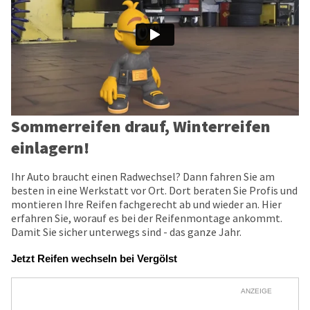
Sommerreifen drauf, Winterreifen
einlagern!
Ihr Auto braucht einen Radwechsel? Dann fahren Sie am
besten in eine Werkstatt vor Ort. Dort beraten Sie Profis und
montieren Ihre Reifen fachgerecht ab und wieder an. Hier
erfahren Sie, worauf es bei der Reifenmontage ankommt.
Damit Sie sicher unterwegs sind - das ganze Jahr.
Jetzt Reifen wechseln bei Vergölst
ANZEIGE