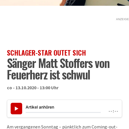
ANZEIGE
SCHLAGER-STAR OUTET SICH
Sänger Matt Stoffers von
Feuerherz ist schwul
co - 13.10.2020 - 13:00 Uhr
Artikel anhören
▶
--:--
Am vergangenen Sonntag – pünktlich zum Coming-out-