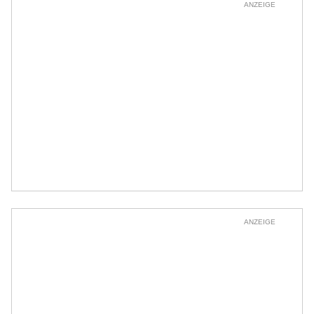
ANZEIGE
ANZEIGE