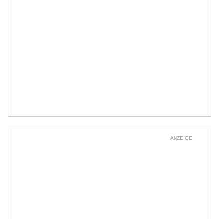
ANZEIGE