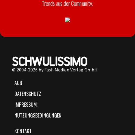
Trends aus der Community.
© 2004-2026 by Fash Medien Verlag GmbH
AGB
DATENSCHUTZ
IMPRESSUM
NUTZUNGSBEDINGUNGEN
KONTAKT