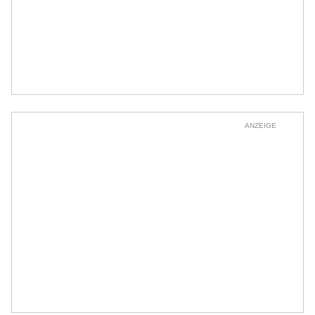
ANZEIGE