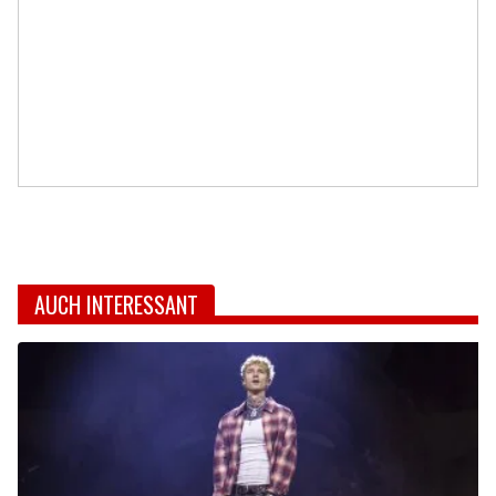
AUCH INTERESSANT