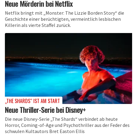
Neue Mörderin bei Netflix
Netflix bringt mit „Monster: The Lizzie Borden Story“ die
Geschichte einer berüchtigten, vermeintlich lesbischen
Killerin als vierte Staffel zurück.
„THE SHARDS“ IST AM START
Neue Thriller-Serie bei Disney+
Die neue Disney-Serie „The Shards“ verbindet ab heute
Horror, Coming-of-Age und Psychothriller aus der Feder des
schwulen Kultautors Bret Easton Ellis