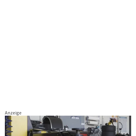
Anzeige