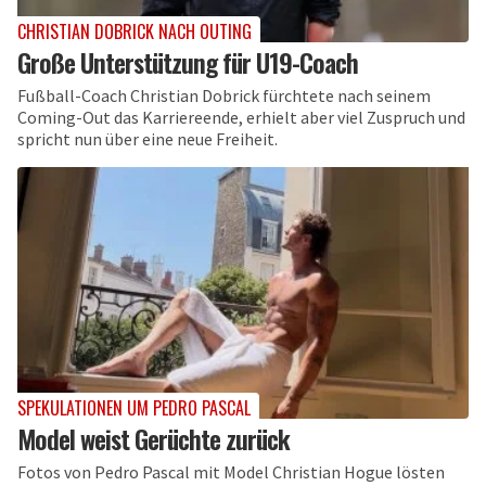
CHRISTIAN DOBRICK NACH OUTING
Große Unterstützung für U19-Coach
Fußball-Coach Christian Dobrick fürchtete nach seinem
Coming-Out das Karriereende, erhielt aber viel Zuspruch und
spricht nun über eine neue Freiheit.
SPEKULATIONEN UM PEDRO PASCAL
Model weist Gerüchte zurück
Fotos von Pedro Pascal mit Model Christian Hogue lösten