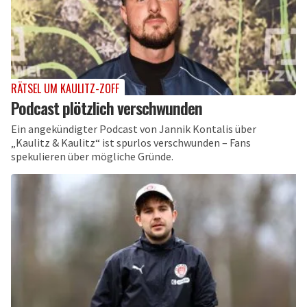
RÄTSEL UM KAULITZ-ZOFF
Podcast plötzlich verschwunden
Ein angekündigter Podcast von Jannik Kontalis über
„Kaulitz & Kaulitz“ ist spurlos verschwunden – Fans
spekulieren über mögliche Gründe.