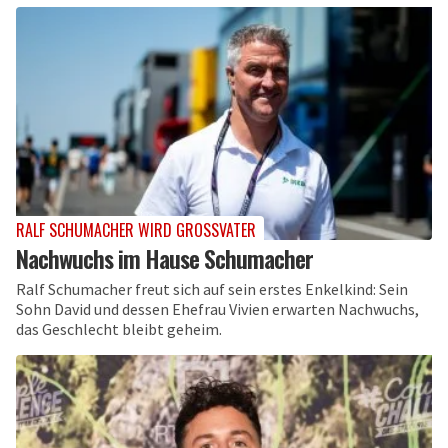
RALF SCHUMACHER WIRD GROSSVATER
Nachwuchs im Hause Schumacher
Ralf Schumacher freut sich auf sein erstes Enkelkind: Sein
Sohn David und dessen Ehefrau Vivien erwarten Nachwuchs,
das Geschlecht bleibt geheim.