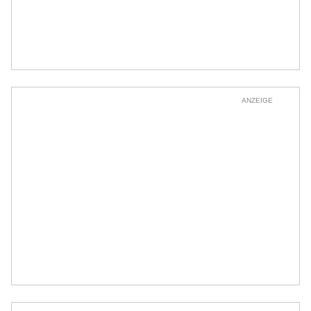
ANZEIGE