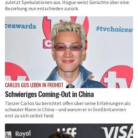
zuletzt Spekulationen aus. Hogue weist Gerüchte über eine
Beziehung nun entschieden zurück.
CARLOS GUS LEBEN IN FREIHEIT
Schwieriges Coming-Out in China
Tänzer Carlos Gu berichtet offen über seine Erfahrungen als
schwuler Mann in China – und warum er in Großbritannien
erst zu sich selbst fand.