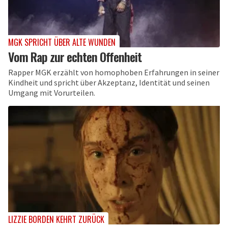
MGK SPRICHT ÜBER ALTE WUNDEN
Vom Rap zur echten Offenheit
Rapper MGK erzählt von homophoben Erfahrungen in seiner
Kindheit und spricht über Akzeptanz, Identität und seinen
Umgang mit Vorurteilen.
LIZZIE BORDEN KEHRT ZURÜCK