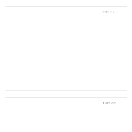
ANZEIGE
ANZEIGE