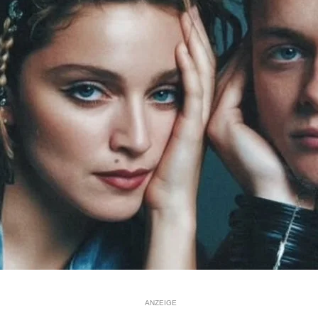
ANZEIGE