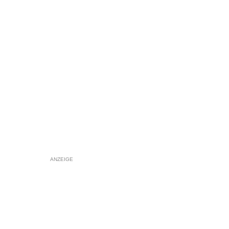
ANZEIGE