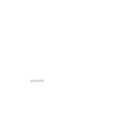
ANZEIGE