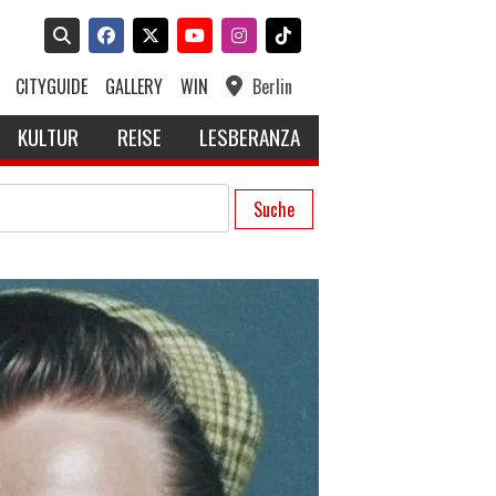
CITYGUIDE
GALLERY
WIN
Berlin
KULTUR
REISE
LESBERANZA