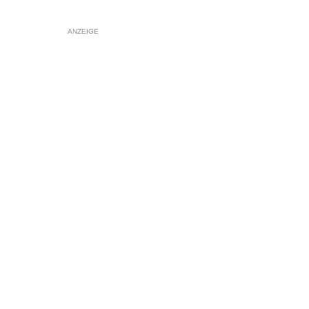
ANZEIGE