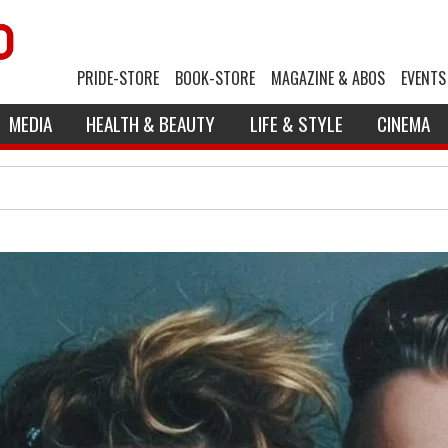
PRIDE-STORE
BOOK-STORE
MAGAZINE & ABOS
EVENTS
MEDIA
HEALTH & BEAUTY
LIFE & STYLE
CINEMA