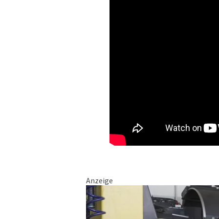
Anzeige