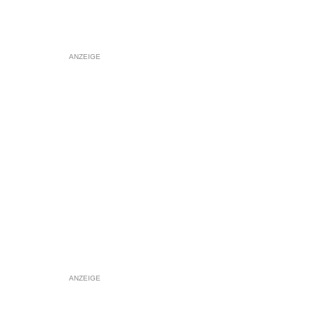
ANZEIGE
ANZEIGE