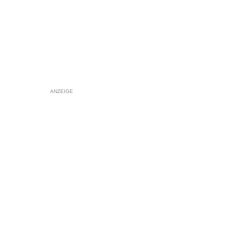
ANZEIGE