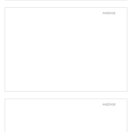
ANZEIGE
ANZEIGE