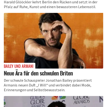
Harald Glööckler kehrt Berlin den Rücken und setzt in der
Pfalz auf Ruhe, Kunst und einen bewussteren Lebensstil.
BAILEY UND ARMANI
Neue Ära für den schwulen Briten
Der schwule Schauspieler Jonathan Bailey präsentiert
Armanis neuen Duft „I Will“ und verbindet dabei Mode,
Erinnerungen und Selbstbewusstsein.