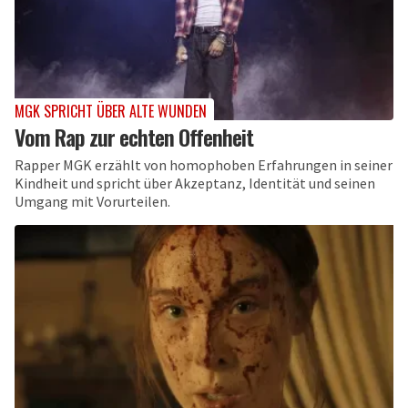
MGK SPRICHT ÜBER ALTE WUNDEN
Vom Rap zur echten Offenheit
Rapper MGK erzählt von homophoben Erfahrungen in seiner
Kindheit und spricht über Akzeptanz, Identität und seinen
Umgang mit Vorurteilen.