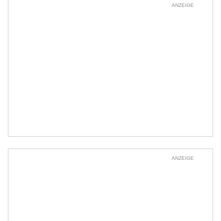
ANZEIGE
ANZEIGE