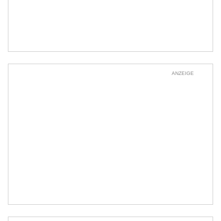
ANZEIGE