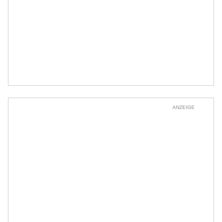
ANZEIGE