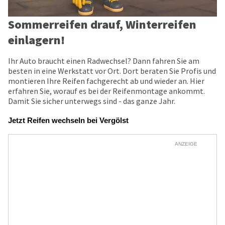
Sommerreifen drauf, Winterreifen
einlagern!
Ihr Auto braucht einen Radwechsel? Dann fahren Sie am
besten in eine Werkstatt vor Ort. Dort beraten Sie Profis und
montieren Ihre Reifen fachgerecht ab und wieder an. Hier
erfahren Sie, worauf es bei der Reifenmontage ankommt.
Damit Sie sicher unterwegs sind - das ganze Jahr.
Jetzt Reifen wechseln bei Vergölst
ANZEIGE