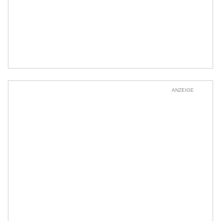
ANZEIGE