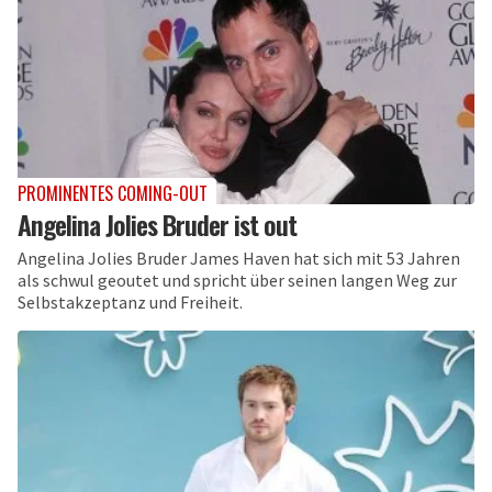
PROMINENTES COMING-OUT
Angelina Jolies Bruder ist out
Angelina Jolies Bruder James Haven hat sich mit 53 Jahren
als schwul geoutet und spricht über seinen langen Weg zur
Selbstakzeptanz und Freiheit.