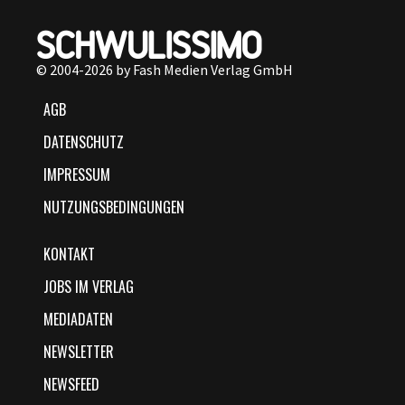
© 2004-2026 by Fash Medien Verlag GmbH
AGB
DATENSCHUTZ
IMPRESSUM
NUTZUNGSBEDINGUNGEN
KONTAKT
JOBS IM VERLAG
MEDIADATEN
NEWSLETTER
NEWSFEED