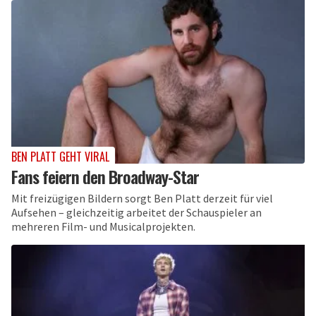
BEN PLATT GEHT VIRAL
Fans feiern den Broadway-Star
Mit freizügigen Bildern sorgt Ben Platt derzeit für viel
Aufsehen – gleichzeitig arbeitet der Schauspieler an
mehreren Film- und Musicalprojekten.