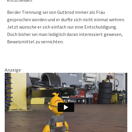
entscheiden.
Bei der Trennung sei von Gutbrod immer als Frau
gesprochen worden und er durfte sich nicht einmal wehren.
Jetzt wünsche er sich einfach nur eine Entschuldigung.
Doch bisher sei man lediglich daran interessiert gewesen,
Beweismittel zu vernichten.
Anzeige