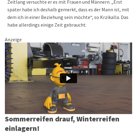
Zeitlang versuchte er es mit Frauen und Männern. „Erst
später habe ich deshalb gemerkt, dass es der Mann ist, mit
dem ich in einer Beziehung sein möchte“, so Krzikalla. Das
habe allerdings einige Zeit gebraucht.
Anzeige
Sommerreifen drauf, Winterreifen
einlagern!