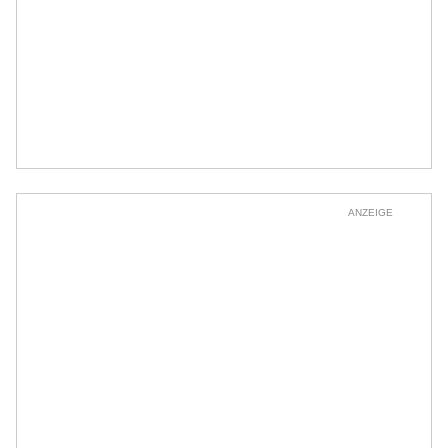
ANZEIGE