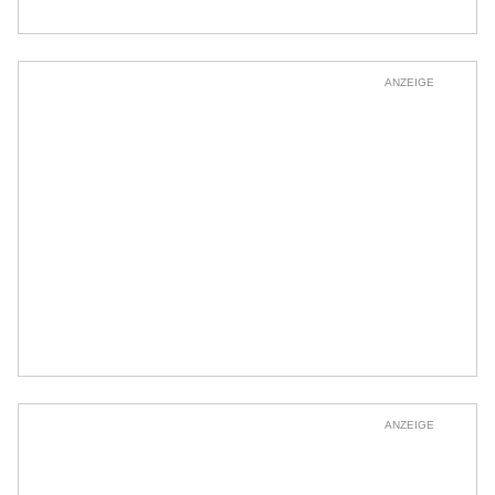
ANZEIGE
ANZEIGE