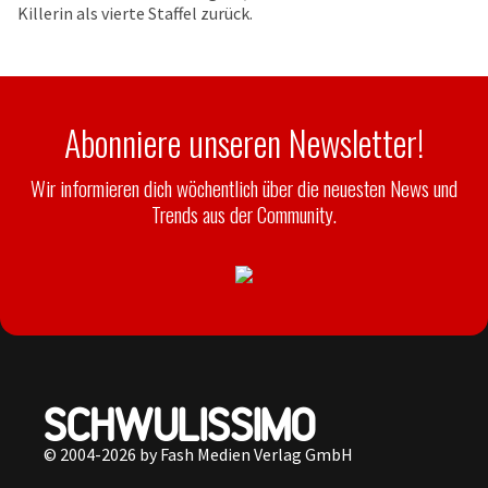
Killerin als vierte Staffel zurück.
Abonniere unseren Newsletter!
Wir informieren dich wöchentlich über die neuesten News und
Trends aus der Community.
© 2004-2026 by Fash Medien Verlag GmbH