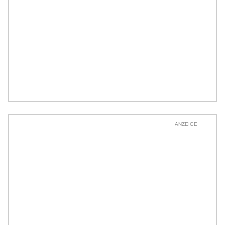
ANZEIGE