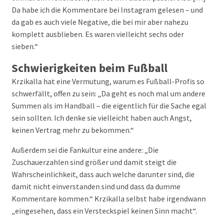
Da habe ich die Kommentare bei Instagram gelesen – und
da gab es auch viele Negative, die bei mir aber nahezu
komplett ausblieben. Es waren vielleicht sechs oder
sieben.“
Schwierigkeiten beim Fußball
Krzikalla hat eine Vermutung, warum es Fußball-Profis so
schwerfällt, offen zu sein: „Da geht es noch mal um andere
Summen als im Handball – die eigentlich für die Sache egal
sein sollten. Ich denke sie vielleicht haben auch Angst,
keinen Vertrag mehr zu bekommen.“
Außerdem sei die Fankultur eine andere: „Die
Zuschauerzahlen sind größer und damit steigt die
Wahrscheinlichkeit, dass auch welche darunter sind, die
damit nicht einverstanden sind und dass da dumme
Kommentare kommen.“ Krzikalla selbst habe irgendwann
„eingesehen, dass ein Versteckspiel keinen Sinn macht“.