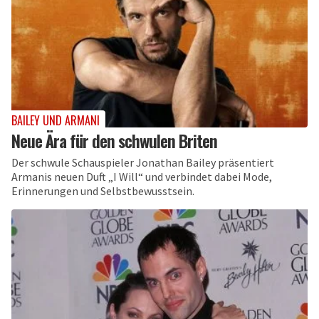
BAILEY UND ARMANI
Neue Ära für den schwulen Briten
Der schwule Schauspieler Jonathan Bailey präsentiert
Armanis neuen Duft „I Will“ und verbindet dabei Mode,
Erinnerungen und Selbstbewusstsein.