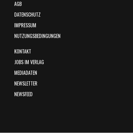
AGB
DATENSCHUTZ
IMPRESSUM
NUTZUNGSBEDINGUNGEN
KONTAKT
JOBS IM VERLAG
MEDIADATEN
NEWSLETTER
NEWSFEED