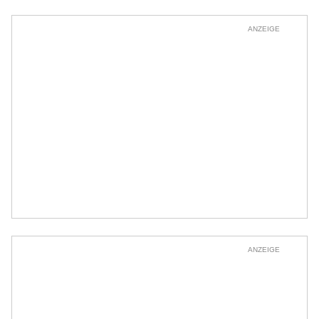
ANZEIGE
ANZEIGE