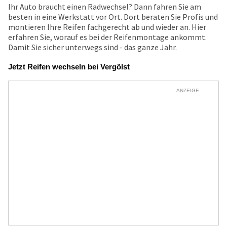
Ihr Auto braucht einen Radwechsel? Dann fahren Sie am
besten in eine Werkstatt vor Ort. Dort beraten Sie Profis und
montieren Ihre Reifen fachgerecht ab und wieder an. Hier
erfahren Sie, worauf es bei der Reifenmontage ankommt.
Damit Sie sicher unterwegs sind - das ganze Jahr.
Jetzt Reifen wechseln bei Vergölst
ANZEIGE