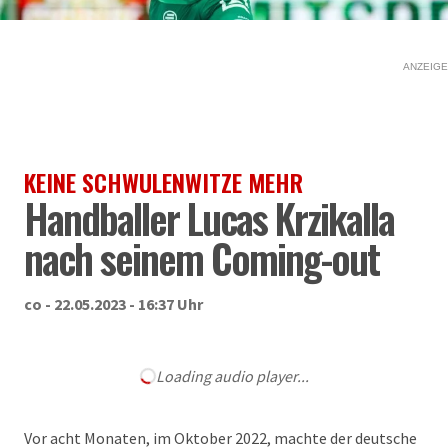
ANZEIGE
KEINE SCHWULENWITZE MEHR
Handballer Lucas Krzikalla
nach seinem Coming-out
co - 22.05.2023 - 16:37 Uhr
Loading audio player...
Vor acht Monaten, im Oktober 2022, machte der deutsche