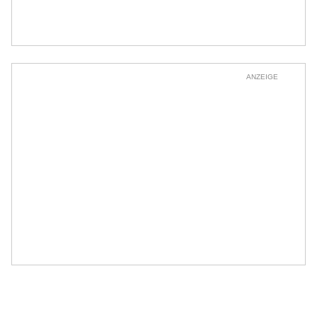
ANZEIGE