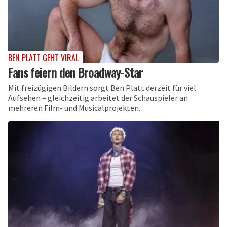
BEN PLATT GEHT VIRAL
Fans feiern den Broadway-Star
Mit freizügigen Bildern sorgt Ben Platt derzeit für viel
Aufsehen – gleichzeitig arbeitet der Schauspieler an
mehreren Film- und Musicalprojekten.