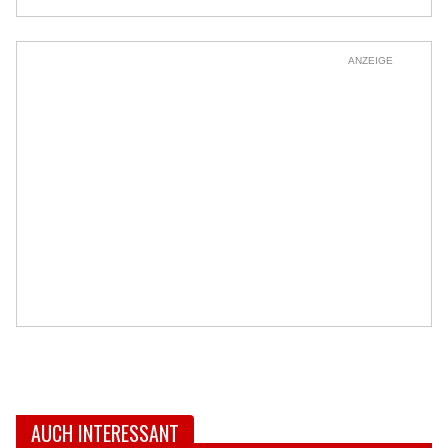
ANZEIGE
AUCH INTERESSANT