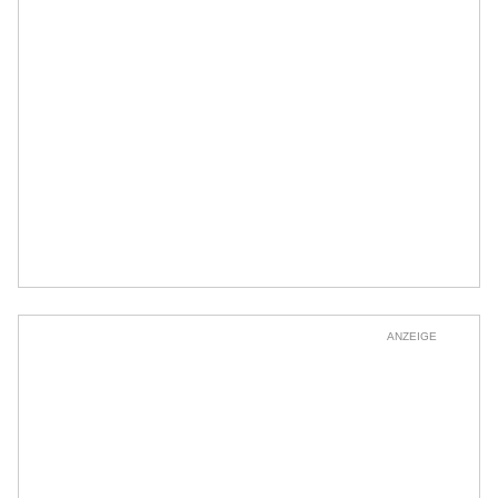
ANZEIGE