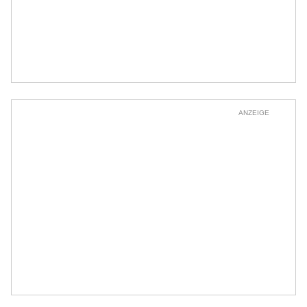
ANZEIGE