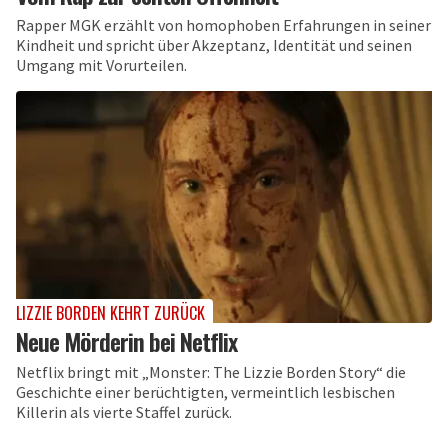
Rapper MGK erzählt von homophoben Erfahrungen in seiner
Kindheit und spricht über Akzeptanz, Identität und seinen
Umgang mit Vorurteilen.
LIZZIE BORDEN KEHRT ZURÜCK
Neue Mörderin bei Netflix
Netflix bringt mit „Monster: The Lizzie Borden Story“ die
Geschichte einer berüchtigten, vermeintlich lesbischen
Killerin als vierte Staffel zurück.