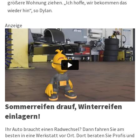
größere Wohnung ziehen. „Ich hoffe, wir bekommen das
wieder hin“, so Dylan.
Anzeige
Sommerreifen drauf, Winterreifen
einlagern!
Ihr Auto braucht einen Radwechsel? Dann fahren Sie am
besten in eine Werkstatt vor Ort. Dort beraten Sie Profis und