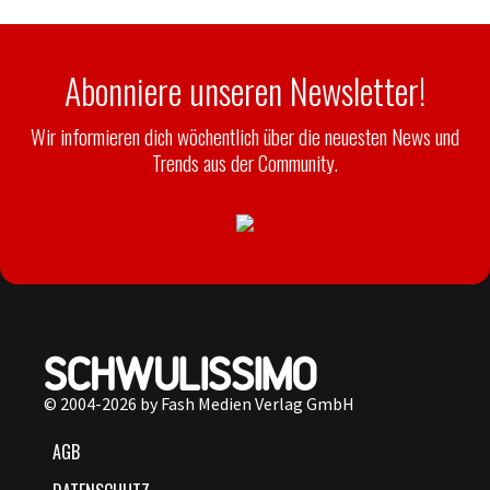
Abonniere unseren Newsletter!
Wir informieren dich wöchentlich über die neuesten News und
Trends aus der Community.
© 2004-2026 by Fash Medien Verlag GmbH
AGB