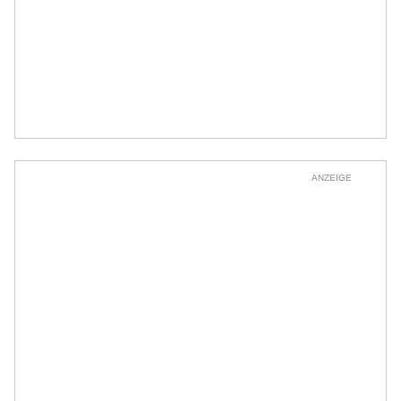
ANZEIGE