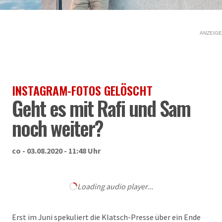
ANZEIGE
INSTAGRAM-FOTOS GELÖSCHT
Geht es mit Rafi und Sam
noch weiter?
co - 03.08.2020 - 11:48 Uhr
Loading audio player...
Erst im Juni spekuliert die Klatsch-Presse über ein Ende