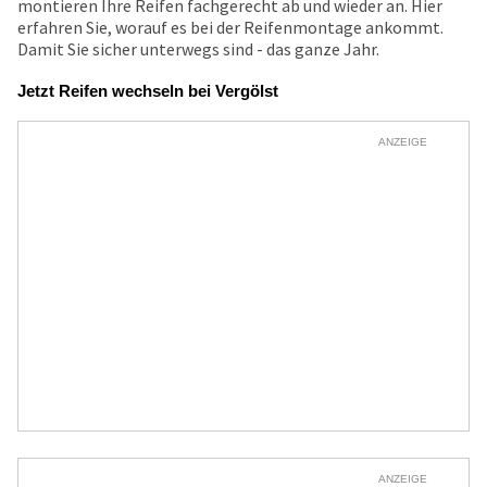
montieren Ihre Reifen fachgerecht ab und wieder an. Hier
erfahren Sie, worauf es bei der Reifenmontage ankommt.
Damit Sie sicher unterwegs sind - das ganze Jahr.
Jetzt Reifen wechseln bei Vergölst
ANZEIGE
ANZEIGE