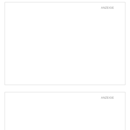
ANZEIGE
ANZEIGE