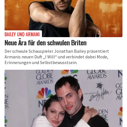
BAILEY UND ARMANI
Neue Ära für den schwulen Briten
Der schwule Schauspieler Jonathan Bailey präsentiert
Armanis neuen Duft „I Will“ und verbindet dabei Mode,
Erinnerungen und Selbstbewusstsein.