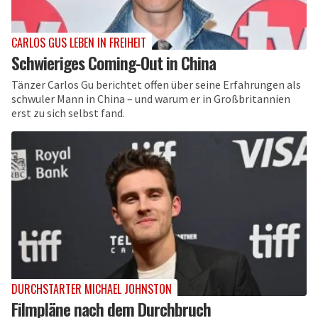
CARLOS GUS LEBEN IN FREIHEIT
Schwieriges Coming-Out in China
Tänzer Carlos Gu berichtet offen über seine Erfahrungen als
schwuler Mann in China – und warum er in Großbritannien
erst zu sich selbst fand.
DURCHSTARTER MICHAEL JOHNSTON
Filmpläne nach dem Durchbruch