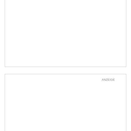
ANZEIGE