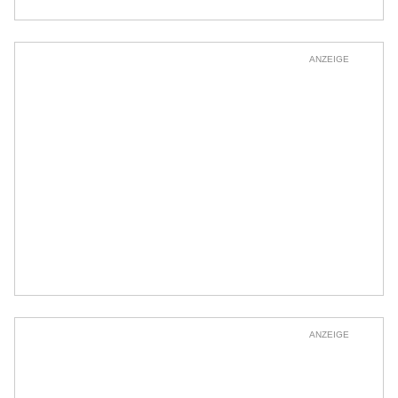
ANZEIGE
ANZEIGE