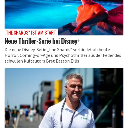
„THE SHARDS“ IST AM START
Neue Thriller-Serie bei Disney+
Die neue Disney-Serie „The Shards“ verbindet ab heute
Horror, Coming-of-Age und Psychothriller aus der Feder des
schwulen Kultautors Bret Easton Ellis