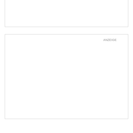
ANZEIGE