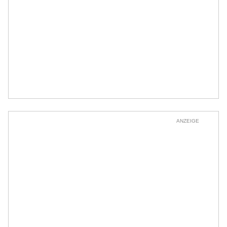
ANZEIGE