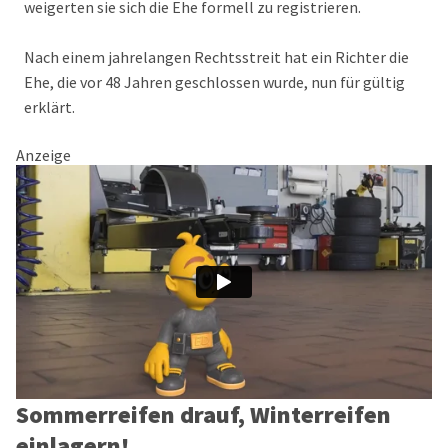
weigerten sie sich die Ehe formell zu registrieren.
Nach einem jahrelangen Rechtsstreit hat ein Richter die
Ehe, die vor 48 Jahren geschlossen wurde, nun für gültig
erklärt.
Anzeige
Sommerreifen drauf, Winterreifen
einlagern!