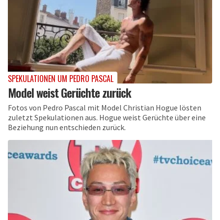
SPEKULATIONEN UM PEDRO PASCAL
Model weist Gerüchte zurück
Fotos von Pedro Pascal mit Model Christian Hogue lösten
zuletzt Spekulationen aus. Hogue weist Gerüchte über eine
Beziehung nun entschieden zurück.