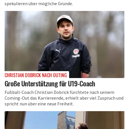
spekulieren über mögliche Gründe.
CHRISTIAN DOBRICK NACH OUTING
Große Unterstützung für U19-Coach
Fußball-Coach Christian Dobrick fürchtete nach seinem
Coming-Out das Karriereende, erhielt aber viel Zuspruch und
spricht nun über eine neue Freiheit.