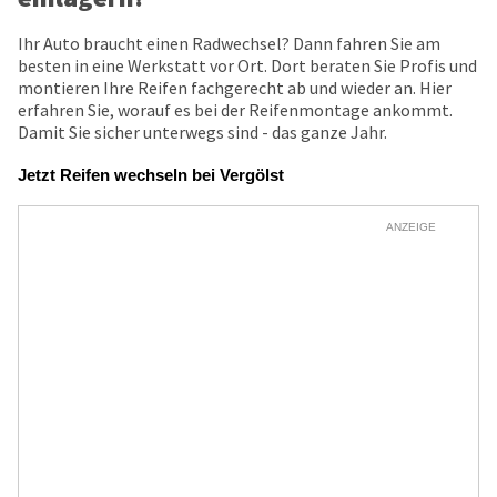
Ihr Auto braucht einen Radwechsel? Dann fahren Sie am
besten in eine Werkstatt vor Ort. Dort beraten Sie Profis und
montieren Ihre Reifen fachgerecht ab und wieder an. Hier
erfahren Sie, worauf es bei der Reifenmontage ankommt.
Damit Sie sicher unterwegs sind - das ganze Jahr.
Jetzt Reifen wechseln bei Vergölst
ANZEIGE