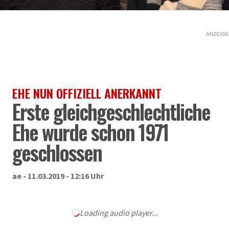
ANZEIGE
EHE NUN OFFIZIELL ANERKANNT
Erste gleichgeschlechtliche
Ehe wurde schon 1971
geschlossen
ae - 11.03.2019 - 12:16 Uhr
Loading audio player...