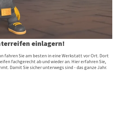
terreifen einlagern!
n fahren Sie am besten in eine Werkstatt vor Ort. Dort
eifen fachgerecht ab und wieder an. Hier erfahren Sie,
t. Damit Sie sicher unterwegs sind - das ganze Jahr.