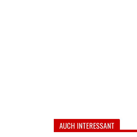
AUCH INTERESSANT