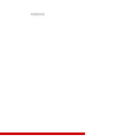
ANZEIGE