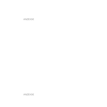
ANZEIGE
ANZEIGE