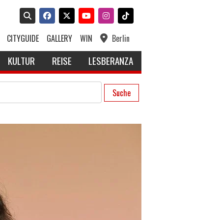
CITYGUIDE
GALLERY
WIN
Berlin
KULTUR
REISE
LESBERANZA