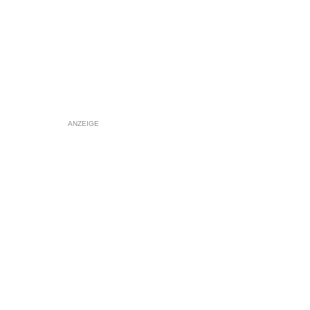
ANZEIGE