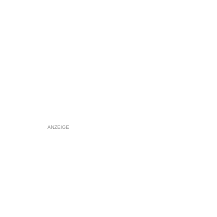
ANZEIGE