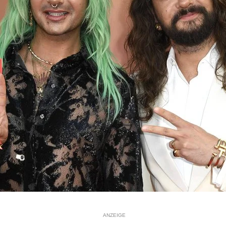
ANZEIGE