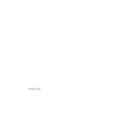
ANZEIGE