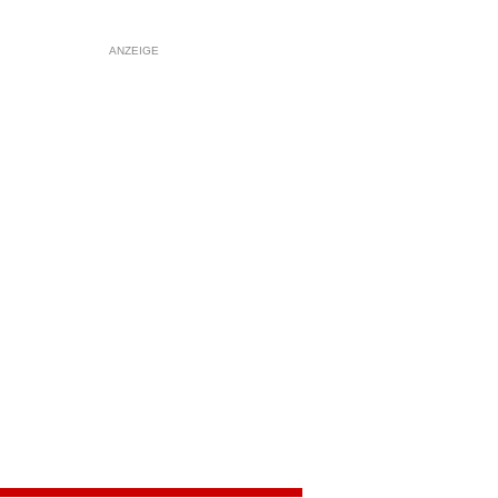
ANZEIGE