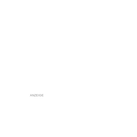
ANZEIGE