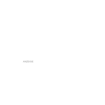
ANZEIGE