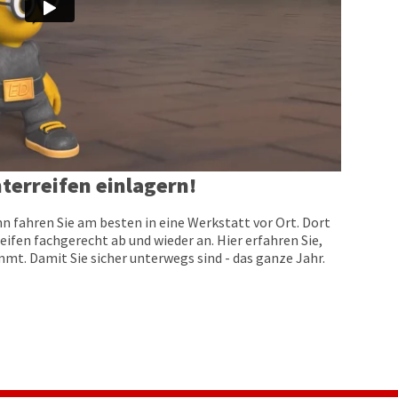
terreifen einlagern!
n fahren Sie am besten in eine Werkstatt vor Ort. Dort
eifen fachgerecht ab und wieder an. Hier erfahren Sie,
t. Damit Sie sicher unterwegs sind - das ganze Jahr.