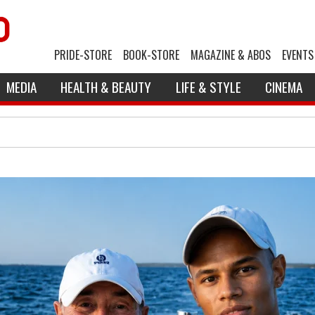
PRIDE-STORE
BOOK-STORE
MAGAZINE & ABOS
EVENTS
MEDIA
HEALTH & BEAUTY
LIFE & STYLE
CINEMA