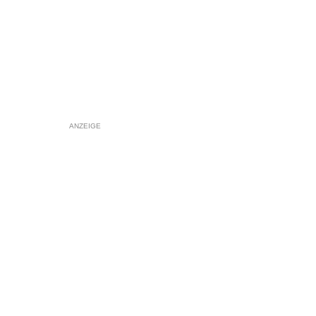
ANZEIGE