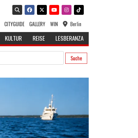
CITYGUIDE
GALLERY
WIN
Berlin
KULTUR
REISE
LESBERANZA