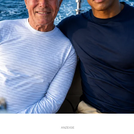
ANZEIGE