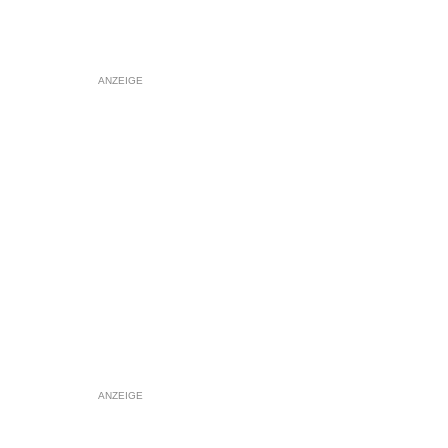
ANZEIGE
ANZEIGE