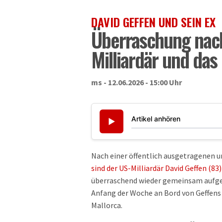
DAVID GEFFEN UND SEIN EX
Überraschung nac
Milliardär und das
ms - 12.06.2026 - 15:00 Uhr
Artikel anhören
▶
Nach einer öffentlich ausgetragenen 
sind der US-Milliardär David Geffen (
überraschend wieder gemeinsam aufget
Anfang der Woche an Bord von Geffens 
Mallorca.