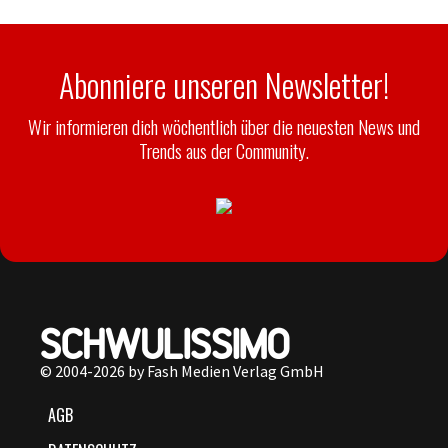
Abonniere unseren Newsletter!
Wir informieren dich wöchentlich über die neuesten News und
Trends aus der Community.
© 2004-2026 by Fash Medien Verlag GmbH
AGB