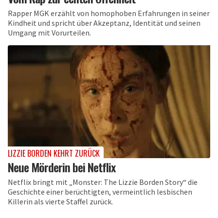
Rapper MGK erzählt von homophoben Erfahrungen in seiner
Kindheit und spricht über Akzeptanz, Identität und seinen
Umgang mit Vorurteilen.
LIZZIE BORDEN KEHRT ZURÜCK
Neue Mörderin bei Netflix
Netflix bringt mit „Monster: The Lizzie Borden Story“ die
Geschichte einer berüchtigten, vermeintlich lesbischen
Killerin als vierte Staffel zurück.