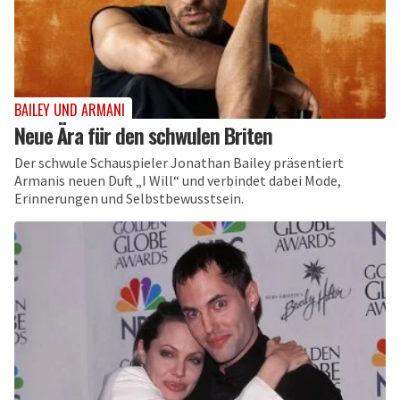
BAILEY UND ARMANI
Neue Ära für den schwulen Briten
Der schwule Schauspieler Jonathan Bailey präsentiert
Armanis neuen Duft „I Will“ und verbindet dabei Mode,
Erinnerungen und Selbstbewusstsein.