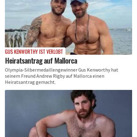
GUS KENWORTHY IST VERLOBT
Heiratsantrag auf Mallorca
Olympia-Silbermedaillengewinner Gus Kenworthy hat
seinem Freund Andrew Rigby auf Mallorca einen
Heiratsantrag gemacht.