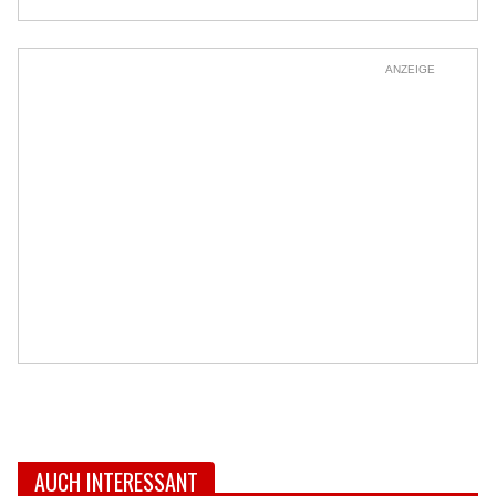
ANZEIGE
AUCH INTERESSANT