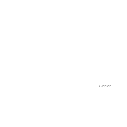
ANZEIGE