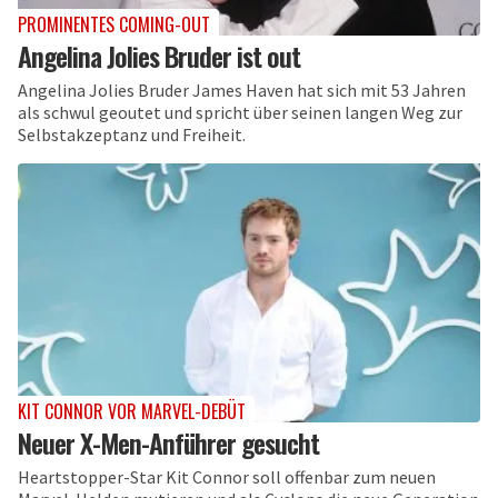
PROMINENTES COMING-OUT
Angelina Jolies Bruder ist out
Angelina Jolies Bruder James Haven hat sich mit 53 Jahren
als schwul geoutet und spricht über seinen langen Weg zur
Selbstakzeptanz und Freiheit.
KIT CONNOR VOR MARVEL-DEBÜT
Neuer X-Men-Anführer gesucht
Heartstopper-Star Kit Connor soll offenbar zum neuen