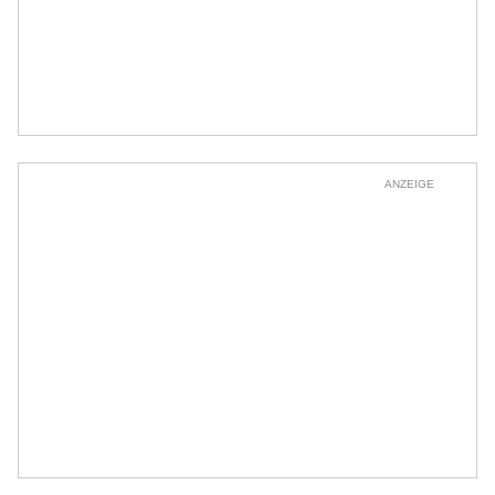
ANZEIGE