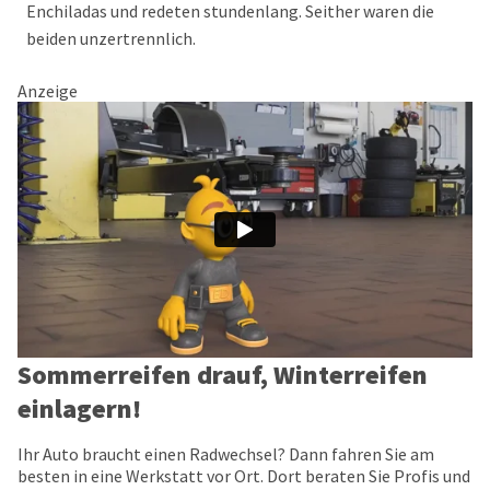
Enchiladas und redeten stundenlang. Seither waren die
beiden unzertrennlich.
Anzeige
Sommerreifen drauf, Winterreifen
einlagern!
Ihr Auto braucht einen Radwechsel? Dann fahren Sie am
besten in eine Werkstatt vor Ort. Dort beraten Sie Profis und