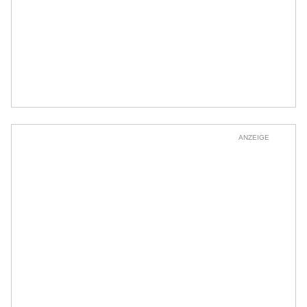
ANZEIGE