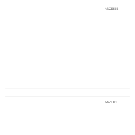
ANZEIGE
ANZEIGE