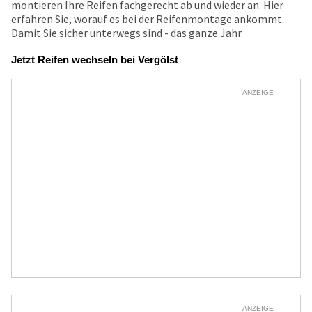
montieren Ihre Reifen fachgerecht ab und wieder an. Hier
erfahren Sie, worauf es bei der Reifenmontage ankommt.
Damit Sie sicher unterwegs sind - das ganze Jahr.
Jetzt Reifen wechseln bei Vergölst
ANZEIGE
ANZEIGE