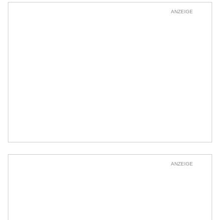
ANZEIGE
ANZEIGE