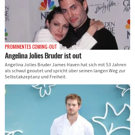
PROMINENTES COMING-OUT
Angelina Jolies Bruder ist out
Angelina Jolies Bruder James Haven hat sich mit 53 Jahren
als schwul geoutet und spricht über seinen langen Weg zur
Selbstakzeptanz und Freiheit.