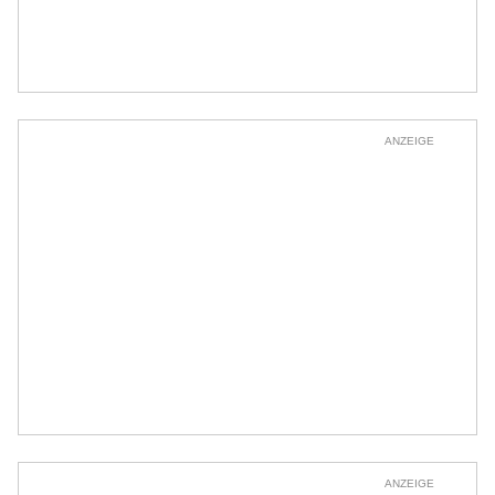
ANZEIGE
ANZEIGE