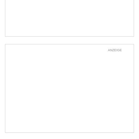
ANZEIGE