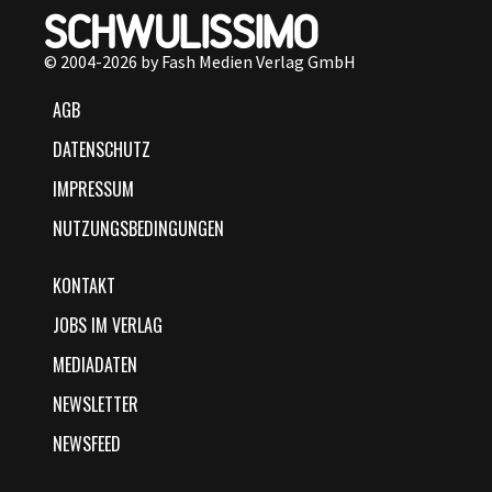
© 2004-2026 by Fash Medien Verlag GmbH
AGB
DATENSCHUTZ
IMPRESSUM
NUTZUNGSBEDINGUNGEN
KONTAKT
JOBS IM VERLAG
MEDIADATEN
NEWSLETTER
NEWSFEED