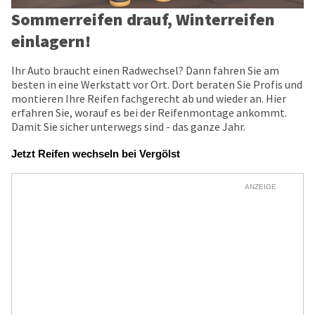
Sommerreifen drauf, Winterreifen
einlagern!
Ihr Auto braucht einen Radwechsel? Dann fahren Sie am
besten in eine Werkstatt vor Ort. Dort beraten Sie Profis und
montieren Ihre Reifen fachgerecht ab und wieder an. Hier
erfahren Sie, worauf es bei der Reifenmontage ankommt.
Damit Sie sicher unterwegs sind - das ganze Jahr.
Jetzt Reifen wechseln bei Vergölst
ANZEIGE