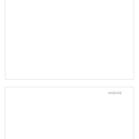
ANZEIGE