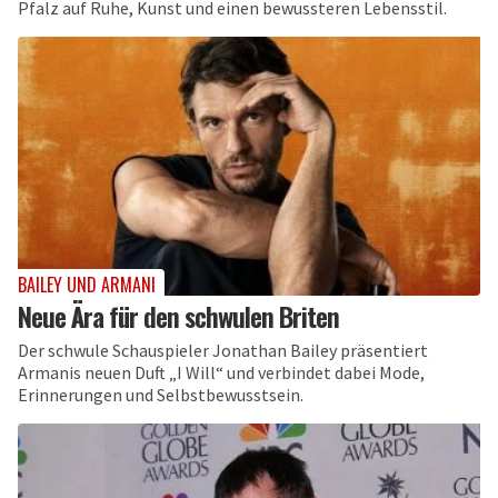
Pfalz auf Ruhe, Kunst und einen bewussteren Lebensstil.
BAILEY UND ARMANI
Neue Ära für den schwulen Briten
Der schwule Schauspieler Jonathan Bailey präsentiert
Armanis neuen Duft „I Will“ und verbindet dabei Mode,
Erinnerungen und Selbstbewusstsein.