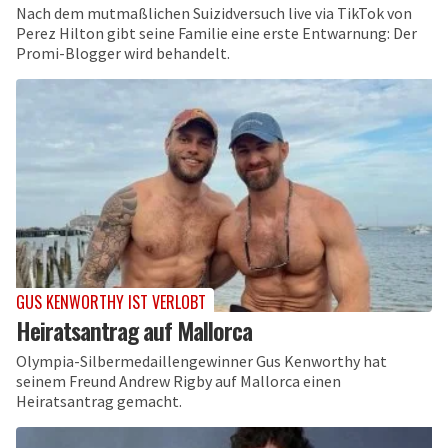
Nach dem mutmaßlichen Suizidversuch live via TikTok von
Perez Hilton gibt seine Familie eine erste Entwarnung: Der
Promi-Blogger wird behandelt.
GUS KENWORTHY IST VERLOBT
Heiratsantrag auf Mallorca
Olympia-Silbermedaillengewinner Gus Kenworthy hat
seinem Freund Andrew Rigby auf Mallorca einen
Heiratsantrag gemacht.