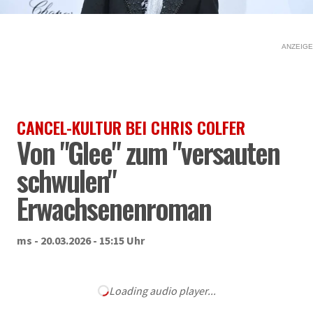
ANZEIGE
CANCEL-KULTUR BEI CHRIS COLFER
Von "Glee" zum "versauten
schwulen"
Erwachsenenroman
ms - 20.03.2026 - 15:15 Uhr
Loading audio player...