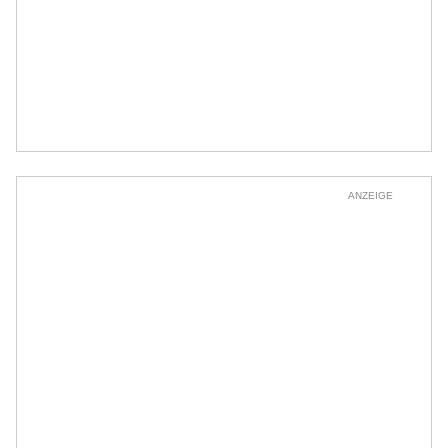
ANZEIGE