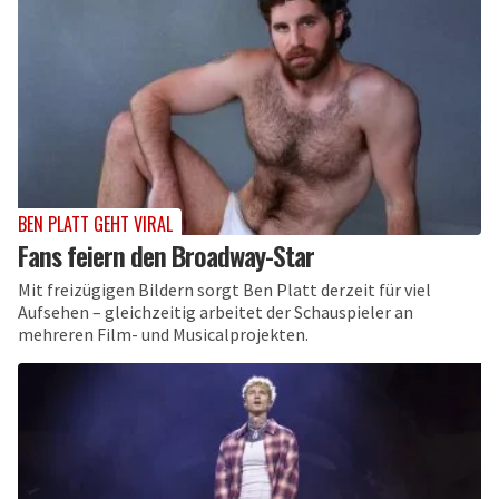
BEN PLATT GEHT VIRAL
Fans feiern den Broadway-Star
Mit freizügigen Bildern sorgt Ben Platt derzeit für viel
Aufsehen – gleichzeitig arbeitet der Schauspieler an
mehreren Film- und Musicalprojekten.